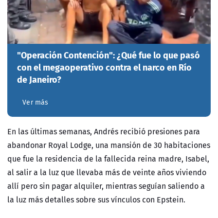
"Operación Contención": ¿Qué fue lo que pasó
con el megaoperativo contra el narco en Río
de Janeiro?
Ver más
En las últimas semanas, Andrés recibió presiones para
abandonar Royal Lodge, una mansión de 30 habitaciones
que fue la residencia de la fallecida reina madre, Isabel,
al salir a la luz que llevaba más de veinte años viviendo
allí pero sin pagar alquiler, mientras seguían saliendo a
la luz más detalles sobre sus vínculos con Epstein.