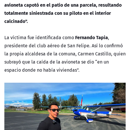
avioneta capotó en el patio de una parcela, resultando
totalmente siniestrada con su piloto en el interior
calcinado".
Fernando Tapia
La víctima fue identificada como
,
presidente del club aéreo de San Felipe. Así lo confirmó
la propia alcaldesa de la comuna, Carmen Castillo, quien
subrayó que la caída de la avioneta se dio “en un
espacio donde no había viviendas”.