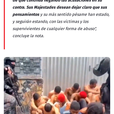
contra. Sus Majestades desean dejar claro que sus
pensamientos
y su más sentido pésame han estado,
y seguirán estando, con las víctimas y los
supervivientes de cualquier forma de abuso",
concluye la nota.