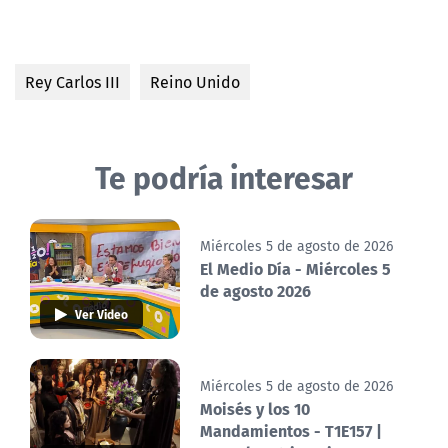
Rey Carlos III
Reino Unido
Te podría interesar
Miércoles 5 de agosto de 2026
El Medio Día - Miércoles 5
de agosto 2026
Ver Video
Miércoles 5 de agosto de 2026
Moisés y los 10
Mandamientos - T1E157 |