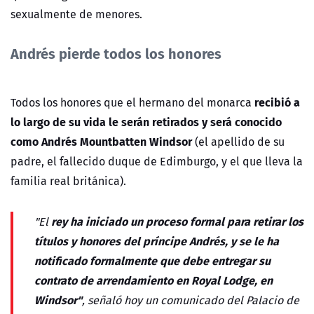
sexualmente de menores.
Andrés pierde todos los honores
recibió a
Todos los honores que el hermano del monarca
lo largo de su vida le serán retirados y será conocido
como Andrés Mountbatten Windsor
(el apellido de su
padre, el fallecido duque de Edimburgo, y el que lleva la
familia real británica).
rey ha iniciado un proceso formal para retirar los
"El
títulos y honores del príncipe Andrés, y se le ha
notificado formalmente que debe entregar su
contrato de arrendamiento en Royal Lodge, en
Windsor"
, señaló hoy un comunicado del Palacio de