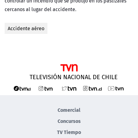
controlar un incendio que se produjo en los pastizales
cercanos al lugar del accidente.
Accidente aéreo
TELEVISIÓN NACIONAL DE CHILE
Comercial
Concursos
TV Tiempo