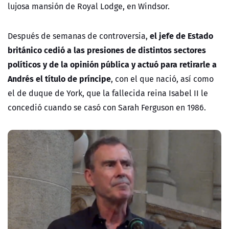
lujosa mansión de Royal Lodge, en Windsor.
el jefe de Estado
Después de semanas de controversia,
británico cedió a las presiones de distintos sectores
políticos y de la opinión pública y actuó para retirarle a
Andrés el título de príncipe
, con el que nació, así como
el de duque de York, que la fallecida reina Isabel II le
concedió cuando se casó con Sarah Ferguson en 1986.