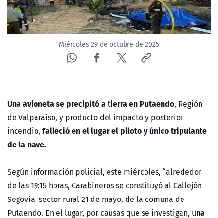
Miércoles 29 de octubre de 2025
Una avioneta se precipitó a tierra en Putaendo
, Región
de Valparaíso, y producto del impacto y posterior
falleció en el lugar el piloto y único tripulante
incendio,
de la nave.
Según información policial, este miércoles, “alrededor
de las 19:15 horas, Carabineros se constituyó al Callejón
Segovia, sector rural 21 de mayo, de la comuna de
na
Putaendo. En el lugar, por causas que se investigan, u