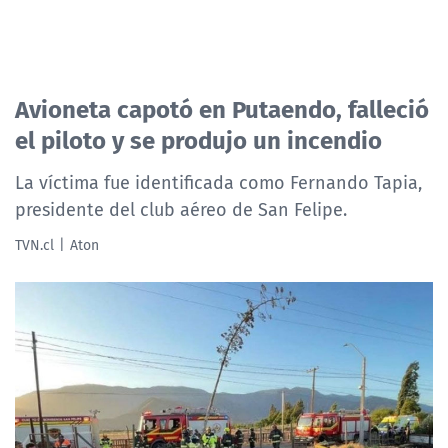
Avioneta capotó en Putaendo, falleció
el piloto y se produjo un incendio
La víctima fue identificada como Fernando Tapia,
presidente del club aéreo de San Felipe.
TVN.cl
Aton