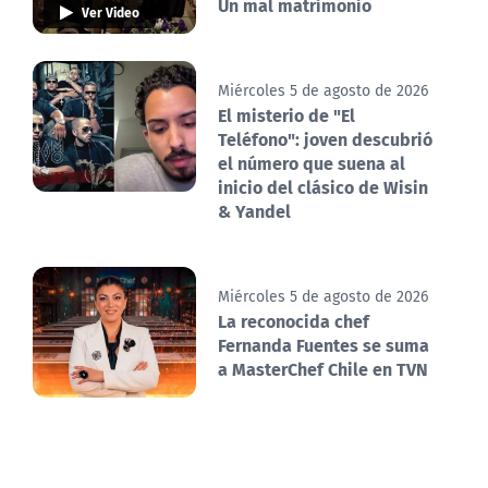
Un mal matrimonio
Ver Video
Miércoles 5 de agosto de 2026
El misterio de "El
Teléfono": joven descubrió
el número que suena al
inicio del clásico de Wisin
& Yandel
Miércoles 5 de agosto de 2026
La reconocida chef
Fernanda Fuentes se suma
a MasterChef Chile en TVN