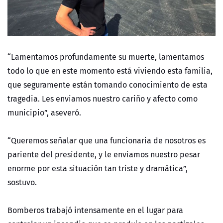
“Lamentamos profundamente su muerte, lamentamos
todo lo que en este momento está viviendo esta familia,
que seguramente están tomando conocimiento de esta
tragedia. Les enviamos nuestro cariño y afecto como
municipio”, aseveró.
“Queremos señalar que una funcionaria de nosotros es
pariente del presidente, y le enviamos nuestro pesar
enorme por esta situación tan triste y dramática”,
sostuvo.
Bomberos trabajó intensamente en el lugar para