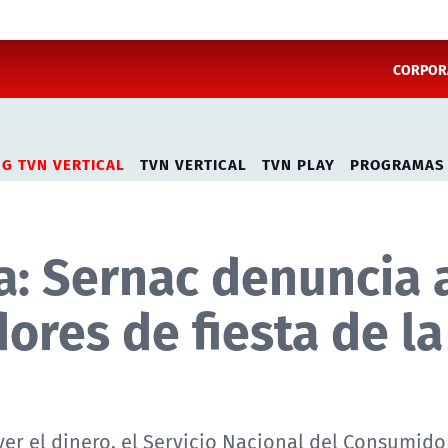
CORPORA
NG TVN VERTICAL
TVN VERTICAL
TVN PLAY
PROGRAMAS
a: Sernac denuncia 
dores de fiesta de la
ver el dinero, el Servicio Nacional del Consumido