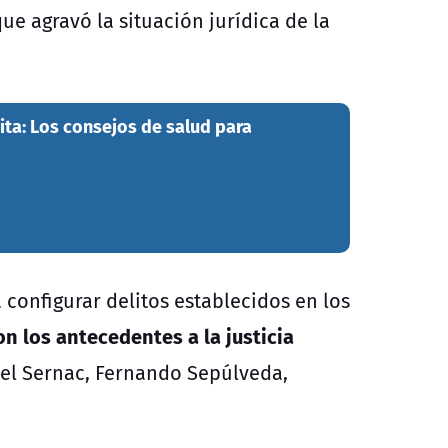
ue agravó la situación jurídica de la
ita: Los consejos de salud para
configurar delitos establecidos en los
on los antecedentes a la justicia
del
Sernac
, Fernando Sepúlveda,