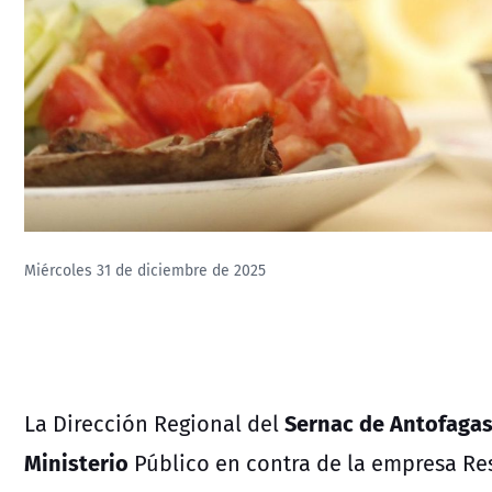
Miércoles 31 de diciembre de 2025
Sernac de Antofagas
La Dirección Regional del
Ministerio
Público en contra de la empresa Re