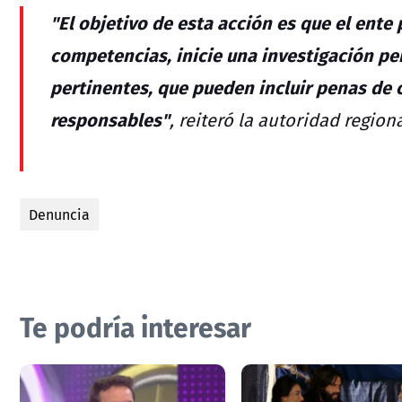
"El objetivo de esta acción es que el ente 
competencias, inicie una investigación pen
pertinentes, que pueden incluir penas de c
responsables"
, reiteró la autoridad regiona
Denuncia
Te podría interesar