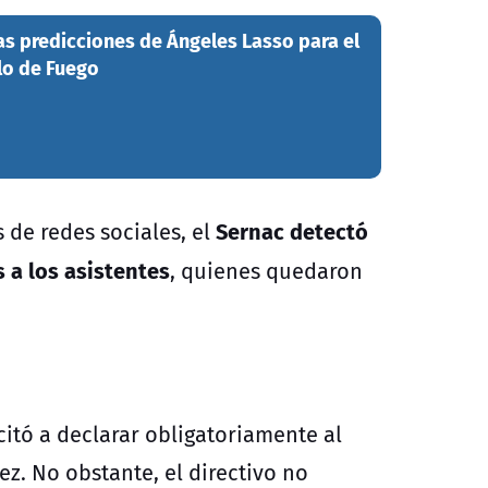
s predicciones de Ángeles Lasso para el
llo de Fuego
Sernac detectó
de redes sociales, el
 a los asistentes
, quienes quedaron
citó a declarar obligatoriamente al
z. No obstante, el directivo no