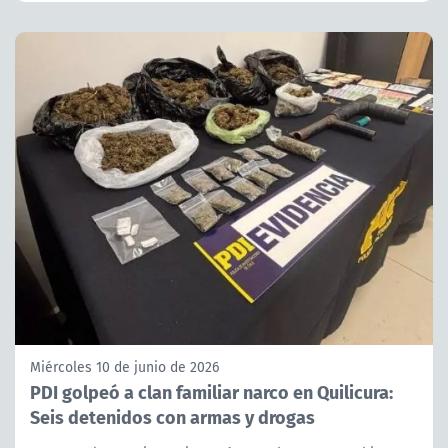
Miércoles 10 de junio de 2026
PDI golpeó a clan familiar narco en Quilicura:
Seis detenidos con armas y drogas