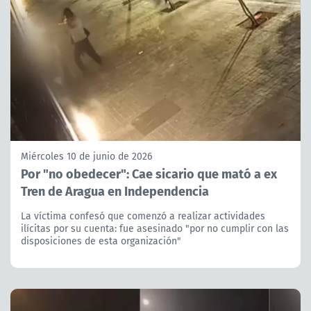
Miércoles 10 de junio de 2026
Por "no obedecer": Cae sicario que mató a ex
Tren de Aragua en Independencia
La víctima confesó que comenzó a realizar actividades
ilícitas por su cuenta: fue asesinado "por no cumplir con las
disposiciones de esta organización"