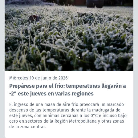
Miércoles 10 de junio de 2026
Prepárese para el frío: temperaturas llegarán a
-2° este jueves en varias regiones
El ingreso de una masa de aire frío provocará un marcado
descenso de las temperaturas durante la madrugada de
este jueves, con mínimas cercanas a los 0°C e incluso bajo
cero en sectores de la Región Metropolitana y otras zonas
de la zona central.