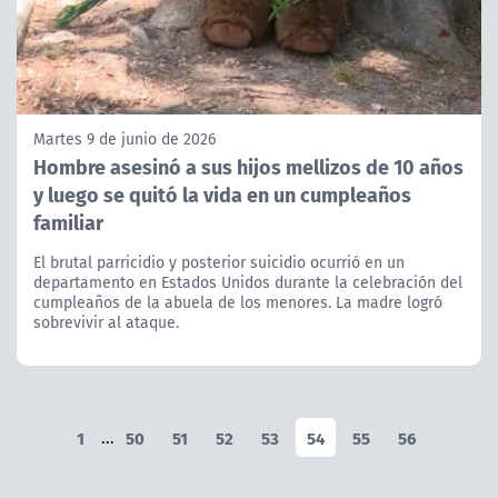
Martes 9 de junio de 2026
Hombre asesinó a sus hijos mellizos de 10 años
y luego se quitó la vida en un cumpleaños
familiar
El brutal parricidio y posterior suicidio ocurrió en un
departamento en Estados Unidos durante la celebración del
cumpleaños de la abuela de los menores. La madre logró
sobrevivir al ataque.
1
...
50
51
52
53
54
55
56