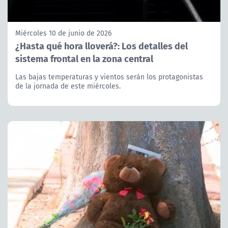
Miércoles 10 de junio de 2026
¿Hasta qué hora lloverá?: Los detalles del
sistema frontal en la zona central
Las bajas temperaturas y vientos serán los protagonistas
de la jornada de este miércoles.