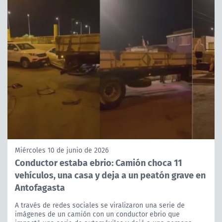
Miércoles 10 de junio de 2026
Conductor estaba ebrio: Camión choca 11
vehículos, una casa y deja a un peatón grave en
Antofagasta
A través de redes sociales se viralizaron una serie de
imágenes de un camión con un conductor ebrio que