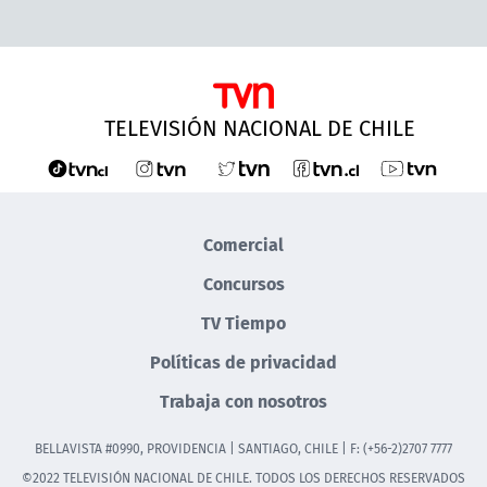
TELEVISIÓN NACIONAL DE CHILE
Comercial
Concursos
TV Tiempo
Políticas de privacidad
Trabaja con nosotros
BELLAVISTA #0990, PROVIDENCIA | SANTIAGO, CHILE | F: (+56-2)2707 7777
©2022 TELEVISIÓN NACIONAL DE CHILE. TODOS LOS DERECHOS RESERVADOS