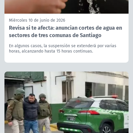
Miércoles 10 de junio de 2026
Revisa si te afecta: anuncian cortes de agua en
sectores de tres comunas de Santiago
En algunos casos, la suspensión se extenderá por varias
horas, alcanzando hasta 15 horas continuas.