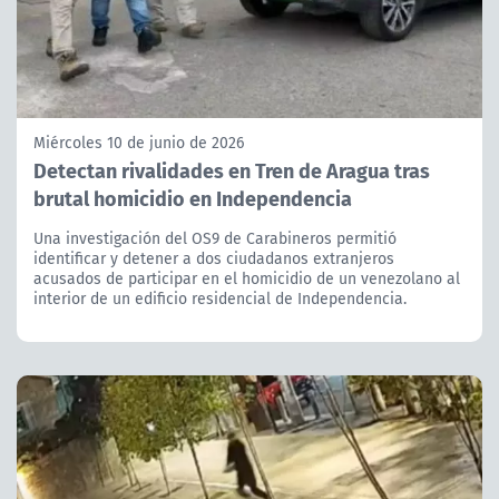
Miércoles 10 de junio de 2026
Detectan rivalidades en Tren de Aragua tras
brutal homicidio en Independencia
Una investigación del OS9 de Carabineros permitió
identificar y detener a dos ciudadanos extranjeros
acusados de participar en el homicidio de un venezolano al
interior de un edificio residencial de Independencia.