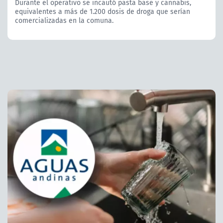
Durante el operativo se incautó pasta base y cannabis,
equivalentes a más de 1.200 dosis de droga que serían
comercializadas en la comuna.