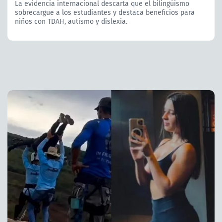
La evidencia internacional descarta que el bilingüismo
sobrecargue a los estudiantes y destaca beneficios para
niños con TDAH, autismo y dislexia.