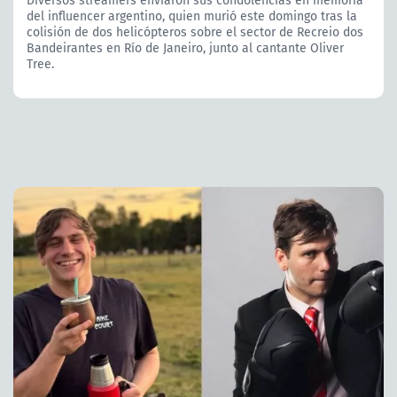
del influencer argentino, quien murió este domingo tras la
colisión de dos helicópteros sobre el sector de Recreio dos
Bandeirantes en Río de Janeiro, junto al cantante Oliver
Tree.