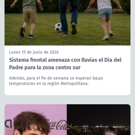
Lunes 15 de junio de 2026
Sistema frontal amenaza con lluvias el Día del
Padre para la zona centro sur
Además, para el fin de semana se esperan bajas
temperaturas en la región Metropolitana.