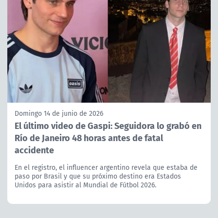
Domingo 14 de junio de 2026
El último video de Gaspi: Seguidora lo grabó en
Río de Janeiro 48 horas antes de fatal
accidente
En el registro, el influencer argentino revela que estaba de
paso por Brasil y que su próximo destino era Estados
Unidos para asistir al Mundial de Fútbol 2026.