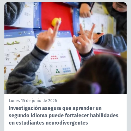
Lunes 15 de junio de 2026
Investigación asegura que aprender un
segundo idioma puede fortalecer habilidades
en estudiantes neurodivergentes