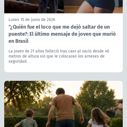
Lunes 15 de junio de 2026
"¿Quién fue el loco que me dejó saltar de un
puente?: El último mensaje de joven que murió
en Brasil
La joven de 21 años falleció tras caer al vacío desde 40
metros de altura sin que le colocaran los arneses de
seguridad.