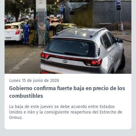
Lunes 15 de junio de 2026
Gobierno confirma fuerte baja en precio de los
combustibles
La baja de este jueves se debe acuerdo entre Estados
Unidos e Irán y la consiguiente reapertura del Estrecho de
Ormuz.