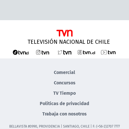
TELEVISIÓN NACIONAL DE CHILE
Comercial
Concursos
TV Tiempo
Políticas de privacidad
Trabaja con nosotros
BELLAVISTA #0990, PROVIDENCIA | SANTIAGO, CHILE | F: (+56-2)2707 7777