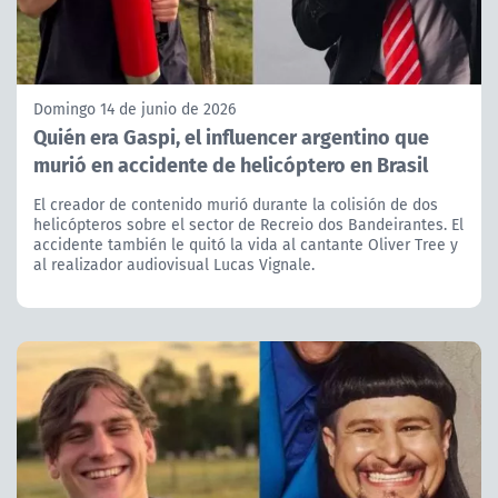
Domingo 14 de junio de 2026
Quién era Gaspi, el influencer argentino que
murió en accidente de helicóptero en Brasil
El creador de contenido murió durante la colisión de dos
helicópteros sobre el sector de Recreio dos Bandeirantes. El
accidente también le quitó la vida al cantante Oliver Tree y
al realizador audiovisual Lucas Vignale.