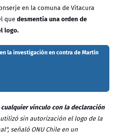
conserje en la comuna de Vitacura
desmentía una orden de
el que
l logo.
 en la investigación en contra de Martín
cualquier vínculo con la declaración
 utilizó sin autorización el logo de la
l", señaló ONU Chile en un