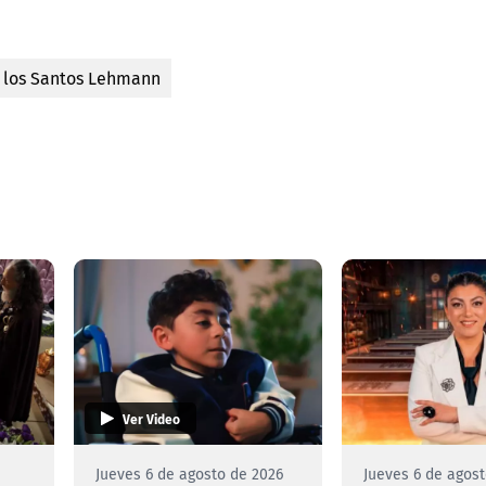
 los Santos Lehmann
Ver Video
e
Jueves 6 de agosto de 2026
Jueves 6 de agos