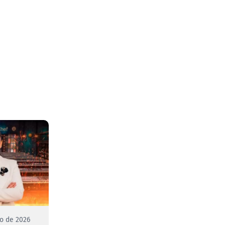
to de 2026