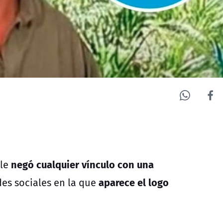
negó cualquier vínculo con una
ile
aparece el logo
es sociales en la que