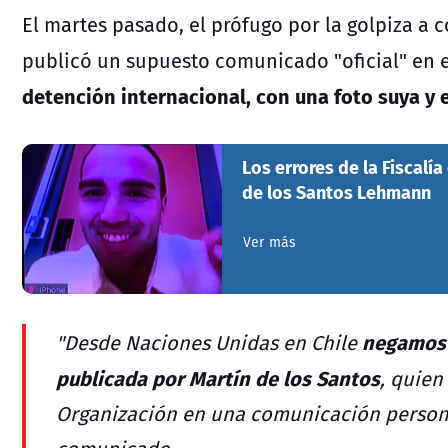
El martes pasado, el prófugo por la golpiza a 
publicó un supuesto comunicado "oficial" en 
detención internacional, con una foto suya y e
Los errores de la Fiscalía
de los Santos Lehmann
Ver más
negamos 
"Desde Naciones Unidas en Chile
publicada por Martín de los Santos
, quien
Organización en una comunicación persona