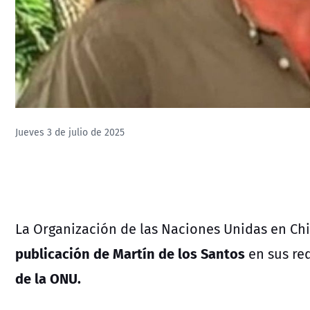
Jueves 3 de julio de 2025
La Organización de las Naciones Unidas en Ch
publicación de Martín de los Santos
en sus red
de la ONU.