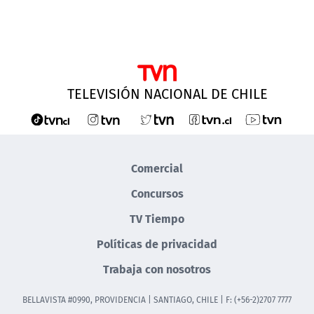
TELEVISIÓN NACIONAL DE CHILE
Comercial
Concursos
TV Tiempo
Políticas de privacidad
Trabaja con nosotros
BELLAVISTA #0990, PROVIDENCIA | SANTIAGO, CHILE | F: (+56-2)2707 7777