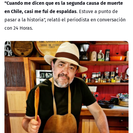
"Cuando me dicen que es la segunda causa de muerte
en Chile, casi me fui de espaldas
.
Estuve a punto de
pasar a la historia", relató el periodista en conversación
con 24 Horas.