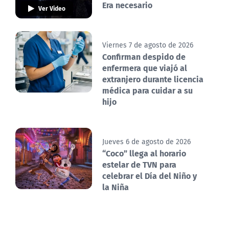
Era necesario
Ver Video
Viernes 7 de agosto de 2026
Confirman despido de
enfermera que viajó al
extranjero durante licencia
médica para cuidar a su
hijo
Jueves 6 de agosto de 2026
“Coco” llega al horario
estelar de TVN para
celebrar el Día del Niño y
la Niña