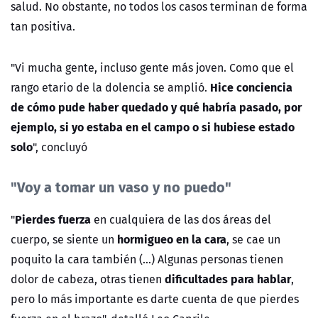
salud. No obstante, no todos los casos terminan de forma
tan positiva.
"Vi mucha gente, incluso gente más joven. Como que el
Hice conciencia
rango etario de la dolencia se amplió.
de cómo pude haber quedado y qué habría pasado, por
ejemplo, si yo estaba en el campo o si hubiese estado
solo
", concluyó
"Voy a tomar un vaso y no puedo"
Pierdes fuerza
"
en cualquiera de las dos áreas del
hormigueo en la cara
cuerpo, se siente un
, se cae un
poquito la cara también (...) Algunas personas tienen
dificultades para hablar
dolor de cabeza, otras tienen
,
pero lo más importante es darte cuenta de que pierdes