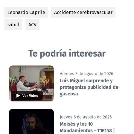
Leonardo Caprile
Accidente cerebrovascular
salud
ACV
Te podría interesar
Viernes 7 de agosto de 2026
Luis Miguel sorprende y
protagoniza publicidad de
gaseosa
Ver Video
Jueves 6 de agosto de 2026
Moisés y los 10
Mandamientos - T1E158 |