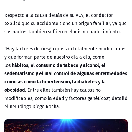
Respecto a la causa detrás de su ACV, el conductor
explicó que su accidente tiene un origen familiar, ya que
sus padres también sufrieron el mismo padecimiento.
"Hay factores de riesgo que son totalmente modificables
y que forman parte de nuestro día a día, como
hábitos, el consumo de tabaco y alcohol, el
los
sedentarismo y el mal control de algunas enfermedades
crónicas como la hipertensión, la diabetes y la
obesidad.
Entre ellos también hay causas no
modificables, como la edad y factores genéticos", detalló
el neurólogo Diego Rocha.