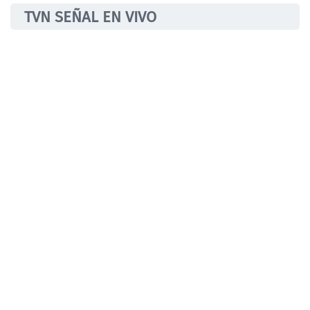
TVN SEÑAL EN VIVO