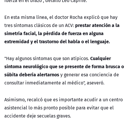
fuerza en el brazo", detalló Leo Caprile.
En esta misma línea, el doctor Rocha explicó que hay
prestar atención a la
tres síntomas clásicos de un ACV:
simetría facial, la pérdida de fuerza en alguna
extremidad y el trastorno del habla o el lenguaje.
Cualquier
"Hay algunos síntomas que son atípicos.
síntoma neurológico que se presente de forma brusca o
súbita debería alertarnos
y generar esa conciencia de
consultar inmediatamente al médico", aseveró.
Asimismo, recalcó que es importante acudir a un centro
asistencial lo más pronto posible para evitar que el
accidente deje secuelas graves.