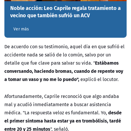
Noble acción: Leo Caprile regala tratamiento a
vecino que también sufrió un ACV
Ver más
De acuerdo con su testimonio, aquel día en que sufrió el
accidente nada se salió de lo común, salvo por un
Estábamos
detalle que fue clave para salvar su vida. "
conversando, haciendo bromas, cuando de repente voy
a tomar un vaso y no me lo puedo",
explicó el locutor.
Afortunadamente, Caprile reconoció que algo andaba
mal y acudió inmediatamente a buscar asistencia
desde
médica. "La respuesta veloz es fundamental. Yo,
el primer síntoma hasta estar ya en trombólisis, tardé
entre 20 y 25 minutos
", señaló.