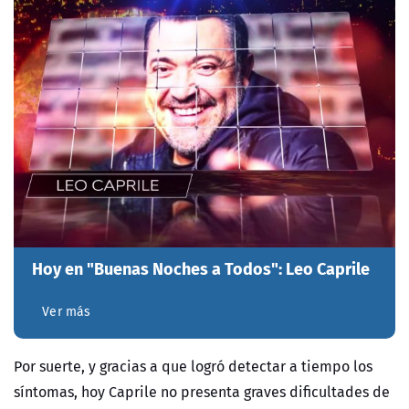
Hoy en "Buenas Noches a Todos": Leo Caprile
Ver más
Por suerte, y gracias a que logró detectar a tiempo los
síntomas, hoy Caprile no presenta graves dificultades de