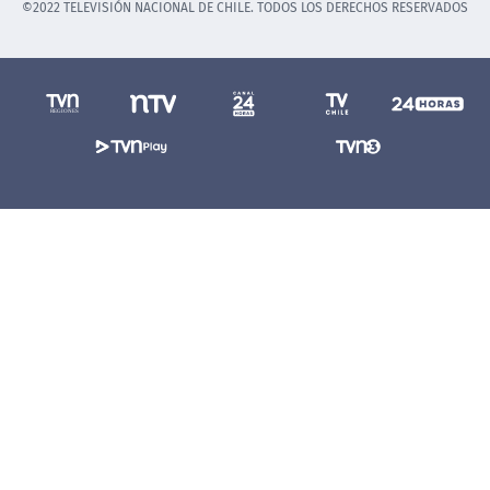
©2022 TELEVISIÓN NACIONAL DE CHILE. TODOS LOS DERECHOS RESERVADOS