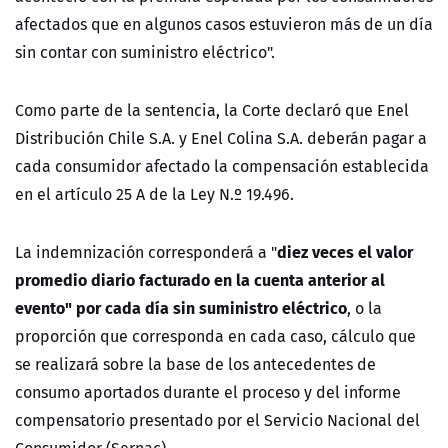
afectados que en algunos casos estuvieron más de un día
sin contar con suministro eléctrico".
Como parte de la sentencia, la Corte declaró que Enel
Distribución Chile S.A. y Enel Colina S.A. deberán pagar a
cada consumidor afectado la compensación establecida
en el artículo 25 A de la Ley N.º 19.496.
diez veces el valor
La indemnización corresponderá a "
promedio diario facturado en la cuenta anterior al
evento"
por cada día sin suministro eléctrico
, o la
proporción que corresponda en cada caso, cálculo que
se realizará sobre la base de los antecedentes de
consumo aportados durante el proceso y del informe
compensatorio presentado por el Servicio Nacional del