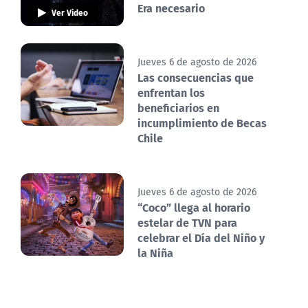
Era necesario
Ver Video
Jueves 6 de agosto de 2026
Las consecuencias que
enfrentan los
beneficiarios en
incumplimiento de Becas
Chile
Jueves 6 de agosto de 2026
“Coco” llega al horario
estelar de TVN para
celebrar el Día del Niño y
la Niña