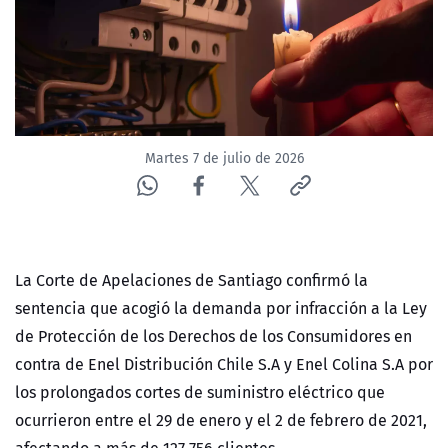
ACTUALIDAD Y TENDENCIAS
CORPORATIVO Y TRANSPARENCIA
CANAL DE DENUNCIAS
Martes 7 de julio de 2026
ÁREA DE PROYECTOS
La Corte de Apelaciones de Santiago confirmó la
sentencia que acogió la demanda por infracción a la Ley
de Protección de los Derechos de los Consumidores en
contra de Enel Distribución Chile S.A y Enel Colina S.A por
los prolongados cortes de suministro eléctrico que
ocurrieron entre el 29 de enero y el 2 de febrero de 2021,