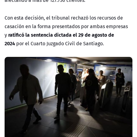
afectando a más de 127.756 clientes.
Con esta decisión, el tribunal rechazó los recursos de
casación en la forma presentados por ambas empresas
ratificó la sentencia dictada el 29 de agosto de
y
2024
por el Cuarto Juzgado Civil de Santiago.