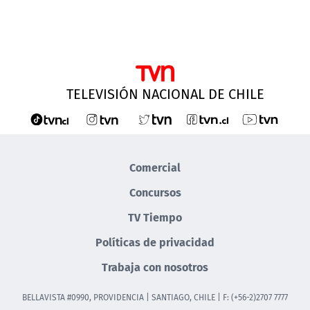
TELEVISIÓN NACIONAL DE CHILE
Comercial
Concursos
TV Tiempo
Políticas de privacidad
Trabaja con nosotros
BELLAVISTA #0990, PROVIDENCIA | SANTIAGO, CHILE | F: (+56-2)2707 7777