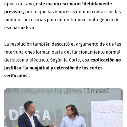
este era un escenario "debidamente
época del año,
previsto",
por lo que las empresas debían contar con las
medidas necesarias para enfrentar una contingencia de
esa naturaleza.
La resolución también descartó el argumento de que las
interrupciones forman parte del funcionamiento normal
explicación no
del sistema eléctrico. Según la Corte, esa
justifica "la magnitud y extensión de los cortes
verificados".