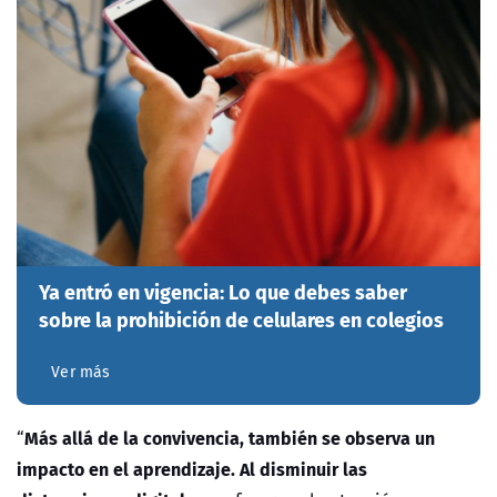
Ya entró en vigencia: Lo que debes saber
sobre la prohibición de celulares en colegios
Ver más
Más allá de la convivencia, también se observa un
“
impacto en el aprendizaje. Al disminuir las