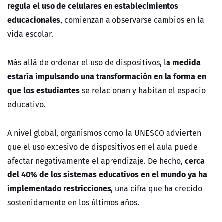
regula el uso de celulares en establecimientos
educacionales
, comienzan a observarse cambios en la
vida escolar.
a medida
Más allá de ordenar el uso de dispositivos, l
estaría impulsando una transformación en la forma en
que los estudiantes
se relacionan y habitan el espacio
educativo.
A nivel global, organismos como la UNESCO advierten
que el uso excesivo de dispositivos en el aula puede
cerca
afectar negativamente el aprendizaje. De hecho,
del 40% de los sistemas educativos en el mundo ya ha
implementado restricciones
, una cifra que ha crecido
sostenidamente en los últimos años.