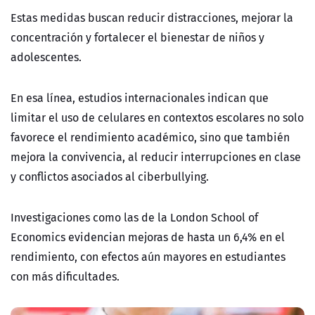
Estas medidas buscan reducir distracciones, mejorar la
concentración y fortalecer el bienestar de niños y
adolescentes.
En esa línea, estudios internacionales indican que
limitar el uso de celulares en contextos escolares no solo
favorece el rendimiento académico, sino que también
mejora la convivencia, al reducir interrupciones en clase
y conflictos asociados al ciberbullying.
Investigaciones como las de la London School of
Economics evidencian mejoras de hasta un 6,4% en el
rendimiento, con efectos aún mayores en estudiantes
con más dificultades.