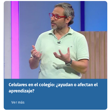
Celulares en el colegio: ¿ayudan o afectan el
aprendizaje?
Ver más