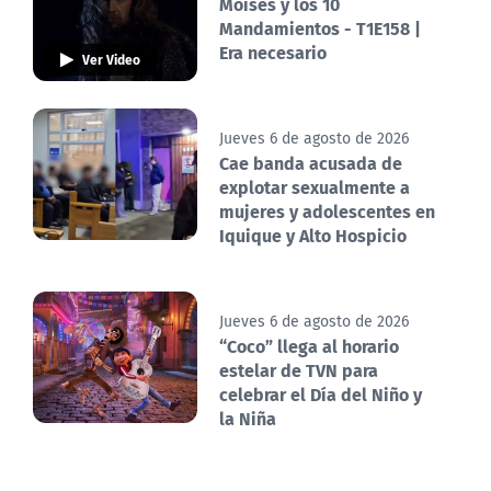
Moisés y los 10
Mandamientos - T1E158 |
Era necesario
Ver Video
Jueves 6 de agosto de 2026
Cae banda acusada de
explotar sexualmente a
mujeres y adolescentes en
Iquique y Alto Hospicio
Jueves 6 de agosto de 2026
“Coco” llega al horario
estelar de TVN para
celebrar el Día del Niño y
la Niña