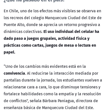
En Chile, uno de los efectos más visibles se observa en
los recreos del colegio Manquecura Ciudad del Este de
Puente Alto, donde se aprecia un retorno progresivo a
El uso individual del celular ha
dinámicas colectivas.
dado paso a juegos grupales, actividad física y
prácticas como cartas, juegos de mesa o lectura en
papel.
“Uno de los cambios más evidentes está en la
convivencia
. Al reducirse la interacción mediada por
pantallas durante la jornada, los estudiantes vuelven a
relacionarse cara a cara, lo que disminuye tensiones y
fortalece habilidades como la empatía y la resolución
de conflictos”, señala Bárbara Paniagua, directora de
enseñanza básica de Manquecura Ciudad del Este.