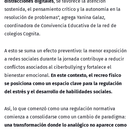
distracciones digitales
, se favorece la atención
sostenida, el pensamiento crítico y la autonomía en la
resolución de problemas”, agrega Yanina Galaz,
coordinadora de Convivencia Educativa de la red de
colegios Cognita.
A esto se suma un efecto preventivo: la menor exposición
a redes sociales durante la jornada contribuye a reducir
conflictos asociados al ciberbullying y fortalece el
En este contexto, el recreo físico
bienestar emocional.
se posiciona como un espacio clave para la regulación
del estrés y el desarrollo de habilidades sociales.
Así, lo que comenzó como una regulación normativa
comienza a consolidarse como un cambio de paradigma:
una transformación donde lo analógico no aparece como