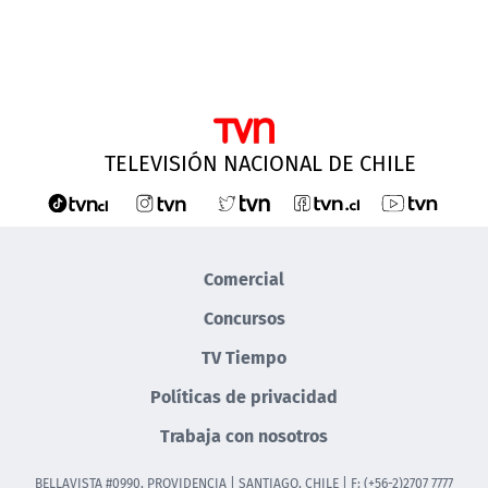
TELEVISIÓN NACIONAL DE CHILE
Comercial
Concursos
TV Tiempo
Políticas de privacidad
Trabaja con nosotros
BELLAVISTA #0990, PROVIDENCIA | SANTIAGO, CHILE | F: (+56-2)2707 7777