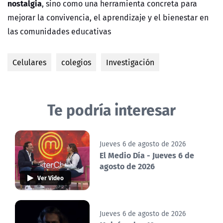
nostalgia
, sino como una herramienta concreta para
mejorar la convivencia, el aprendizaje y el bienestar en
las comunidades educativas
Celulares
colegios
Investigación
Te podría interesar
Jueves 6 de agosto de 2026
El Medio Día - Jueves 6 de
agosto de 2026
Ver Video
Jueves 6 de agosto de 2026