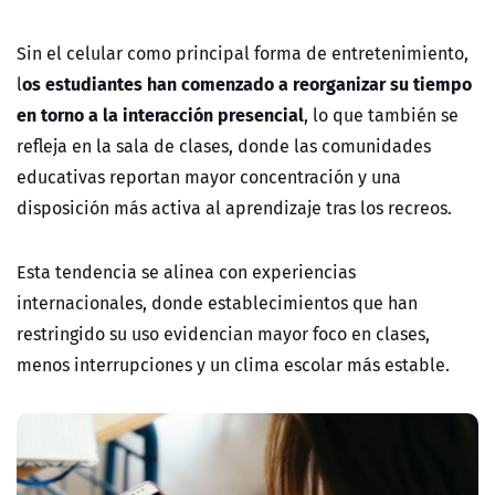
Sin el celular como principal forma de entretenimiento,
os estudiantes han comenzado a reorganizar su tiempo
l
en torno a la interacción presencial
, lo que también se
refleja en la sala de clases, donde las comunidades
educativas reportan mayor concentración y una
disposición más activa al aprendizaje tras los recreos.
Esta tendencia se alinea con experiencias
internacionales, donde establecimientos que han
restringido su uso evidencian mayor foco en clases,
menos interrupciones y un clima escolar más estable.