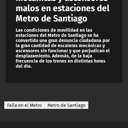
malos en estaciones del
Metro de Santiago
Las condiciones de movilidad en las
estaciones del Metro de Santiago se ha
convertido una gran denuncia ciudadana por
la gran cantidad de escaleras mecánicas y
ascensores sin funcionar y que perjudican el
desplazamiento. Además, de la baja
frecuencia de los trenes en distintas horas
del día.
Falla en el Metro
Metro de Santiago