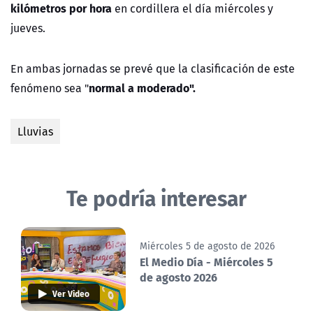
kilómetros por hora
en cordillera el día miércoles y
jueves.
En ambas jornadas se prevé que la clasificación de este
normal a moderado".
fenómeno sea "
Lluvias
Te podría interesar
Miércoles 5 de agosto de 2026
El Medio Día - Miércoles 5
de agosto 2026
Ver Video