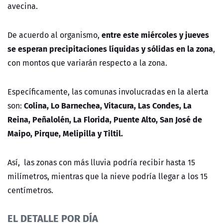
avecina.
entre este miércoles y jueves
De acuerdo al organismo,
se esperan precipitaciones líquidas y sólidas en la zona
,
con montos que variarán respecto a la zona.
Específicamente, las comunas involucradas en la alerta
Colina, Lo Barnechea, Vitacura, Las Condes, La
son:
Reina, Peñalolén, La Florida, Puente Alto, San José de
Maipo, Pirque, Melipilla y Tiltil.
Así, las zonas con más lluvia podría recibir hasta 15
milímetros, mientras que la nieve podría llegar a los 15
centímetros.
EL DETALLE POR DÍA