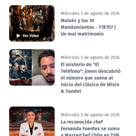
Miércoles 5 de agosto de 2026
Moisés y los 10
Mandamientos - T1E157 |
Un mal matrimonio
Ver Video
Miércoles 5 de agosto de 2026
El misterio de "El
Teléfono": joven descubrió
el número que suena al
inicio del clásico de Wisin
& Yandel
Miércoles 5 de agosto de 2026
La reconocida chef
Fernanda Fuentes se suma
a MasterChef Chile en TVN