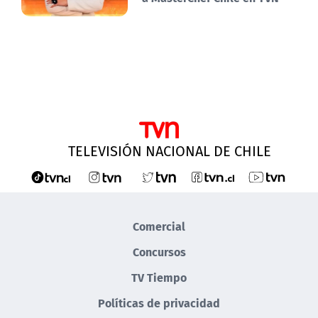
TELEVISIÓN NACIONAL DE CHILE
Comercial
Concursos
TV Tiempo
Políticas de privacidad