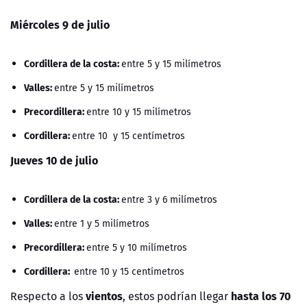
Miércoles 9 de julio
Cordillera de la costa:
entre 5 y 15 milímetros
Valles:
entre 5 y 15 milímetros
Precordillera:
entre 10 y 15 milímetros
Cordillera:
entre 10 y 15 centímetros
Jueves 10 de julio
Cordillera de la costa:
entre 3 y 6 milímetros
Valles:
entre 1 y 5 milímetros
Precordillera:
entre 5 y 10 milímetros
Cordillera:
entre 10 y 15 centímetros
vientos
hasta los 70
Respecto a los
, estos podrían llegar