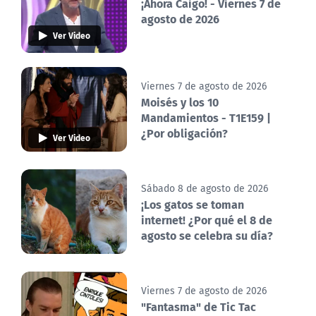
¡Ahora Caigo! - Viernes 7 de
agosto de 2026
Ver Video
Viernes 7 de agosto de 2026
Moisés y los 10
Mandamientos - T1E159 |
¿Por obligación?
Ver Video
Sábado 8 de agosto de 2026
¡Los gatos se toman
internet! ¿Por qué el 8 de
agosto se celebra su día?
Viernes 7 de agosto de 2026
"Fantasma" de Tic Tac