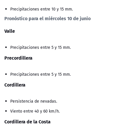
Precipitaciones entre 10 y 15 mm.
Pronóstico para el miércoles 10 de junio
Valle
Precipitaciones entre 5 y 15 mm.
Precordillera
Precipitaciones entre 5 y 15 mm.
Cordillera
Persistencia de nevadas.
Viento entre 40 y 60 km/h.
Cordillera de la Costa