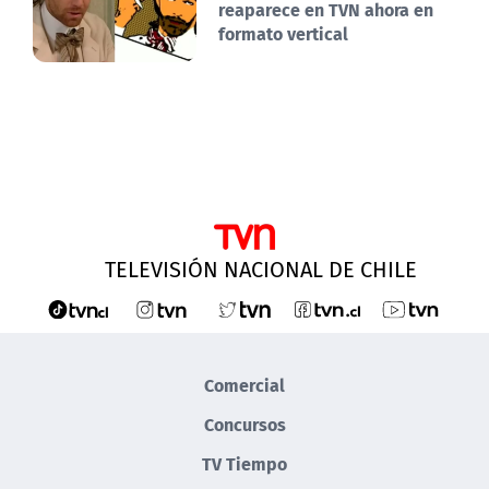
reaparece en TVN ahora en
formato vertical
TELEVISIÓN NACIONAL DE CHILE
Comercial
Concursos
TV Tiempo