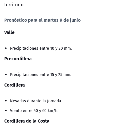
territorio.
Pronóstico para el martes 9 de junio
Valle
Precipitaciones entre 10 y 20 mm.
Precordillera
Precipitaciones entre 15 y 25 mm.
Cordillera
Nevadas durante la jornada.
Viento entre 40 y 60 km/h.
Cordillera de la Costa