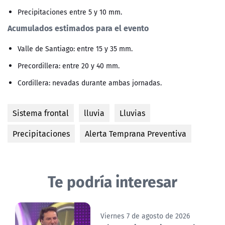
Precipitaciones entre 5 y 10 mm.
Acumulados estimados para el evento
Valle de Santiago: entre 15 y 35 mm.
Precordillera: entre 20 y 40 mm.
Cordillera: nevadas durante ambas jornadas.
Sistema frontal
lluvia
Lluvias
Precipitaciones
Alerta Temprana Preventiva
Te podría interesar
Viernes 7 de agosto de 2026