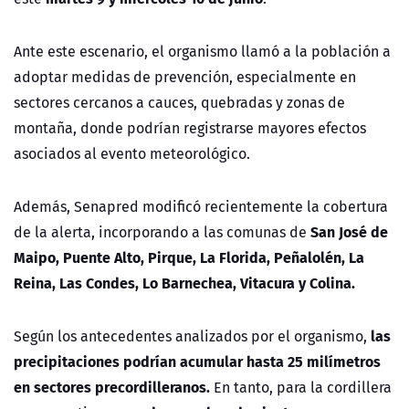
Ante este escenario, el organismo llamó a la población a
adoptar medidas de prevención, especialmente en
sectores cercanos a cauces, quebradas y zonas de
montaña, donde podrían registrarse mayores efectos
asociados al evento meteorológico.
Además, Senapred modificó recientemente la cobertura
San José de
de la alerta, incorporando a las comunas de
Maipo, Puente Alto, Pirque, La Florida, Peñalolén, La
Reina, Las Condes, Lo Barnechea, Vitacura y Colina.
las
Según los antecedentes analizados por el organismo,
precipitaciones podrían acumular hasta 25 milímetros
en sectores precordilleranos.
En tanto, para la cordillera