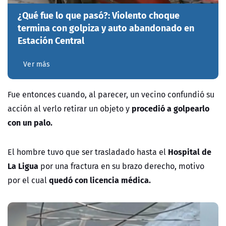
¿Qué fue lo que pasó?: Violento choque
termina con golpiza y auto abandonado en
Estación Central
Ver más
Fue entonces cuando, al parecer, un vecino confundió su
procedió a golpearlo
acción al verlo retirar un objeto y
con un palo.
Hospital de
El hombre tuvo que ser trasladado hasta el
La Ligua
por una fractura en su brazo derecho, motivo
quedó con licencia médica.
por el cual