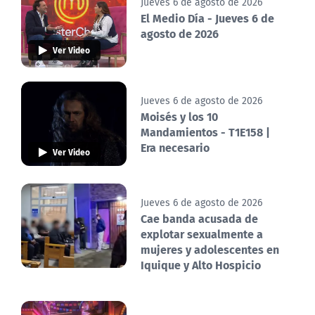
Jueves 6 de agosto de 2026
El Medio Día - Jueves 6 de
agosto de 2026
Ver Video
Jueves 6 de agosto de 2026
Moisés y los 10
Mandamientos - T1E158 |
Era necesario
Ver Video
Jueves 6 de agosto de 2026
Cae banda acusada de
explotar sexualmente a
mujeres y adolescentes en
Iquique y Alto Hospicio