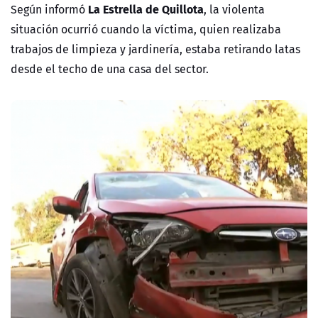
La Estrella de Quillota
Según informó
, la violenta
situación ocurrió cuando la víctima, quien realizaba
trabajos de limpieza y jardinería, estaba retirando latas
desde el techo de una casa del sector.