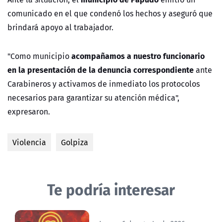
comunicado en el que condenó los hechos y aseguró que
brindará apoyo al trabajador.
acompañamos a nuestro funcionario
"Como municipio
en la presentación de la denuncia correspondiente
ante
Carabineros y activamos de inmediato los protocolos
necesarios para garantizar su atención médica",
expresaron.
Violencia
Golpiza
Te podría interesar