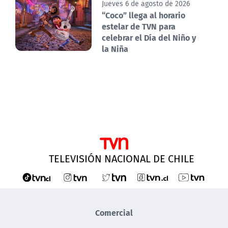
Jueves 6 de agosto de 2026
“Coco” llega al horario
estelar de TVN para
celebrar el Día del Niño y
la Niña
TELEVISIÓN NACIONAL DE CHILE
Comercial