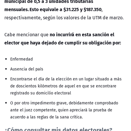
municipal de 0,5 a 3 unidades tributarias
mensuales. Esto equivale a $31.225 y $187.350
,
respectivamente, según los valores de la UTM de marzo.
no incurrirá en esta sanción el
Cabe mencionar que
elector que haya dejado de cumplir su obligación por:
Enfermedad
Ausencia del país
Encontrarse el día de la elección en un lugar situado a más
de doscientos kilómetros de aquel en que se encontrare
registrado su domicilio electoral
O por otro impedimento grave, debidamente comprobado
ante el juez competente, quien apreciará la prueba de
acuerdo a las reglas de la sana crítica.
¿Cómo consultar mis datos electorales?