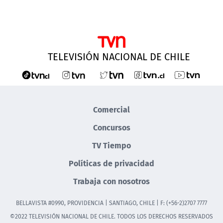
TELEVISIÓN NACIONAL DE CHILE
Comercial
Concursos
TV Tiempo
Políticas de privacidad
Trabaja con nosotros
BELLAVISTA #0990, PROVIDENCIA | SANTIAGO, CHILE | F: (+56-2)2707 7777
©2022 TELEVISIÓN NACIONAL DE CHILE. TODOS LOS DERECHOS RESERVADOS