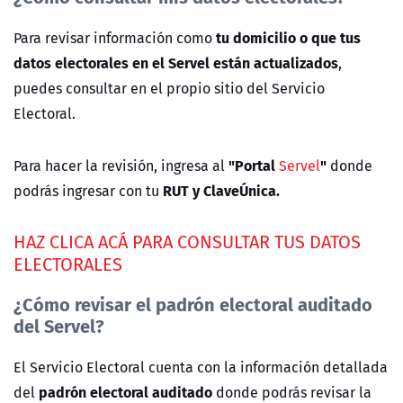
tu domicilio o que tus
Para revisar información como
datos electorales en el Servel están actualizados
,
puedes consultar en el propio sitio del Servicio
Electoral.
"Portal
"
Para hacer la revisión, ingresa al
Servel
donde
RUT y ClaveÚnica.
podrás ingresar con tu
HAZ CLICA ACÁ PARA CONSULTAR TUS DATOS
ELECTORALES
¿Cómo revisar el padrón electoral auditado
del Servel?
El Servicio Electoral cuenta con la información detallada
padrón electoral auditado
del
donde podrás revisar la