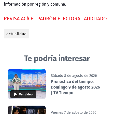
información por región y comuna.
REVISA ACÁ EL PADRÓN ELECTORAL AUDITADO
actualidad
Te podría interesar
Sábado 8 de agosto de 2026
Pronóstico del tiempo:
Domingo 9 de agosto 2026
| TV Tiempo
Ver Video
Viernes 7 de agosto de 2026