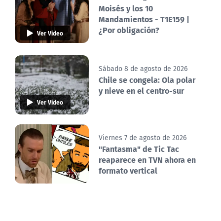
Moisés y los 10
Mandamientos - T1E159 |
¿Por obligación?
Ver Video
Sábado 8 de agosto de 2026
Chile se congela: Ola polar
y nieve en el centro-sur
Ver Video
Viernes 7 de agosto de 2026
"Fantasma" de Tic Tac
reaparece en TVN ahora en
formato vertical