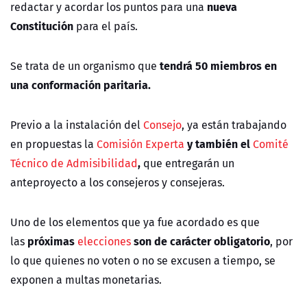
nueva
redactar y acordar los puntos para una
Constitución
para el país.
tendrá 50 miembros en
Se trata de un organismo que
una conformación paritaria.
Previo a la instalación del
Consejo
, ya están trabajando
y también el
en propuestas la
Comisión Experta
Comité
,
Técnico de Admisibilidad
que entregarán un
anteproyecto a los consejeros y consejeras.
Uno de los elementos que ya fue acordado es que
próximas
son de carácter obligatorio
las
elecciones
, por
lo que quienes no voten o no se excusen a tiempo, se
exponen a multas monetarias.