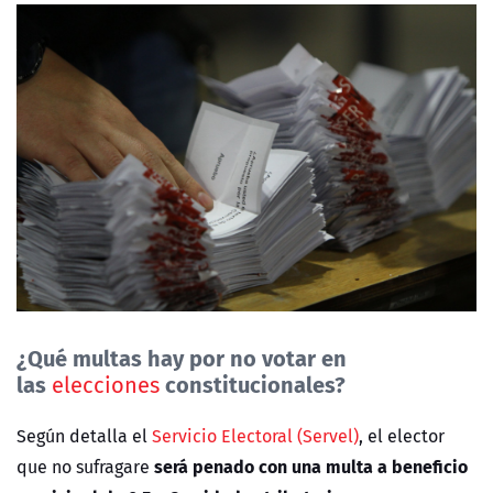
¿Qué multas hay por no votar en
las
constitucionales?
elecciones
Según detalla el
Servicio Electoral (Servel)
, el elector
será penado con una multa a beneficio
que no sufragare