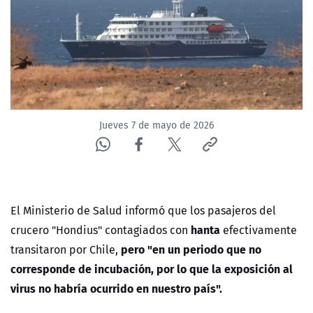
Jueves 7 de mayo de 2026
El Ministerio de Salud informó que los pasajeros del
hanta
crucero "Hondius" contagiados con
efectivamente
pero "en un periodo que no
transitaron por Chile,
corresponde de incubación, por lo que la exposición al
virus no habría ocurrido en nuestro país".