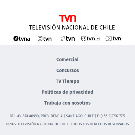
TELEVISIÓN NACIONAL DE CHILE
Comercial
Concursos
TV Tiempo
Políticas de privacidad
Trabaja con nosotros
BELLAVISTA #0990, PROVIDENCIA | SANTIAGO, CHILE | F: (+56-2)2707 7777
©2022 TELEVISIÓN NACIONAL DE CHILE. TODOS LOS DERECHOS RESERVADOS