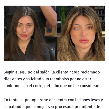
Según el equipo del salón, la clienta había reclamado
días antes y solicitado un reembolso por no estar
conforme con el corte, petición que no fue considerada.
En tanto, el peluquero se encuentra con lesiones leves y
solicitando que la mujer sea procesada por intento de