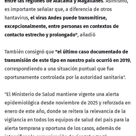
entre las regiones de Atacama y Magallanes
. Asimismo,
es importante señalar que, a diferencia de otros
el virus Andes puede transmitirse,
hantavirus,
excepcionalmente, entre personas en contextos de
contacto estrecho y prolongado"
, añadió
"el último caso documentado de
También consignó que
transmisión de este tipo en nuestro país ocurrió en 2019
,
correspondiendo a una situación puntual que fue
oportunamente controlada por la autoridad sanitaria".
"El Ministerio de Salud mantiene vigente una alerta
epidemiológica desde noviembre de 2025 y reforzada en
enero de este año, donde se reitera la relevancia de la
vigilancia en todos los equipos de salud del país para la
alerta temprana y oportuna de los casos, además de