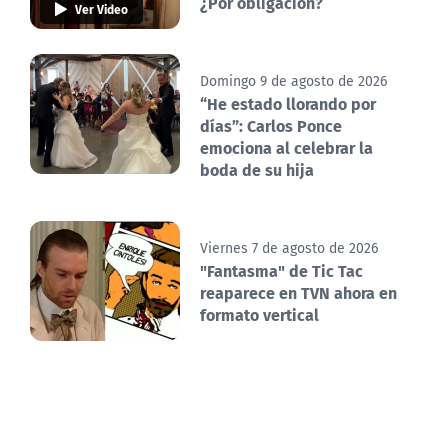
¿Por obligación?
Ver Video
Domingo 9 de agosto de 2026
“He estado llorando por
días”: Carlos Ponce
emociona al celebrar la
boda de su hija
Viernes 7 de agosto de 2026
"Fantasma" de Tic Tac
reaparece en TVN ahora en
formato vertical