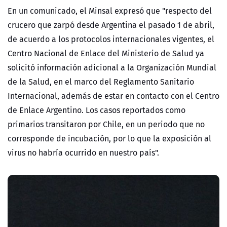
En un comunicado, el Minsal expresó que "respecto del
crucero que zarpó desde Argentina el pasado 1 de abril,
de acuerdo a los protocolos internacionales vigentes, el
Centro Nacional de Enlace del Ministerio de Salud ya
solicitó información adicional a la Organización Mundial
de la Salud, en el marco del Reglamento Sanitario
Internacional, además de estar en contacto con el Centro
de Enlace Argentino. Los casos reportados como
primarios transitaron por Chile, en un periodo que no
corresponde de incubación, por lo que la exposición al
virus no habría ocurrido en nuestro país".