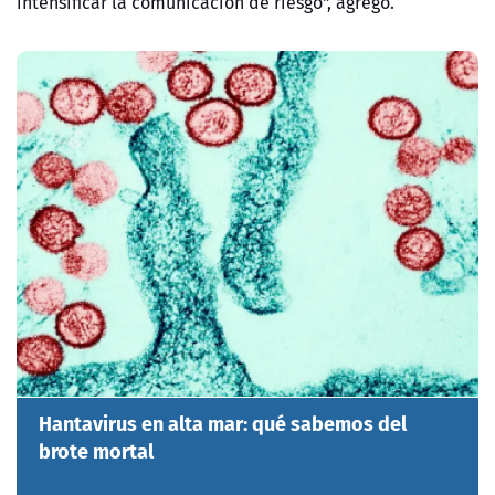
intensificar la comunicación de riesgo", agregó.
Hantavirus en alta mar: qué sabemos del
brote mortal