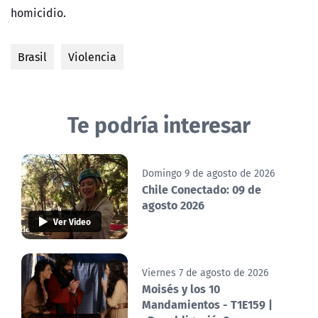
homicidio.
Brasil
Violencia
Te podría interesar
Domingo 9 de agosto de 2026
Chile Conectado: 09 de
agosto 2026
Ver Video
Viernes 7 de agosto de 2026
Moisés y los 10
Mandamientos - T1E159 |