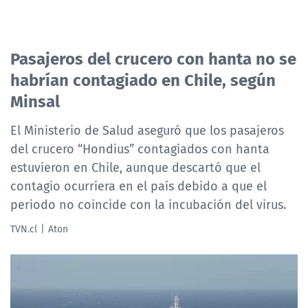
Pasajeros del crucero con hanta no se
habrían contagiado en Chile, según
Minsal
El Ministerio de Salud aseguró que los pasajeros
del crucero “Hondius” contagiados con hanta
estuvieron en Chile, aunque descartó que el
contagio ocurriera en el país debido a que el
periodo no coincide con la incubación del virus.
TVN.cl
Aton