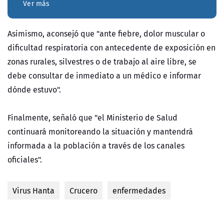
Ver más
Asimismo, aconsejó que "ante fiebre, dolor muscular o
dificultad respiratoria con antecedente de exposición en
zonas rurales, silvestres o de trabajo al aire libre, se
debe consultar de inmediato a un médico e informar
dónde estuvo".
Finalmente, señaló que "el Ministerio de Salud
continuará monitoreando la situación y mantendrá
informada a la población a través de los canales
oficiales".
Virus Hanta
Crucero
enfermedades