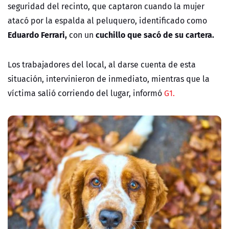
seguridad del recinto, que captaron cuando la mujer
atacó por la espalda al peluquero, identificado como
Eduardo Ferrari,
cuchillo que sacó de su cartera.
con un
Los trabajadores del local, al darse cuenta de esta
situación, intervinieron de inmediato, mientras que la
víctima salió corriendo del lugar, informó
G1.