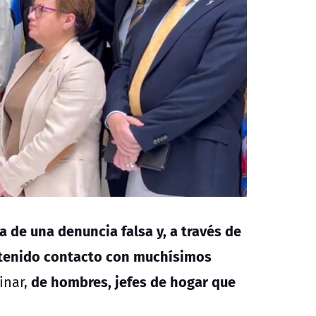
a de una denuncia falsa y, a través de
e tenido contacto con muchísimos
de hombres, jefes de hogar que
inar,