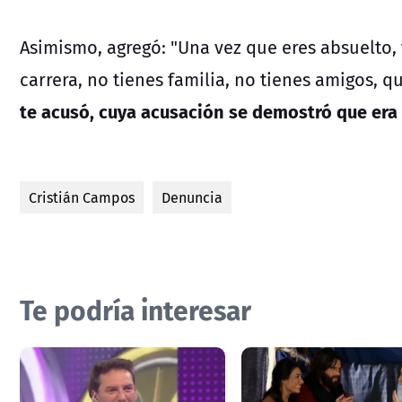
Asimismo, agregó: "Una vez que eres absuelto,
carrera, no tienes familia, no tienes amigos, q
te acusó, cuya acusación se demostró que era
Cristián Campos
Denuncia
Te podría interesar