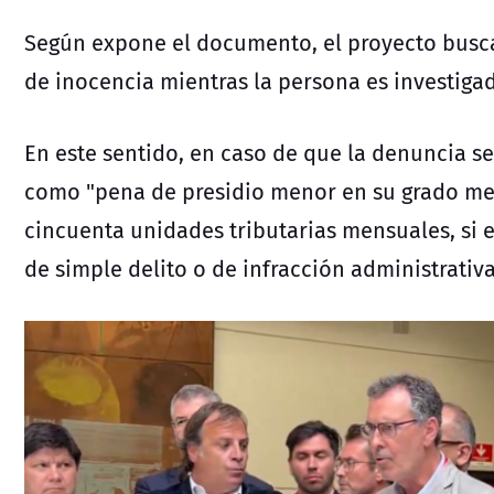
Según expone el documento, el proyecto busca
de inocencia mientras la persona es investiga
En este sentido, en caso de que la denuncia 
como "pena de presidio menor en su grado me
cincuenta unidades tributarias mensuales, si 
de simple delito o de infracción administrativa