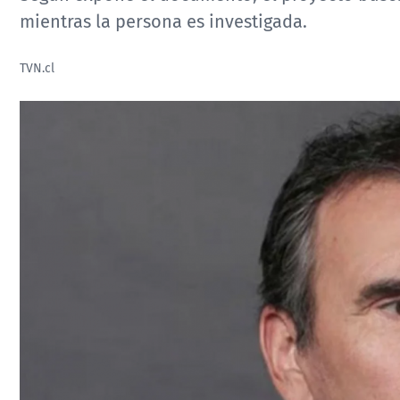
mientras la persona es investigada.
TVN.cl