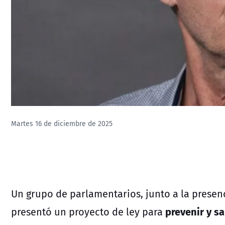
Martes 16 de diciembre de 2025
Un grupo de parlamentarios, junto a la presen
prevenir y s
presentó un proyecto de ley para