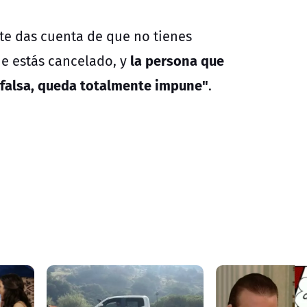
 te das cuenta de que no tienes
la persona que
ue estás cancelado, y
 falsa, queda totalmente impune"
.