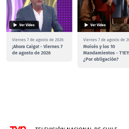
Ver Video
Ver Video
Viernes 7 de agosto de 2026
Viernes 7 de agosto de 2
¡Ahora Caigo! - Viernes 7
Moisés y los 10
de agosto de 2026
Mandamientos - T1E1
¿Por obligación?