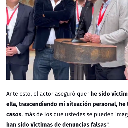
he sido víctim
Ante esto, el actor aseguró que "
ella, trascendiendo mi situación personal, h
casos
, más de los que ustedes se pueden imag
han sido víctimas de denuncias falsas
".