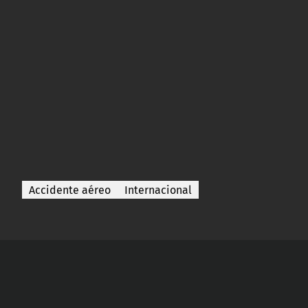
Accidente aéreo
Internacional