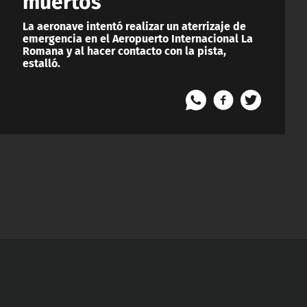
muertos
La aeronave intentó realizar un aterrizaje de
emergencia en el Aeropuerto Internacional La
Romana y al hacer contacto con la pista,
estalló.