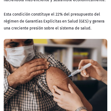
Esta condición constituye el 22% del presupuesto del
régimen de Garantías Explícitas en Salud (GES) y genera
una creciente presión sobre el sistema de salud.