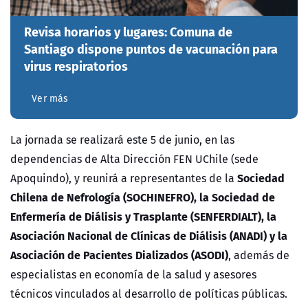
Revisa horarios y lugares: Comuna de
Santiago dispone puntos de vacunación para
virus respiratorios
Ver más
La jornada se realizará este 5 de junio, en las
dependencias de Alta Dirección FEN UChile (sede
Sociedad
Apoquindo), y reunirá a representantes de la
Chilena de Nefrología (SOCHINEFRO), la Sociedad de
Enfermería de Diálisis y Trasplante (SENFERDIALT), la
Asociación Nacional de Clínicas de Diálisis (ANADI) y la
Asociación de Pacientes Dializados (ASODI)
, además de
especialistas en economía de la salud y asesores
técnicos vinculados al desarrollo de políticas públicas.