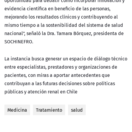
oportunidad para debatir cómo incorporar innovación y
evidencia científica en beneficio de las personas,
mejorando los resultados clínicos y contribuyendo al
mismo tiempo a la sostenibilidad del sistema de salud
nacional", señaló la Dra. Tamara Bórquez, presidenta de
SOCHINEFRO.
La instancia busca generar un espacio de diálogo técnico
entre especialistas, prestadores y organizaciones de
pacientes, con miras a aportar antecedentes que
contribuyan a las futuras decisiones sobre políticas
públicas y atención renal en Chile
Medicina
Tratamiento
salud