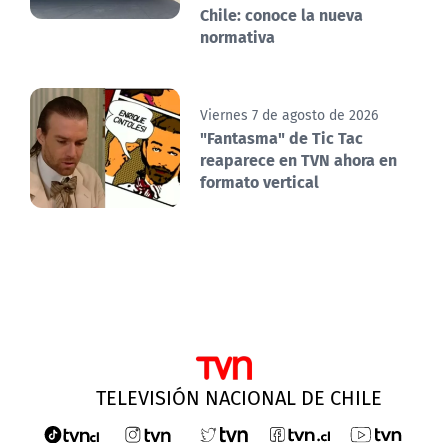
Chile: conoce la nueva
normativa
Viernes 7 de agosto de 2026
"Fantasma" de Tic Tac
reaparece en TVN ahora en
formato vertical
TELEVISIÓN NACIONAL DE CHILE