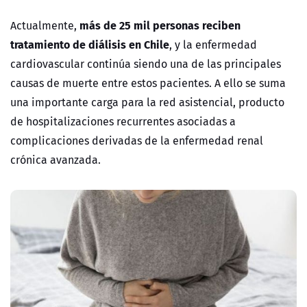
más de 25 mil personas reciben
Actualmente,
tratamiento de diálisis en Chile
, y la enfermedad
cardiovascular continúa siendo una de las principales
causas de muerte entre estos pacientes. A ello se suma
una importante carga para la red asistencial, producto
de hospitalizaciones recurrentes asociadas a
complicaciones derivadas de la enfermedad renal
crónica avanzada.