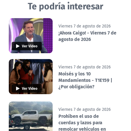
Te podría interesar
Viernes 7 de agosto de 2026
¡Ahora Caigo! - Viernes 7 de
agosto de 2026
Ver Video
Viernes 7 de agosto de 2026
Moisés y los 10
Mandamientos - T1E159 |
¿Por obligación?
Ver Video
Viernes 7 de agosto de 2026
Prohíben el uso de
cuerdas y lazos para
remolcar vehículos en