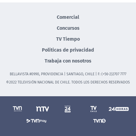
Comercial
Concursos
TV Tiempo
Políticas de privacidad
Trabaja con nosotros
BELLAVISTA #0990, PROVIDENCIA | SANTIAGO, CHILE | F: (+56-2)2707 7777
©2022 TELEVISIÓN NACIONAL DE CHILE. TODOS LOS DERECHOS RESERVADOS