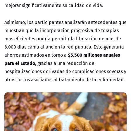
mejorar significativamente su calidad de vida.
Asimismo, los participantes analizarán antecedentes que
muestran que la incorporación progresiva de terapias
más eficientes podría permitir la liberación de más de
6.000 días cama al año en la red pública. Esto generaría
$5.500 millones anuales
ahorros estimados en torno a
para el Estado
, gracias a una reducción de
hospitalizaciones derivadas de complicaciones severas y
otros costos asociados al tratamiento de la enfermedad.