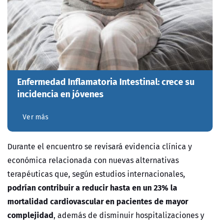
Enfermedad Inflamatoria Intestinal: crece su
incidencia en jóvenes
Ver más
Durante el encuentro se revisará evidencia clínica y
económica relacionada con nuevas alternativas
terapéuticas que, según estudios internacionales,
podrían contribuir a reducir hasta en un 23% la
mortalidad cardiovascular en pacientes de mayor
complejidad
, además de disminuir hospitalizaciones y