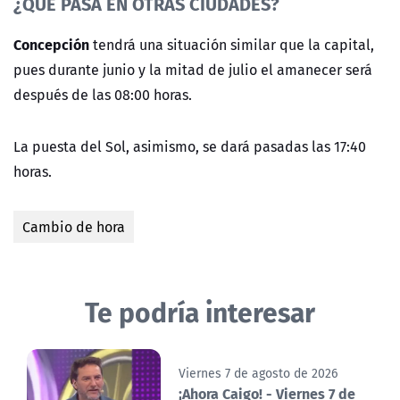
¿QUÉ PASA EN OTRAS CIUDADES?
Concepción
tendrá una situación similar que la capital,
pues durante junio y la mitad de julio el amanecer será
después de las 08:00 horas.
La puesta del Sol, asimismo, se dará pasadas las 17:40
horas.
Cambio de hora
Te podría interesar
Viernes 7 de agosto de 2026
¡Ahora Caigo! - Viernes 7 de