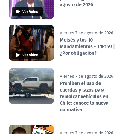
agosto de 2026
Ver Video
Viernes 7 de agosto de 2026
Moisés y los 10
Mandamientos - T1E159 |
¿Por obligación?
Ver Video
Viernes 7 de agosto de 2026
Prohíben el uso de
cuerdas y lazos para
remolcar vehículos en
Chile: conoce la nueva
normativa
Viernes 7 de agosto de 2026