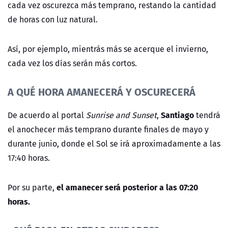
cada vez oscurezca más temprano, restando la cantidad
de horas con luz natural.
Así, por ejemplo, mientrás más se acerque el invierno,
cada vez los días serán más cortos.
A QUÉ HORA AMANECERÁ Y OSCURECERÁ
Santiago
De acuerdo al portal
Sunrise and Sunset
,
tendrá
el anochecer más temprano durante finales de mayo y
durante junio, donde el Sol se irá aproximadamente a las
17:40 horas.
el amanecer será posterior a las 07:20
Por su parte,
horas.