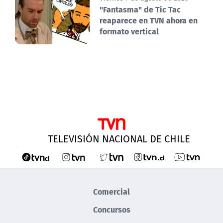
"Fantasma" de Tic Tac
reaparece en TVN ahora en
formato vertical
TELEVISIÓN NACIONAL DE CHILE
Comercial
Concursos