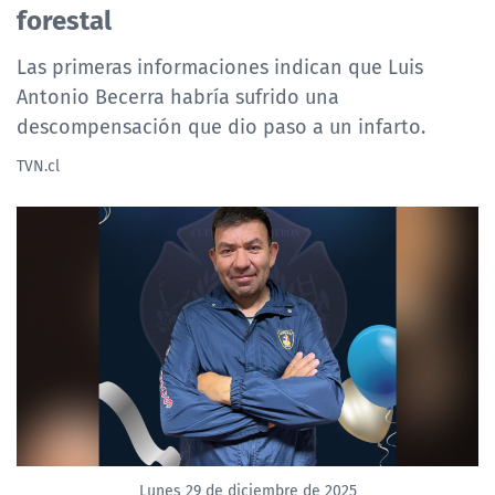
forestal
Las primeras informaciones indican que Luis
Antonio Becerra habría sufrido una
descompensación que dio paso a un infarto.
TVN.cl
Lunes 29 de diciembre de 2025