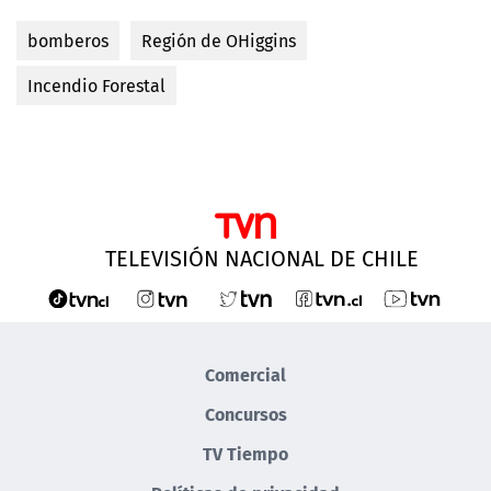
bomberos
Región de OHiggins
Incendio Forestal
TELEVISIÓN NACIONAL DE CHILE
Comercial
Concursos
TV Tiempo