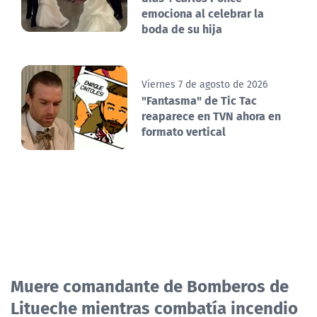
emociona al celebrar la
boda de su hija
Viernes 7 de agosto de 2026
"Fantasma" de Tic Tac
reaparece en TVN ahora en
formato vertical
Muere comandante de Bomberos de
Litueche mientras combatía incendio