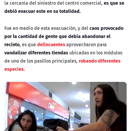
es que se
la cercanía del siniestro del centro comercial,
debió evacuar este en su totalidad.
caos provocado
Fue en medio de esta evacuación, y del
por la cantidad de gente que debía abandonar el
recinto
delincuentes
, es que
aprovecharon para
vandalizar diferentes tiendas
ubicadas en los módulos
robando diferentes
de uno de los pasillos principales,
especies.