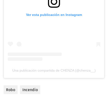
Ver esta publicación en Instagram
Una publicación compartida de CHENZA (@chenza__)
Robo
Incendio