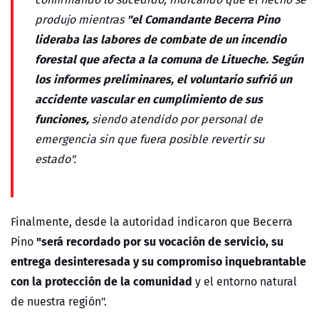
"e
l Comandante Becerra Pino
produjo mientras
lideraba las labores de combate de un incendio
forestal que afecta a la comuna de Litueche. Según
los informes preliminares, el voluntario sufrió un
accidente vascular en cumplimiento de sus
funciones,
siendo atendido por personal de
emergencia sin que fuera posible revertir su
estado".
Finalmente, desde la autoridad indicaron que Becerra
"
será recordado por su vocación de servicio, su
Pino
entrega desinteresada y su compromiso inquebrantable
con la protección de la comunidad
y el entorno natural
de nuestra región".