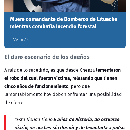
Muere comandante de Bomberos de Litueche
mientras combatía incendio forestal
Ver más
El duro escenario de los dueños
lamentaron
A raíz de lo sucedido, es que desde Chenza
el robo del cual fueron víctima, relatando que tienen
cinco años de funcionamiento
, pero que
lamentablemente hoy deben enfrentar una posibilidad
de cierre.
5 años de historia, de esfuerzo
"
Esta tienda tiene
diario, de noches sin dormir y de levantarla a pulso.