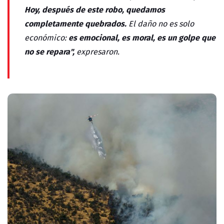
Hoy, después de este robo, quedamos
completamente quebrados.
El daño no es solo
es emocional, es moral, es un golpe que
económico:
no se repara",
expresaron.