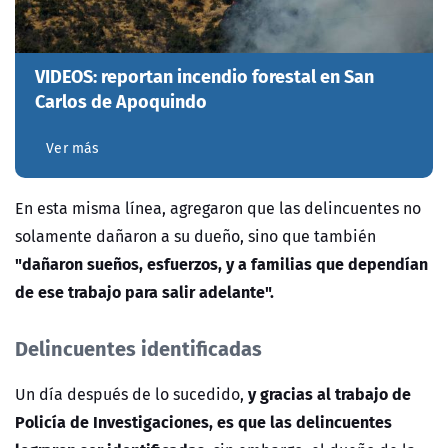
VIDEOS: reportan incendio forestal en San
Carlos de Apoquindo
Ver más
En esta misma línea, agregaron que las delincuentes no
solamente dañaron a su dueño, sino que también
"dañaron sueños, esfuerzos, y a familias que dependían
de ese trabajo para salir adelante".
Delincuentes identificadas
y gracias al trabajo de
Un día después de lo sucedido,
Policía de Investigaciones, es que las delincuentes