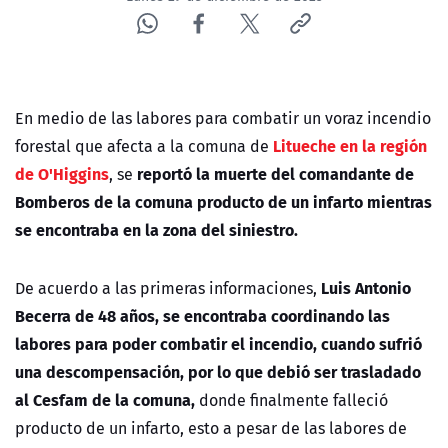
En medio de las labores para combatir un voraz incendio
Litueche en la región
forestal que afecta a la comuna de
de O'Higgins
reportó la muerte del comandante de
, se
Bomberos de la comuna producto de un infarto mientras
se encontraba en la zona del siniestro.
Luis Antonio
De acuerdo a las primeras informaciones,
Becerra de 48 años, se encontraba coordinando las
labores para poder combatir el incendio, cuando sufrió
una descompensación, por lo que debió ser trasladado
al Cesfam de la comuna,
donde finalmente falleció
producto de un infarto, esto a pesar de las labores de