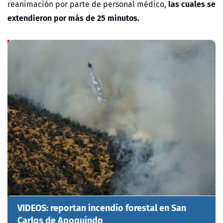
las cuales se
reanimación por parte de personal médico,
extendieron por más de 25 minutos.
VIDEOS: reportan incendio forestal en San
Carlos de Apoquindo