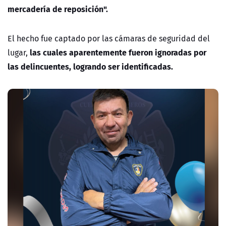
mercadería de reposición".
El hecho fue captado por las cámaras de seguridad del
las cuales aparentemente fueron ignoradas por
lugar,
las delincuentes, logrando ser identificadas.