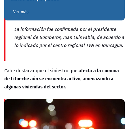
Ver más
La información fue confirmada por el presidente
regional de Bomberos, Juan Luis Fabia, de acuerdo a
lo indicado por el centro regional TVN en Rancagua.
afecta a la comuna
Cabe destacar que el siniestro que
de Litueche aún se encuentra activo, amenazando a
algunas viviendas del sector.