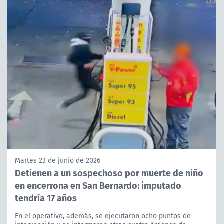
Martes 23 de junio de 2026
Detienen a un sospechoso por muerte de niño
en encerrona en San Bernardo: imputado
tendría 17 años
En el operativo, además, se ejecutaron ocho puntos de