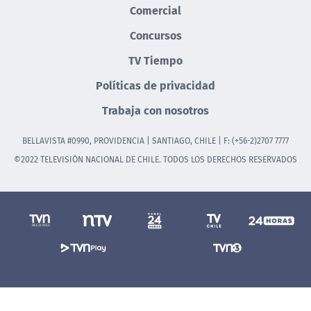
Comercial
Concursos
TV Tiempo
Políticas de privacidad
Trabaja con nosotros
BELLAVISTA #0990, PROVIDENCIA | SANTIAGO, CHILE | F: (+56-2)2707 7777
©2022 TELEVISIÓN NACIONAL DE CHILE. TODOS LOS DERECHOS RESERVADOS