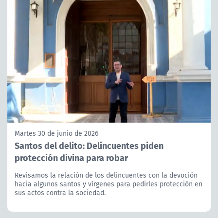
Martes 30 de junio de 2026
Santos del delito: Delincuentes piden
protección divina para robar
Revisamos la relación de los delincuentes con la devoción
hacia algunos santos y vírgenes para pedirles protección en
sus actos contra la sociedad.