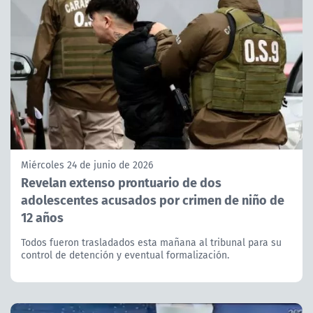
Miércoles 24 de junio de 2026
Revelan extenso prontuario de dos
adolescentes acusados por crimen de niño de
12 años
Todos fueron trasladados esta mañana al tribunal para su
control de detención y eventual formalización.