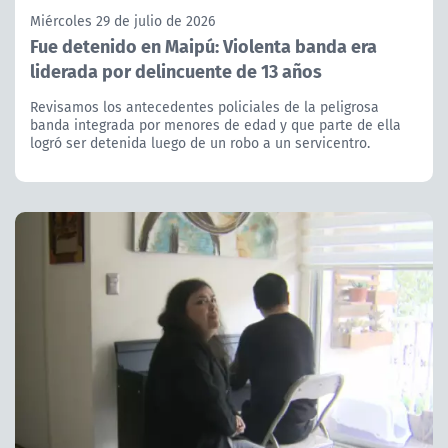
Miércoles 29 de julio de 2026
Fue detenido en Maipú: Violenta banda era
liderada por delincuente de 13 años
Revisamos los antecedentes policiales de la peligrosa
banda integrada por menores de edad y que parte de ella
logró ser detenida luego de un robo a un servicentro.