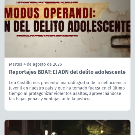
Martes 4 de agosto de 2026
Reportajes BDAT: El ADN del delito adolescente
Leo Castillo nos presentó una radiografía de la delincuencia
juvenil en nuestro país y que ha tomado fuerza en el último
tiempo al protagonizar violentos asaltos, aprovechándose
las bajas penas y ventajas ante la justicia.