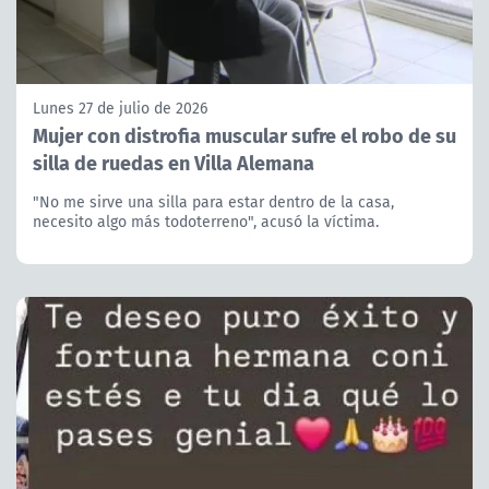
Lunes 27 de julio de 2026
Mujer con distrofia muscular sufre el robo de su
silla de ruedas en Villa Alemana
"No me sirve una silla para estar dentro de la casa,
necesito algo más todoterreno", acusó la víctima.