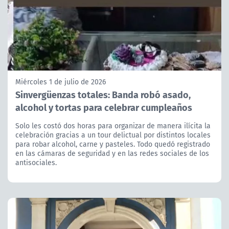
Miércoles 1 de julio de 2026
Sinvergüenzas totales: Banda robó asado,
alcohol y tortas para celebrar cumpleaños
Solo les costó dos horas para organizar de manera ilícita la
celebración gracias a un tour delictual por distintos locales
para robar alcohol, carne y pasteles. Todo quedó registrado
en las cámaras de seguridad y en las redes sociales de los
antisociales.