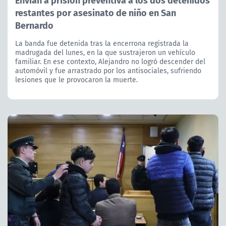
restantes por asesinato de niño en San
Bernardo
La banda fue detenida tras la encerrona registrada la
madrugada del lunes, en la que sustrajeron un vehículo
familiar. En ese contexto, Alejandro no logró descender del
automóvil y fue arrastrado por los antisociales, sufriendo
lesiones que le provocaron la muerte.