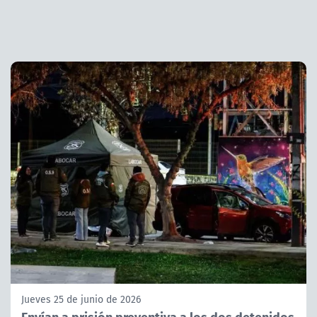
Jueves 25 de junio de 2026
Envían a prisión preventiva a los dos detenidos