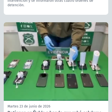
intervención y se informaron otras cuatro órdenes de
detención.
Martes 23 de junio de 2026