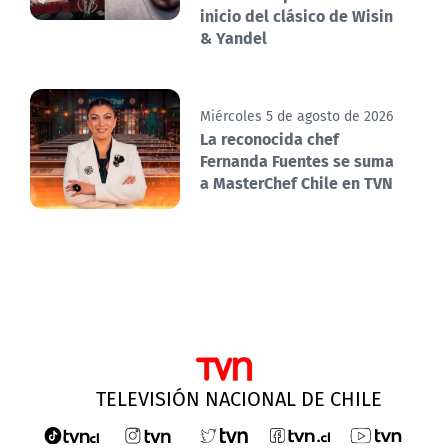
inicio del clásico de Wisin
& Yandel
Miércoles 5 de agosto de 2026
La reconocida chef
Fernanda Fuentes se suma
a MasterChef Chile en TVN
TELEVISIÓN NACIONAL DE CHILE