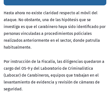
Hasta ahora no existe claridad respecto al móvil del
ataque. No obstante, una de las hipótesis que se
investiga es que el carabinero haya sido identificado por
personas vinculadas a procedimientos policiales
realizados anteriormente en el sector, donde patrulla
habitualmente.
Por instrucción de la Fiscalía, las diligencias quedaron a
cargo del OS-9 y del Laboratorio de Criminalística
(Labocar) de Carabineros, equipos que trabajan en el
levantamiento de evidencia y revisión de cámaras de
seguridad.