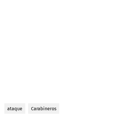
ataque
Carabineros