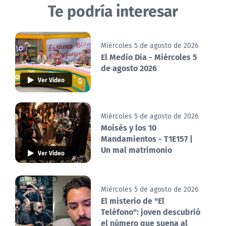
Te podría interesar
Miércoles 5 de agosto de 2026
El Medio Día - Miércoles 5
de agosto 2026
Ver Video
Miércoles 5 de agosto de 2026
Moisés y los 10
Mandamientos - T1E157 |
Un mal matrimonio
Ver Video
Miércoles 5 de agosto de 2026
El misterio de "El
Teléfono": joven descubrió
el número que suena al