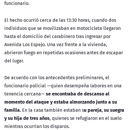
funcionario.
El hecho ocurrió cerca de las 13:30 horas, cuando dos
individuos que se movilizaban en motocicleta llegaron
hasta el domicilio del carabinero tras ingresar por
Avenida Los Espejo. Una vez frente a la vivienda,
abrieron fuego en repetidas ocasiones antes de escapar
del lugar.
De acuerdo con los antecedentes preliminares, el
funcionario policial —quien desempeña labores en una
se encontraba de descanso al
tenencia cercana—
momento del ataque y estaba almorzando junto a su
familia.
u pareja, su suegra
En la casa también estaban s
y su hija de tres años
, quienes se refugiaron en el suelo
mientras ocurrían los disparos.