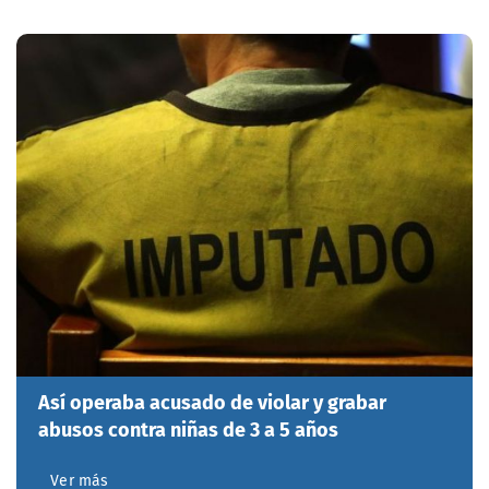
Así operaba acusado de violar y grabar
abusos contra niñas de 3 a 5 años
Ver más