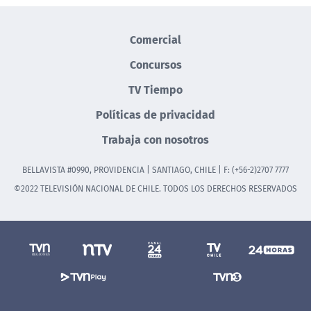
Comercial
Concursos
TV Tiempo
Políticas de privacidad
Trabaja con nosotros
BELLAVISTA #0990, PROVIDENCIA | SANTIAGO, CHILE | F: (+56-2)2707 7777
©2022 TELEVISIÓN NACIONAL DE CHILE. TODOS LOS DERECHOS RESERVADOS