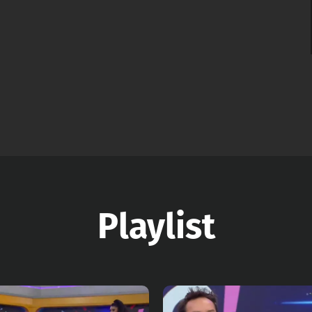
Playlist