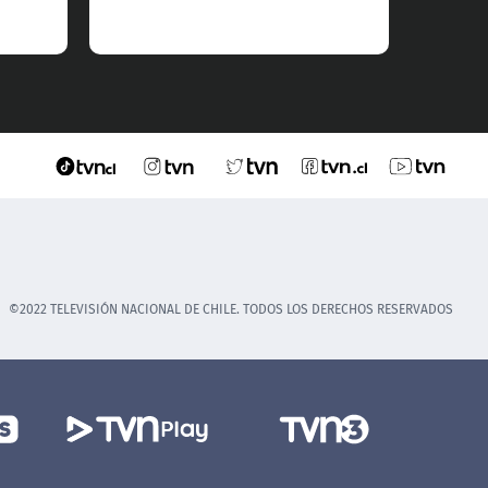
©2022 TELEVISIÓN NACIONAL DE CHILE. TODOS LOS DERECHOS RESERVADOS