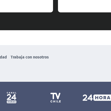
idad
Trabaja con nosotros