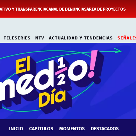
TIVO Y TRANSPARENCIA
CANAL DE DENUNCIAS
ÁREA DE PROYECTOS
TELESERIES
NTV
ACTUALIDAD Y TENDENCIAS
SEÑALE
INICIO
CAPÍTULOS
MOMENTOS
DESTACADOS