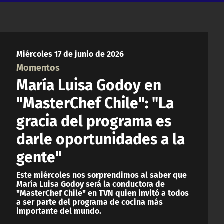
Miércoles 17 de junio de 2026
Momentos
María Luisa Godoy en
"MasterChef Chile": "La
gracia del programa es
darle oportunidades a la
gente"
Este miércoles nos sorprendimos al saber que
María Luisa Godoy será la conductora de
"MasterChef Chile" en TVN quien invitó a todos
a ser parte del programa de cocina más
importante del mundo.