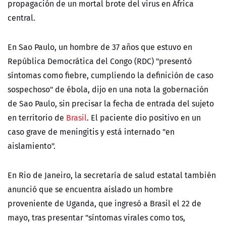
propagación de un mortal brote del virus en África
central.
En Sao Paulo, un hombre de 37 años que estuvo en
República Democrática del Congo (RDC) "presentó
síntomas como fiebre, cumpliendo la definición de caso
sospechoso" de ébola, dijo en una nota la gobernación
de Sao Paulo, sin precisar la fecha de entrada del sujeto
en territorio de
Brasil
. El paciente dio positivo en un
caso grave de meningitis y está internado "en
aislamiento".
En Rio de Janeiro, la secretaría de salud estatal también
anunció que se encuentra aislado un hombre
proveniente de Uganda, que ingresó a Brasil el 22 de
mayo, tras presentar "síntomas virales como tos,