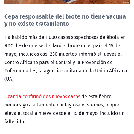
Cepa responsable del brote no tiene vacuna
y no existe tratamiento
Ha habido más de 1.000 casos sospechosos de ébola en
RDC desde que se declaró el brote en el país el 15 de
mayo, incluidos casi 250 muertos, informó el jueves el
Centro Africano para el Control y la Prevención de
Enfermedades, la agencia sanitaria de la Unión Africana
(UA).
Uganda confirmó dos nuevos casos
de esta fiebre
hemorrágica altamente contagiosa el viernes, lo que
eleva el total a nueve desde el 15 de mayo, incluido un
fallecido.