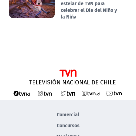
estelar de TVN para
celebrar el Día del Niño y
la Niña
TELEVISIÓN NACIONAL DE CHILE
Comercial
Concursos