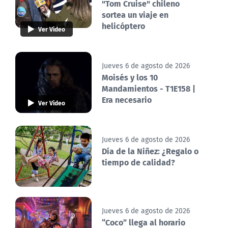
"Tom Cruise" chileno
sortea un viaje en
helicóptero
Ver Video
Jueves 6 de agosto de 2026
Moisés y los 10
Mandamientos - T1E158 |
Era necesario
Ver Video
Jueves 6 de agosto de 2026
Día de la Niñez: ¿Regalo o
tiempo de calidad?
Jueves 6 de agosto de 2026
“Coco” llega al horario