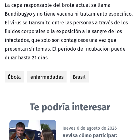
La cepa responsable del brote actual se llama
Bundibugyo y no tiene vacuna ni tratamiento específico.
El virus se transmite entre las personas a través de los
fluidos corporales o la exposición a la sangre de los
infectados, que solo son contagiosos una vez que
presentan síntomas. El periodo de incubación puede
durar hasta 21 días.
Ébola
enfermedades
Brasil
Te podría interesar
Jueves 6 de agosto de 2026
Revisa cómo participar: