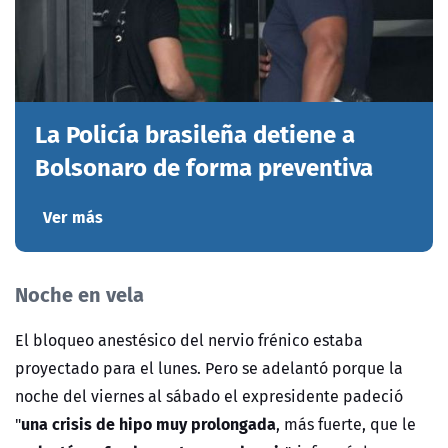
La Policía brasileña detiene a
Bolsonaro de forma preventiva
Ver más
Noche en vela
El bloqueo anestésico del nervio frénico estaba
proyectado para el lunes. Pero se adelantó porque la
noche del viernes al sábado el expresidente padeció
una crisis de hipo muy prolongada
"
, más fuerte, que le