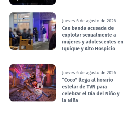
Jueves 6 de agosto de 2026
Cae banda acusada de
explotar sexualmente a
mujeres y adolescentes en
Iquique y Alto Hospicio
Jueves 6 de agosto de 2026
“Coco” llega al horario
estelar de TVN para
celebrar el Día del Niño y
la Niña