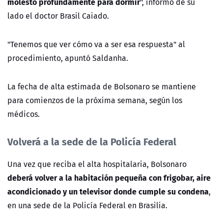
molestó profundamente para dormir
", informó de su
lado el doctor Brasil Caiado.
"Tenemos que ver cómo va a ser esa respuesta" al
procedimiento, apuntó Saldanha.
La fecha de alta estimada de Bolsonaro se mantiene
para comienzos de la próxima semana, según los
médicos.
Volverá a la sede de la Policía Federal
Una vez que reciba el alta hospitalaria, Bolsonaro
deberá volver a la habitación pequeña con frigobar, aire
acondicionado y un televisor donde cumple su condena
,
en una sede de la Policía Federal en Brasilia.