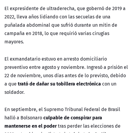
El expresidente de ultraderecha, que gobernó de 2019 a
2022, lleva años lidiando con las secuelas de una
puñalada abdominal que sufrió durante un mitin de
campaña en 2018, lo que requirió varias cirugías
mayores.
El exmandatario estuvo en arresto domiciliario
preventivo entre agosto y noviembre. Ingresó a prisión el
22 de noviembre, unos días antes de lo previsto, debido
trató de dañar su tobillera electrónica
a que
con un
soldador.
En septiembre, el Supremo Tribunal Federal de Brasil
culpable de conspirar para
halló a Bolsonaro
mantenerse en el poder
tras perder las elecciones de