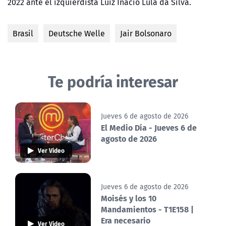
2022 ante el izquierdista Luiz Inácio Lula da Silva.
Brasil
Deutsche Welle
Jair Bolsonaro
Te podría interesar
Jueves 6 de agosto de 2026
El Medio Día - Jueves 6 de
agosto de 2026
Ver Video
Jueves 6 de agosto de 2026
Moisés y los 10
Mandamientos - T1E158 |
Era necesario
Ver Video