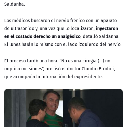
Saldanha.
Los médicos buscaron el nervio frénico con un aparato
inyectaron
de ultrasonido y, una vez que lo localizaron,
en el costado derecho un analgésico
, detalló Saldanha.
El lunes harán lo mismo con el lado izquierdo del nervio.
El proceso tardó una hora. "No es una cirugía (...) no
implica incisiones", precisó el doctor Claudio Birolini,
que acompaña la internación del expresidente.