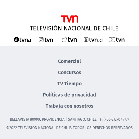
TELEVISIÓN NACIONAL DE CHILE
Comercial
Concursos
TV Tiempo
Políticas de privacidad
Trabaja con nosotros
BELLAVISTA #0990, PROVIDENCIA | SANTIAGO, CHILE | F: (+56-2)2707 7777
©2022 TELEVISIÓN NACIONAL DE CHILE. TODOS LOS DERECHOS RESERVADOS