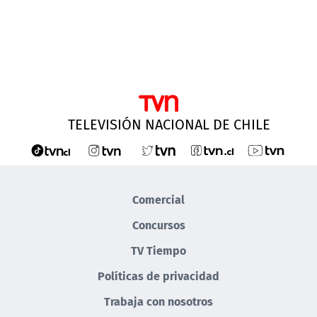
TELEVISIÓN NACIONAL DE CHILE
Comercial
Concursos
TV Tiempo
Políticas de privacidad
Trabaja con nosotros