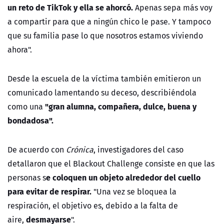
un reto de TikTok y ella se ahorcó.
Apenas sepa más voy
a compartir para que a ningún chico le pase. Y tampoco
que su familia pase lo que nosotros estamos viviendo
ahora".
Desde la escuela de la víctima también emitieron un
comunicado lamentando su deceso, describiéndola
"gran alumna, compañera, dulce, buena y
como una
bondadosa".
De acuerdo con
Crónica
, investigadores del caso
detallaron que el Blackout Challenge consiste en que las
e coloquen un objeto alrededor del cuello
personas s
para evitar de respirar.
"Una vez se bloquea la
respiración, el objetivo es, debido a la falta de
desmayarse
aire,
".