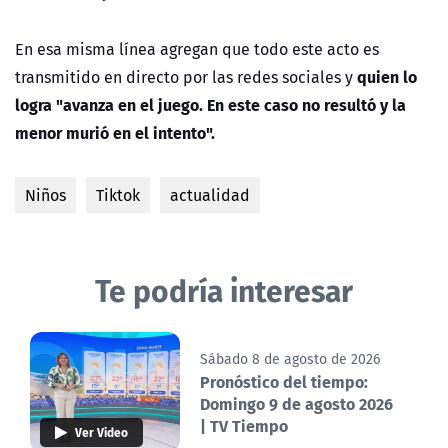
En esa misma línea agregan que todo este acto es
quien lo
transmitido en directo por las redes sociales y
logra "avanza en el juego. En este caso no resultó y la
menor murió en el intento".
Niños
Tiktok
actualidad
Te podría interesar
Sábado 8 de agosto de 2026
Pronóstico del tiempo:
Domingo 9 de agosto 2026
| TV Tiempo
Ver Video