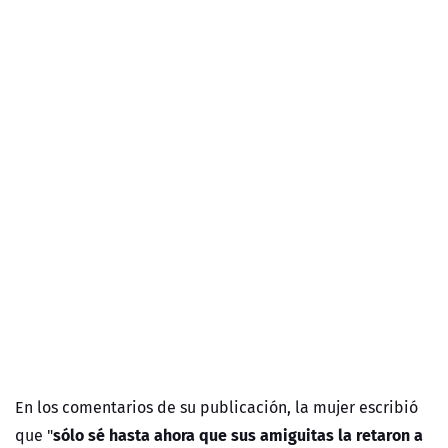
En los comentarios de su publicación, la mujer escribió
sólo sé hasta ahora que sus amiguitas la retaron a
que "