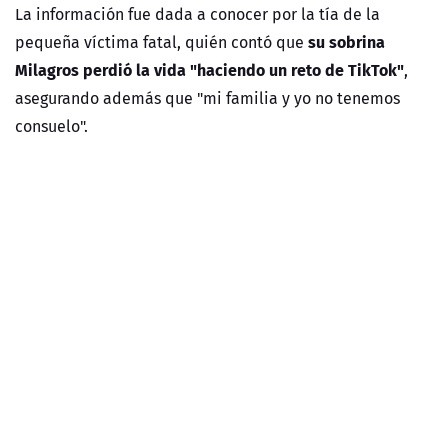
La información fue dada a conocer por la tía de la
su sobrina
pequeña víctima fatal, quién contó que
Milagros perdió la vida "haciendo un reto de TikTok"
,
asegurando además que "mi familia y yo no tenemos
consuelo".