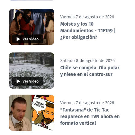
Viernes 7 de agosto de 2026
Moisés y los 10
Mandamientos - T1E159 |
¿Por obligación?
Ver Video
Sábado 8 de agosto de 2026
Chile se congela: Ola polar
y nieve en el centro-sur
Ver Video
Viernes 7 de agosto de 2026
"Fantasma" de Tic Tac
reaparece en TVN ahora en
formato vertical