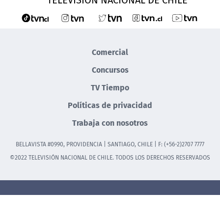
Comercial
Concursos
TV Tiempo
Políticas de privacidad
Trabaja con nosotros
BELLAVISTA #0990, PROVIDENCIA | SANTIAGO, CHILE | F: (+56-2)2707 7777
©2022 TELEVISIÓN NACIONAL DE CHILE. TODOS LOS DERECHOS RESERVADOS