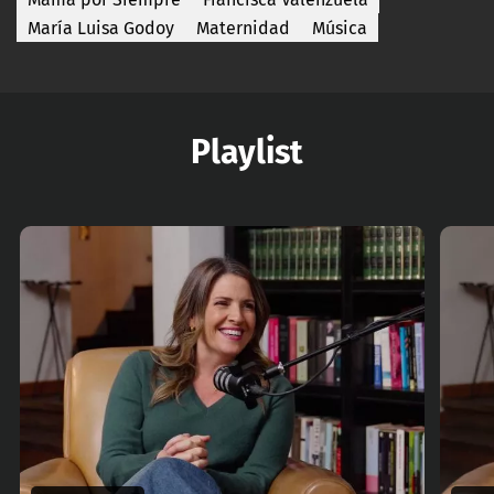
María Luisa Godoy
Maternidad
Música
Playlist