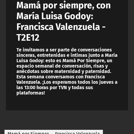
Mamá por siempre, con
María Luisa Godoy:
Francisca Valenzuela -
T2E12
Te invitamos a ser parte de conversaciones
sinceras, entretenidas e íntimas junto a María
Luisa Godoy: esto es Mamá Por Siempre, un
espacio semanal de conversación, risas y
anécdotas sobre maternidad y paternidad.
Esta semana conversamos con Francisca
Valenzuela. ¡Los esperamos todos los jueves a
las 13:00 horas por TVN y todas sus
plataformas!
Mamá por Siempre
Francisca Valenzuela