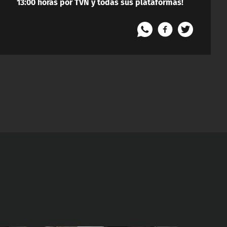
13:00 horas por TVN y todas sus plataformas!