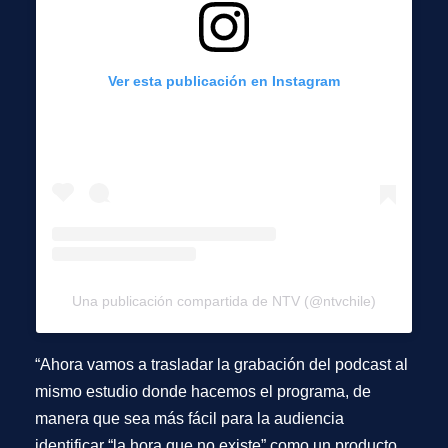
Ver esta publicación en Instagram
Una publicación compartida de NTV (@ntvchile)
“Ahora vamos a trasladar la grabación del podcast al
mismo estudio donde hacemos el programa, de
manera que sea más fácil para la audiencia
identificar “la hora que no existe” como un producto