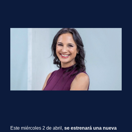
Este miércoles 2 de abril,
se estrenará una nueva