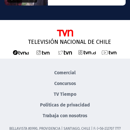
TELEVISIÓN NACIONAL DE CHILE
Comercial
Concursos
TV Tiempo
Políticas de privacidad
Trabaja con nosotros
BELLAVISTA #0990, PROVIDENCIA | SANTIAGO, CHILE | F: (+56-2)2707 7777