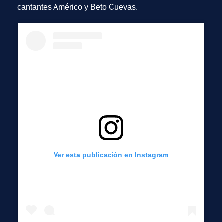
cantantes Américo y Beto Cuevas.
Ver esta publicación en Instagram