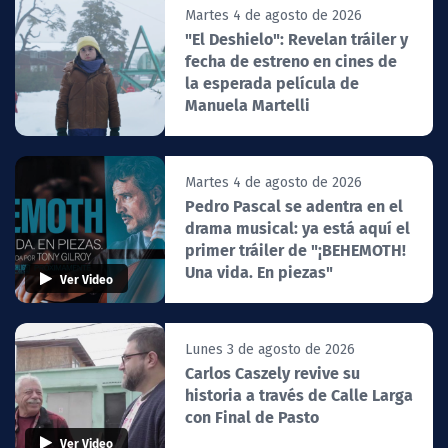
Martes 4 de agosto de 2026
"El Deshielo": Revelan tráiler y
fecha de estreno en cines de
la esperada película de
Manuela Martelli
Martes 4 de agosto de 2026
Pedro Pascal se adentra en el
drama musical: ya está aquí el
primer tráiler de "¡BEHEMOTH!
Una vida. En piezas"
Ver Video
Lunes 3 de agosto de 2026
Carlos Caszely revive su
historia a través de Calle Larga
con Final de Pasto
Ver Video