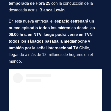
temporada de Hora 25
con la conducción de la
destacada actriz,
Blanca Lewin
.
En esta nueva entrega, el
espacio estrenará un
nuevo episodio todos los miércoles desde las
00.00 hrs. en NTV; luego podrá verse en TVN
todos los sábados pasada la medianoche y
también por la señal internacional TV Chile
,
llegando a más de 13 millones de hogares en el
mundo.