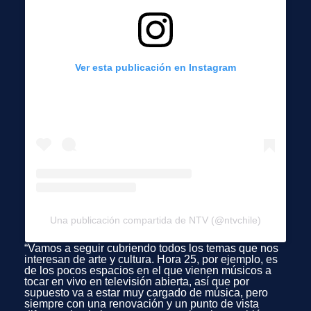
Ver esta publicación en Instagram
Una publicación compartida de NTV (@ntvchile)
“Vamos a seguir cubriendo todos los temas que nos
interesan de arte y cultura. Hora 25, por ejemplo, es
de los pocos espacios en el que vienen músicos a
tocar en vivo en televisión abierta, así que por
supuesto va a estar muy cargado de música, pero
siempre con una renovación y un punto de vista