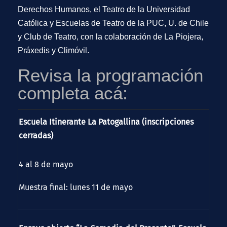
Derechos Humanos, el Teatro de la Universidad
Católica y Escuelas de Teatro de la PUC, U. de Chile
y Club de Teatro, con la colaboración de La Piojera,
Práxedis y Climóvil.
Revisa la programación
completa acá:
Escuela Itinerante La Patogallina (inscripciones
cerradas)
4 al 8 de mayo
Muestra final: lunes 11 de mayo