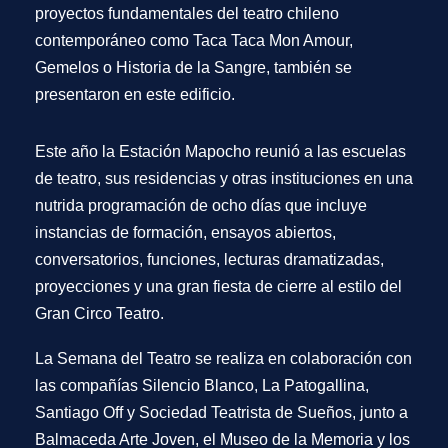
proyectos fundamentales del teatro chileno
contemporáneo como Taca Taca Mon Amour,
Gemelos o Historia de la Sangre, también se
presentaron en este edificio.
Este año la Estación Mapocho reunió a las escuelas
de teatro, sus residencias y otras instituciones en una
nutrida programación de ocho días que incluye
instancias de formación, ensayos abiertos,
conversatorios, funciones, lecturas dramatizadas,
proyecciones y una gran fiesta de cierre al estilo del
Gran Circo Teatro.
La
Semana del Teatro
se realiza en colaboración con
las compañías Silencio Blanco, La Patogallina,
Santiago Off y Sociedad Teatrista de Sueños, junto a
Balmaceda Arte Joven, el Museo de la Memoria y los