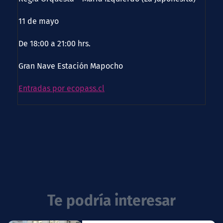
11 de mayo
De 18:00 a 21:00 hrs.
Gran Nave Estación Mapocho
Entradas por ecopass.cl
Te podría interesar