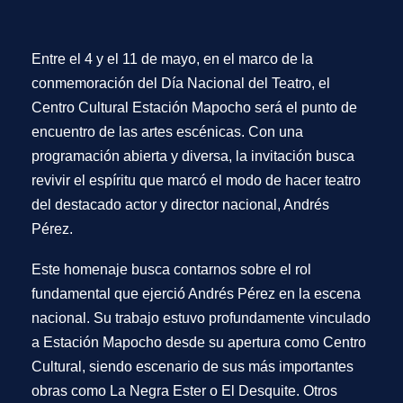
Entre el 4 y el 11 de mayo
, en el marco de la
conmemoración del
Día Nacional del Teatro
, el
Centro Cultural Estación Mapocho será el punto de
encuentro de las artes escénicas. Con una
programación abierta y diversa, la invitación busca
revivir el espíritu que marcó el modo de hacer teatro
del destacado actor y director nacional, Andrés
Pérez.
Este homenaje busca contarnos sobre el rol
fundamental que ejerció Andrés Pérez en la escena
nacional. Su trabajo estuvo profundamente vinculado
a Estación Mapocho desde su apertura como Centro
Cultural, siendo escenario de sus más importantes
obras como La Negra Ester o El Desquite. Otros