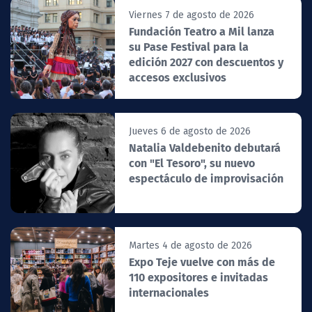
Viernes 7 de agosto de 2026
Fundación Teatro a Mil lanza
su Pase Festival para la
edición 2027 con descuentos y
accesos exclusivos
Jueves 6 de agosto de 2026
Natalia Valdebenito debutará
con "El Tesoro", su nuevo
espectáculo de improvisación
Martes 4 de agosto de 2026
Expo Teje vuelve con más de
110 expositores e invitadas
internacionales