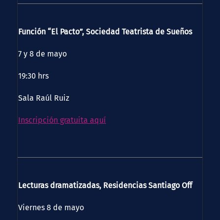
Función “El Pacto”, Sociedad Teatrista de Sueños
7 y 8 de mayo
19:30 hrs
Sala Raúl Ruiz
Inscripción gratuita aquí
Lecturas dramatizadas, Residencias Santiago Off
Viernes 8 de mayo