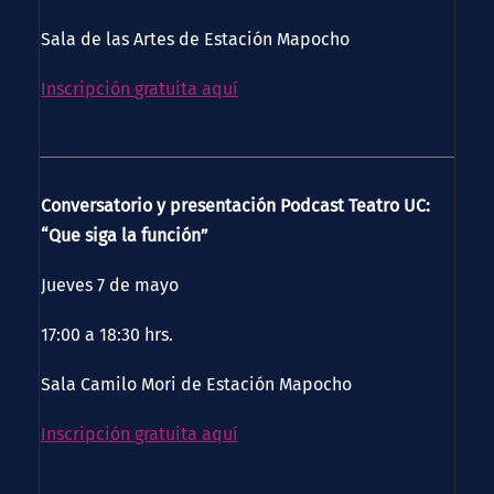
Sala de las Artes de Estación Mapocho
Inscripción gratuita aquí
Conversatorio y presentación Podcast Teatro UC:
“Que siga la función”
Jueves 7 de mayo
17:00 a 18:30 hrs.
Sala Camilo Mori de Estación Mapocho
Inscripción gratuita aquí