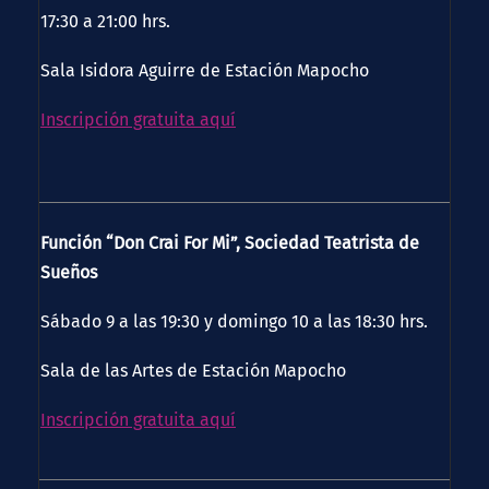
17:30 a 21:00 hrs.
Sala Isidora Aguirre de Estación Mapocho
Inscripción gratuita aquí
Función “Don Crai For Mi”, Sociedad Teatrista de
Sueños
Sábado 9 a las 19:30 y domingo 10 a las 18:30 hrs.
Sala de las Artes de Estación Mapocho
Inscripción gratuita aquí