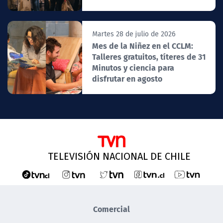
Martes 28 de julio de 2026
Mes de la Niñez en el CCLM:
Talleres gratuitos, títeres de 31
Minutos y ciencia para
disfrutar en agosto
TELEVISIÓN NACIONAL DE CHILE
Comercial