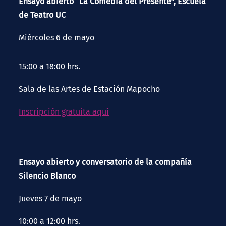
Ensayo abierto “La Comedia del Presente”, Escuela
de Teatro UC
Miércoles 6 de mayo
15:00 a 18:00 hrs.
Sala de las Artes de Estación Mapocho
Inscripción gratuita aquí
Ensayo abierto y conversatorio de la compañía
Silencio Blanco
Jueves 7 de mayo
10:00 a 12:00 hrs.