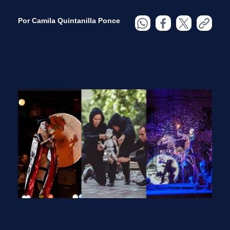
Por Camila Quintanilla Ponce