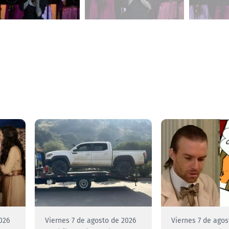
026
Viernes 7 de agosto de 2026
Viernes 7 de agos