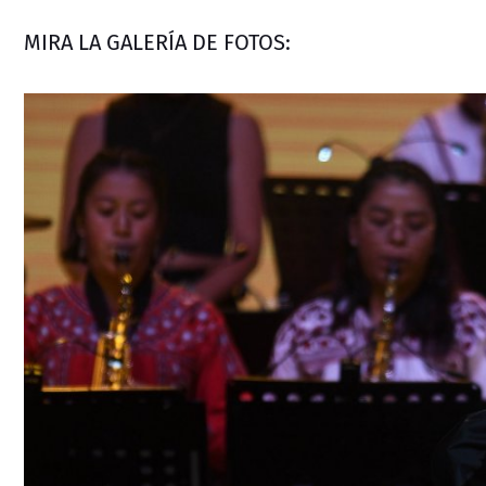
MIRA LA GALERÍA DE FOTOS: