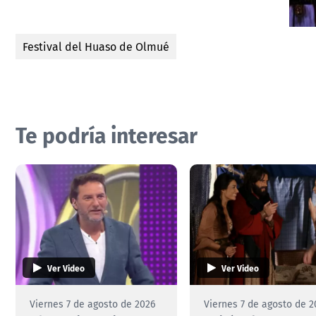
Festival del Huaso de Olmué
Te podría interesar
Ver Video
Ver Video
Viernes 7 de agosto de 2026
Viernes 7 de agosto de 2