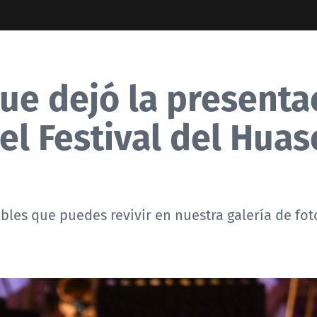
que dejó la presenta
el Festival del Huas
les que puedes revivir en nuestra galería de fot