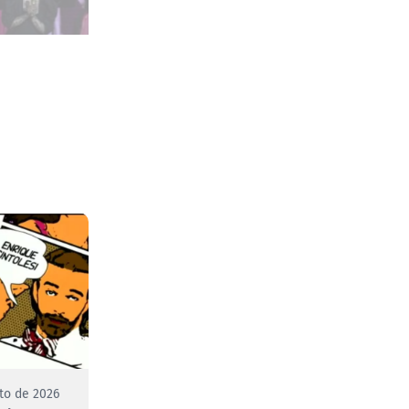
to de 2026