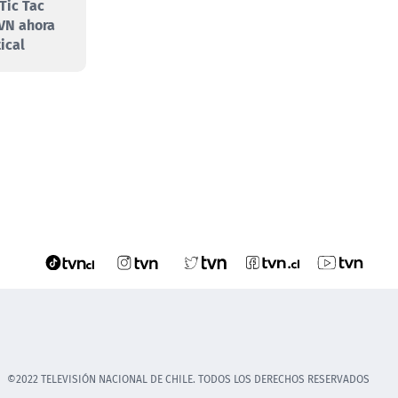
Tic Tac
VN ahora
ical
©2022 TELEVISIÓN NACIONAL DE CHILE. TODOS LOS DERECHOS RESERVADOS