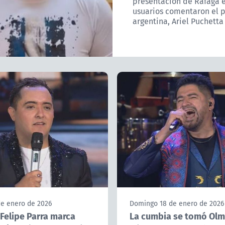
presentación de Ráfaga e
usuarios comentaron el p
argentina, Ariel Puchetta
de enero de 2026
Domingo 18 de enero de 2026
 Felipe Parra marca
La cumbia se tomó Olm