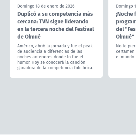
Domingo 18 de enero de 2026
Domingo 1
Duplicó a su competencia más
¡Noche f
cercana: TVN sigue liderando
program
en la tercera noche del Festival
del "Fes
de Olmué
Olmué"
Américo, abrió la jornada y fue el peak
No te pier
de audiencia a diferencias de las
certamen 
noches anteriores donde lo fue el
el mundo 
humor. Hoy se conocerá la canción
ganadora de la competencia folclórica.