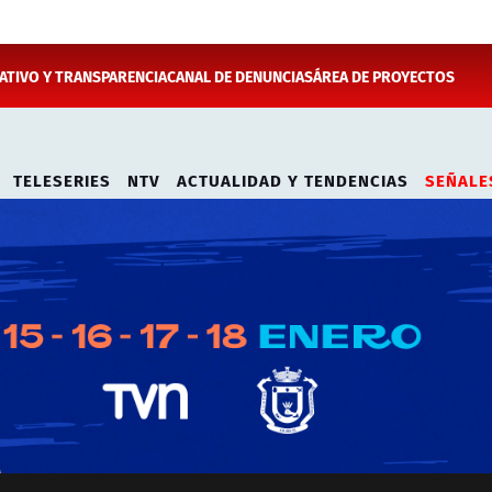
TIVO Y TRANSPARENCIA
CANAL DE DENUNCIAS
ÁREA DE PROYECTOS
TELESERIES
NTV
ACTUALIDAD Y TENDENCIAS
SEÑALE