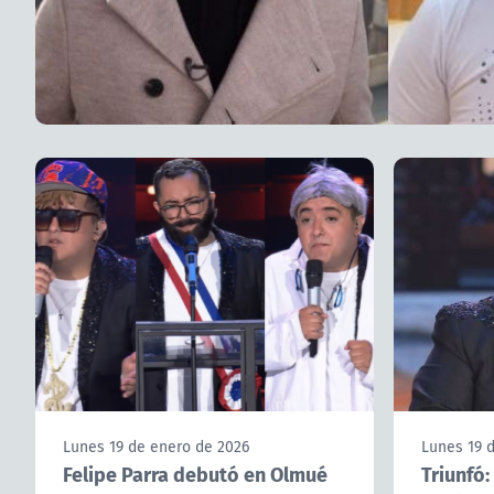
Lunes 19 de enero de 2026
Lunes 19 
Felipe Parra debutó en Olmué
Triunfó: