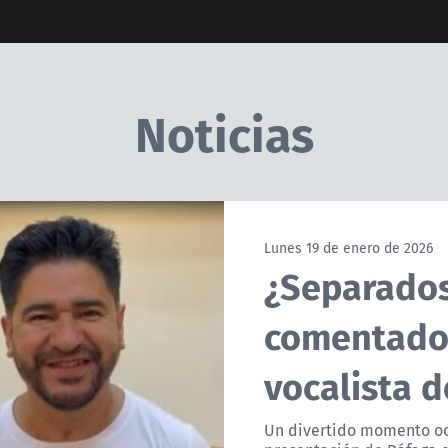
Noticias
Lunes 19 de enero de 2026
¿Separados
comentado 
vocalista d
Un divertido momento ocu