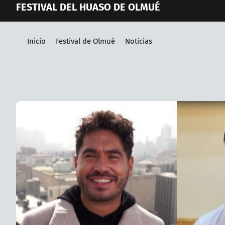
FESTIVAL DEL HUASO DE OLMUÉ
Inicio
Festival de Olmué
Noticias
Artículos relacionados con Noticias