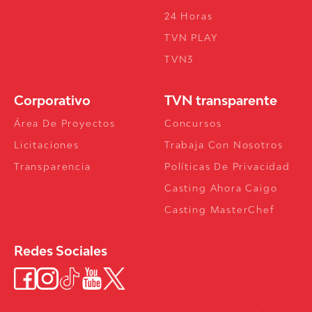
24 Horas
TVN PLAY
TVN3
Corporativo
TVN transparente
Área De Proyectos
Concursos
Licitaciones
Trabaja Con Nosotros
Transparencia
Políticas De Privacidad
Casting Ahora Caigo
Casting MasterChef
Redes Sociales