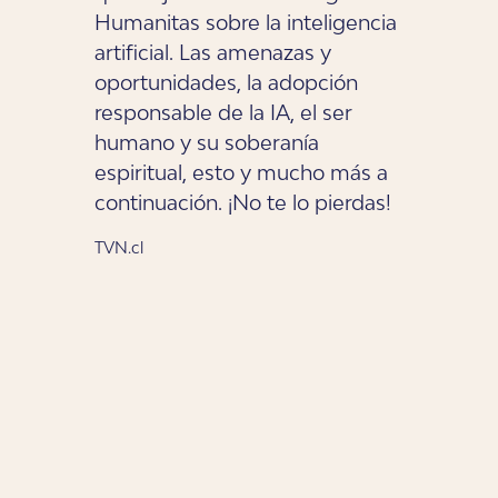
Humanitas sobre la inteligencia
artificial. Las amenazas y
oportunidades, la adopción
responsable de la IA, el ser
humano y su soberanía
espiritual, esto y mucho más a
continuación. ¡No te lo pierdas!
TVN.cl