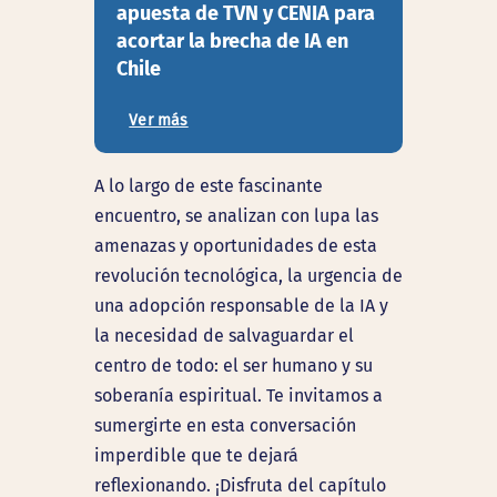
apuesta de TVN y CENIA para
acortar la brecha de IA en
Chile
Ver más
A lo largo de este fascinante
encuentro, se analizan con lupa las
amenazas y oportunidades
de esta
revolución tecnológica, la urgencia de
una
adopción responsable de la IA
y
la necesidad de salvaguardar el
centro de todo: el ser humano y su
soberanía espiritual
. Te invitamos a
sumergirte en esta conversación
imperdible que te dejará
reflexionando. ¡Disfruta del capítulo