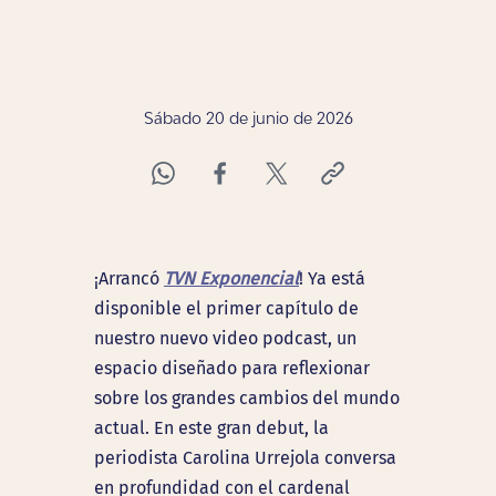
Sábado 20 de junio de 2026
¡Arrancó
TVN Exponencial
! Ya está
disponible el primer capítulo de
nuestro nuevo video podcast, un
espacio diseñado para reflexionar
sobre los grandes cambios del mundo
actual. En este gran debut, la
periodista
Carolina Urrejola
conversa
en profundidad con el
cardenal