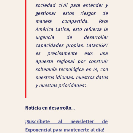
sociedad civil para entender y
gestionar estos riesgos de
manera compartida. Para
América Latina, esto refuerza la
urgencia de desarrollar
capacidades propias. LatamGPT
es precisamente eso: una
apuesta regional por construir
soberanía tecnológica en IA, con
nuestros idiomas, nuestros datos
y nuestras prioridades".
Noticia en desarrollo...
¡Suscríbete al newsletter de
Exponencial para mantenerte al día!