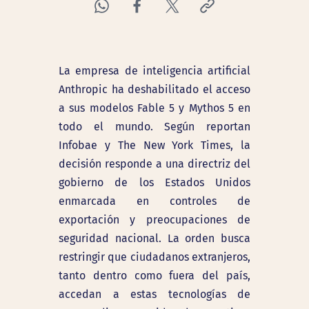
La empresa de inteligencia artificial
Anthropic ha deshabilitado el acceso
a sus modelos Fable 5 y Mythos 5 en
todo el mundo. Según reportan
Infobae y The New York Times, la
decisión responde a una directriz del
gobierno de los Estados Unidos
enmarcada en controles de
exportación y preocupaciones de
seguridad nacional. La orden busca
restringir que ciudadanos extranjeros,
tanto dentro como fuera del país,
accedan a estas tecnologías de