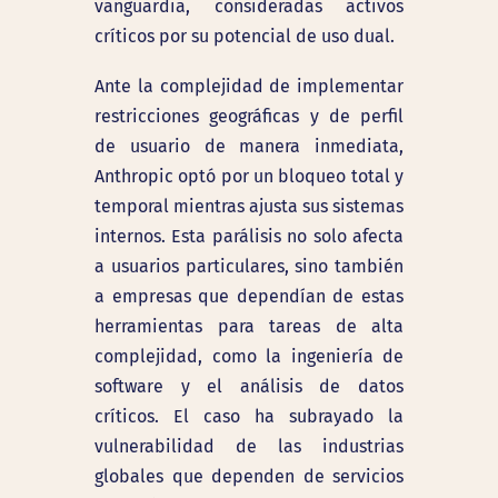
vanguardia, consideradas activos
críticos por su potencial de uso dual.
Ante la complejidad de implementar
restricciones geográficas y de perfil
de usuario de manera inmediata,
Anthropic optó por un bloqueo total y
temporal mientras ajusta sus sistemas
internos. Esta parálisis no solo afecta
a usuarios particulares, sino también
a empresas que dependían de estas
herramientas para tareas de alta
complejidad, como la ingeniería de
software y el análisis de datos
críticos. El caso ha subrayado la
vulnerabilidad de las industrias
globales que dependen de servicios