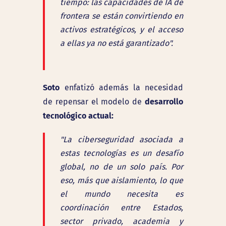
tiempo: las capacidades de IA de
frontera se están convirtiendo en
activos estratégicos, y el acceso
a ellas ya no está garantizado".
Soto
enfatizó además la necesidad
desarrollo
de repensar el modelo de
tecnológico actual:
"La ciberseguridad asociada a
estas tecnologías es un desafío
global, no de un solo país. Por
eso, más que aislamiento, lo que
el mundo necesita es
coordinación entre Estados,
sector privado, academia y