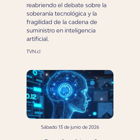
reabriendo el debate sobre la
soberanía tecnológica y la
fragilidad de la cadena de
suministro en inteligencia
artificial.
TVN.cl
Sábado 13 de junio de 2026