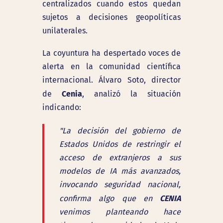
centralizados cuando estos quedan
sujetos a decisiones geopolíticas
unilaterales.
La coyuntura ha despertado voces de
alerta en la comunidad científica
internacional. Álvaro Soto, director
Cenia
de
, analizó la situación
indicando:
"La decisión del gobierno de
Estados Unidos de restringir el
acceso de extranjeros a sus
modelos de IA más avanzados,
invocando seguridad nacional,
CENIA
confirma algo que en
venimos planteando hace