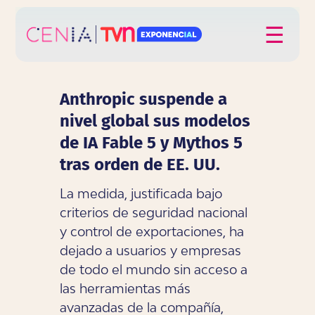
Click acá para ir directamente al contenido
☰
Anthropic suspende a
nivel global sus modelos
de IA Fable 5 y Mythos 5
tras orden de EE. UU.
La medida, justificada bajo
criterios de seguridad nacional
y control de exportaciones, ha
dejado a usuarios y empresas
de todo el mundo sin acceso a
las herramientas más
avanzadas de la compañía,