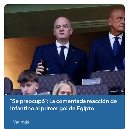
"Se preocupó": La comentada reacción de
Infantino al primer gol de Egipto
Ver más