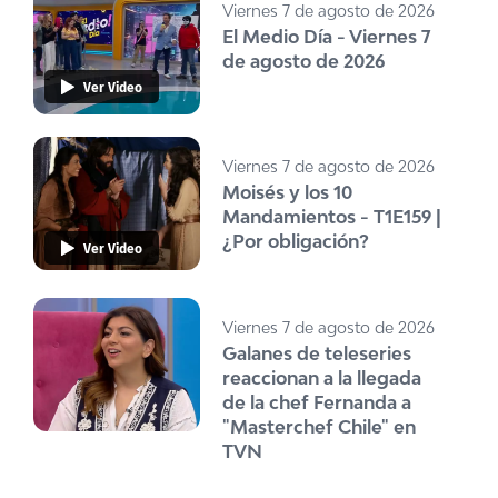
Viernes 7 de agosto de 2026
El Medio Día - Viernes 7
de agosto de 2026
Ver Video
Viernes 7 de agosto de 2026
Moisés y los 10
Mandamientos - T1E159 |
¿Por obligación?
Ver Video
Viernes 7 de agosto de 2026
Galanes de teleseries
reaccionan a la llegada
de la chef Fernanda a
"Masterchef Chile" en
TVN