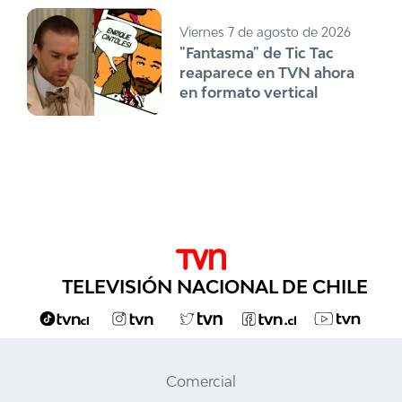
Viernes 7 de agosto de 2026
"Fantasma" de Tic Tac
reaparece en TVN ahora
en formato vertical
TELEVISIÓN NACIONAL DE CHILE
Comercial