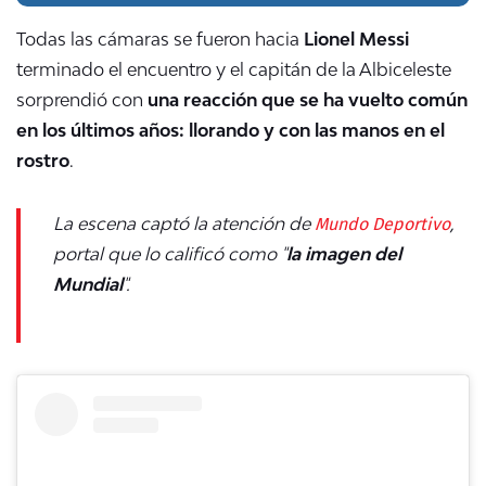
Todas las cámaras se fueron hacia
Lionel Messi
terminado el encuentro y el capitán de la Albiceleste
sorprendió con
una reacción que se ha vuelto común
en los últimos años: llorando y con las manos en el
rostro
.
Mundo Deportivo
La escena captó la atención de
,
portal que lo calificó como "
la imagen del
Mundial
".