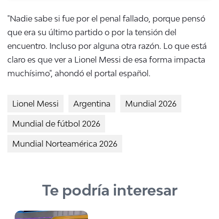
"Nadie sabe si fue por el penal fallado, porque pensó
que era su último partido o por la tensión del
encuentro. Incluso por alguna otra razón. Lo que está
claro es que ver a Lionel Messi de esa forma impacta
muchísimo", ahondó el portal español.
Lionel Messi
Argentina
Mundial 2026
Mundial de fútbol 2026
Mundial Norteamérica 2026
Te podría interesar