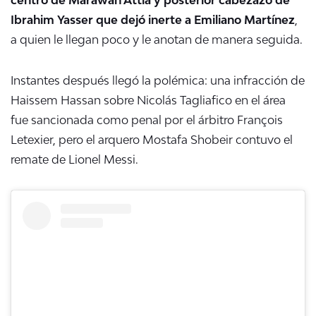
Ibrahim Yasser que dejó inerte a Emiliano Martínez
,
a quien le llegan poco y le anotan de manera seguida.
Instantes después llegó la polémica: una infracción de
Haissem Hassan sobre
Nicolás Tagliafico en el área
fue sancionada como penal por el árbitro François
Letexier, pero el arquero Mostafa Shobeir contuvo el
remate de Lionel Messi.