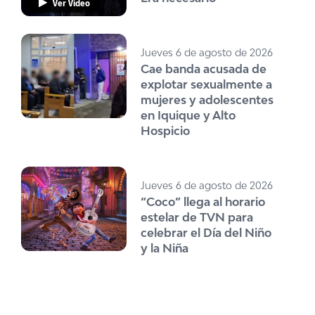
Ver Video
Jueves 6 de agosto de 2026
Cae banda acusada de
explotar sexualmente a
mujeres y adolescentes
en Iquique y Alto
Hospicio
Jueves 6 de agosto de 2026
“Coco” llega al horario
estelar de TVN para
celebrar el Día del Niño
y la Niña