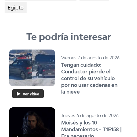
Egipto
Te podría interesar
Viernes 7 de agosto de 2026
Tengan cuidado:
Conductor pierde el
control de su vehículo
por no usar cadenas en
la nieve
Ver Video
Jueves 6 de agosto de 2026
Moisés y los 10
Mandamientos - T1E158 |
Era necesario