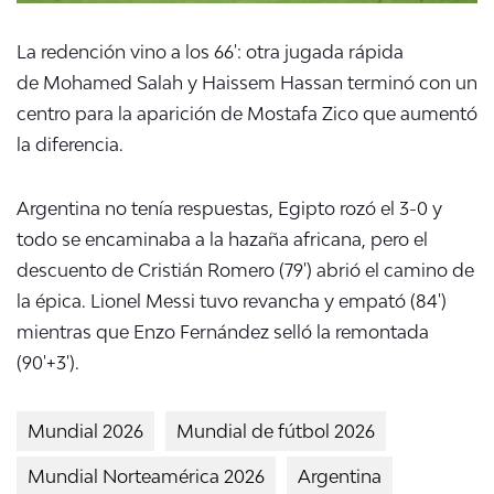
La redención vino a los 66': otra jugada rápida
de
Mohamed Salah y Haissem Hassan terminó con un
centro para la aparición de Mostafa Zico que aumentó
la diferencia.
Argentina no tenía respuestas, Egipto rozó el 3-0 y
todo se encaminaba a la hazaña africana, pero el
descuento de Cristián Romero (79') abrió el camino de
la épica.
Lionel Messi tuvo revancha y empató (84')
mientras que Enzo Fernández selló la remontada
(90'+3').
Mundial 2026
Mundial de fútbol 2026
Mundial Norteamérica 2026
Argentina