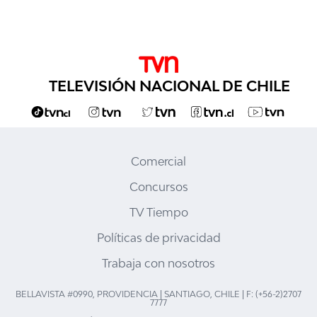
TELEVISIÓN NACIONAL DE CHILE
Comercial
Concursos
TV Tiempo
Políticas de privacidad
Trabaja con nosotros
BELLAVISTA #0990, PROVIDENCIA | SANTIAGO, CHILE | F: (+56-2)2707
7777