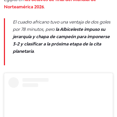
Norteamérica 2026
.
El cuadro africano tuvo una ventaja de dos goles
por 78 minutos, pero
la Albiceleste impuso su
jerarquía y chapa de campeón para imponerse
3-2 y clasificar a la próxima etapa de la cita
planetaria
.