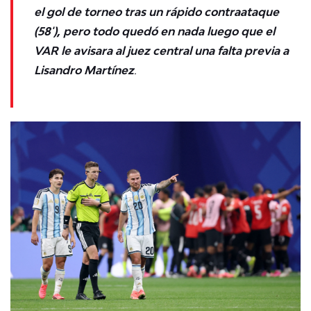
el gol de torneo tras un rápido contraataque
(58'), pero todo quedó en nada luego que el
VAR le avisara al juez central una falta previa a
Lisandro Martínez
.