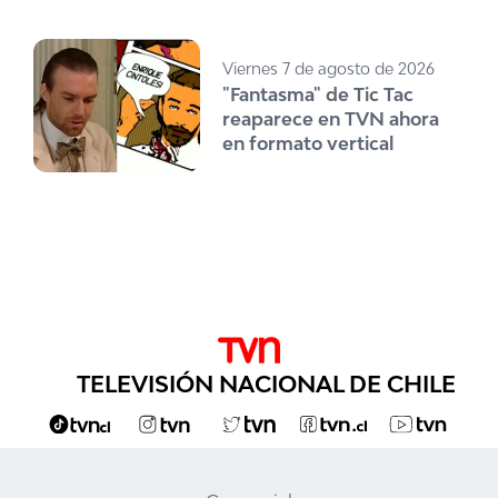
Viernes 7 de agosto de 2026
"Fantasma" de Tic Tac
reaparece en TVN ahora
en formato vertical
TELEVISIÓN NACIONAL DE CHILE