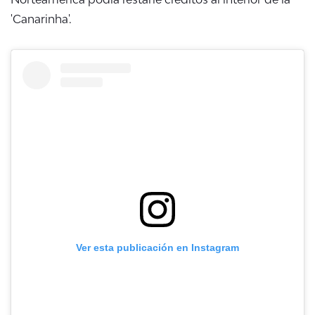
'Canarinha'.
Ver esta publicación en Instagram