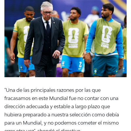
"Una de las principales razones por las que
fracasamos en este Mundial fue no contar con una
dirección adecuada y estable a largo plazo que
hubiera preparado a nuestra selección como debía
para un Mundial, y no podemos cometer el mismo
error otra vez", ahondó el directivo.