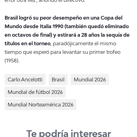
Brasil logró su peor desempeño en una Copa del
Mundo desde Italia 1990 (también quedó eliminado
en octavos de final) y estirará a 28 años la sequía de
títulos en el torneo
, paradójicamente el mismo
tiempo que esperó para levantar su primer trofeo
(1958).
Carlo Ancelotti
Brasil
Mundial 2026
Mundial de fútbol 2026
Mundial Norteamérica 2026
Te podría interesar