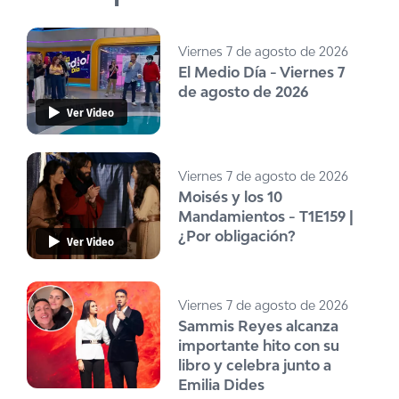
Viernes 7 de agosto de 2026
El Medio Día - Viernes 7
de agosto de 2026
Ver Video
Viernes 7 de agosto de 2026
Moisés y los 10
Mandamientos - T1E159 |
¿Por obligación?
Ver Video
Viernes 7 de agosto de 2026
Sammis Reyes alcanza
importante hito con su
libro y celebra junto a
Emilia Dides