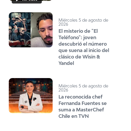
Miércoles 5 de agosto de
2026
El misterio de "El
Teléfono": joven
descubrió el número
que suena al inicio del
clásico de Wisin &
Yandel
Miércoles 5 de agosto de
2026
La reconocida chef
Fernanda Fuentes se
suma a MasterChef
Chile en TVN