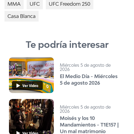
MMA
UFC
UFC Freedom 250
Casa Blanca
Te podría interesar
Miércoles 5 de agosto de
2026
El Medio Día - Miércoles
5 de agosto 2026
Ver Video
Miércoles 5 de agosto de
2026
Moisés y los 10
Mandamientos - T1E157 |
Un mal matrimonio
Ver Video