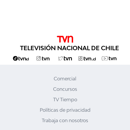
TELEVISIÓN NACIONAL DE CHILE
Comercial
Concursos
TV Tiempo
Políticas de privacidad
Trabaja con nosotros