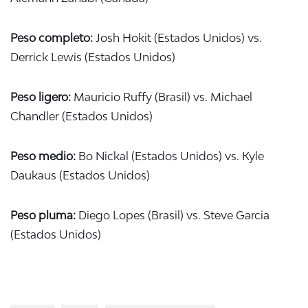
Peso completo:
Josh Hokit (Estados Unidos) vs.
Derrick Lewis (Estados Unidos)
Peso ligero:
Mauricio Ruffy (Brasil) vs. Michael
Chandler (Estados Unidos)
Peso medio:
Bo Nickal (Estados Unidos) vs. Kyle
Daukaus (Estados Unidos)
Peso pluma:
Diego Lopes (Brasil) vs. Steve Garcia
(Estados Unidos)