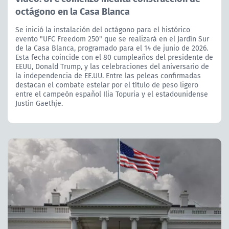
octágono en la Casa Blanca
Se inició la instalación del octágono para el histórico
evento "UFC Freedom 250" que se realizará en el Jardín Sur
de la Casa Blanca, programado para el 14 de junio de 2026.
Esta fecha coincide con el 80 cumpleaños del presidente de
EEUU, Donald Trump, y las celebraciones del aniversario de
la independencia de EE.UU. Entre las peleas confirmadas
destacan el combate estelar por el título de peso ligero
entre el campeón español Ilia Topuria y el estadounidense
Justin Gaethje.