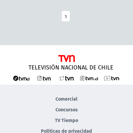
1
TELEVISIÓN NACIONAL DE CHILE
Comercial
Concursos
TV Tiempo
Políticas de privacidad