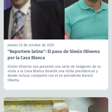
Jueves 23 de octubre de 2025
"Reportero latino": El paso de Simón Oliveros
por la Casa Blanca
Simón Oliveros nos presentó una serie de imágenes de su
visita a la Casa Blanca durante una visita presidencial y
donde incluso compartió con el ex presidente Barack
Obama.