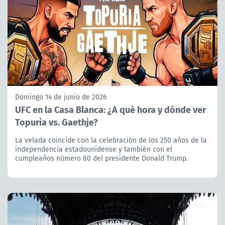
Domingo 14 de junio de 2026
UFC en la Casa Blanca: ¿A qué hora y dónde ver
Topuria vs. Gaethje?
La velada coincide con la celebración de los 250 años de la
independencia estadounidense y también con el
cumpleaños número 80 del presidente Donald Trump.