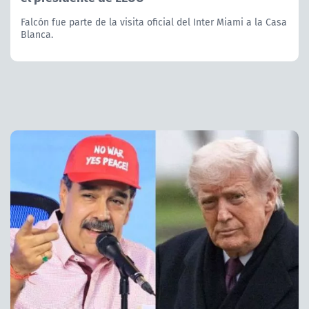
Falcón fue parte de la visita oficial del Inter Miami a la Casa
Blanca.