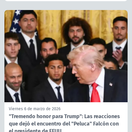
Viernes 6 de marzo de 2026
"Tremendo honor para Trump": Las reacciones
que dejó el encuentro del "Peluca" Falcón con
el presidente de EEUU