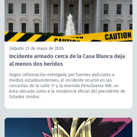
Sábado 23 de mayo de 2026
Incidente armado cerca de la Casa Blanca deja
al menos dos heridos
Según información entregada por fuentes policiales a
medios estadounidenses, el incidente ocurrió en las
cercanías de la calle 17 y la Avenida Pensilvania NW, un
área ubicada junto a la residencia oficial del presidente de
Estados Unidos.