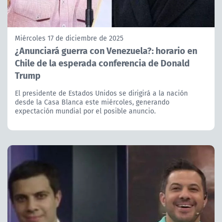
Miércoles 17 de diciembre de 2025
¿Anunciará guerra con Venezuela?: horario en
Chile de la esperada conferencia de Donald
Trump
El presidente de Estados Unidos se dirigirá a la nación
desde la Casa Blanca este miércoles, generando
expectación mundial por el posible anuncio.