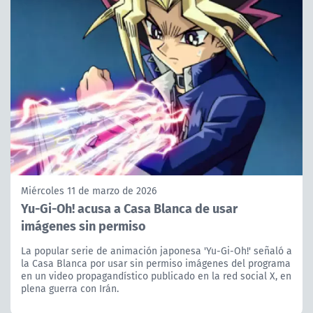
Miércoles 11 de marzo de 2026
Yu-Gi-Oh! acusa a Casa Blanca de usar
imágenes sin permiso
La popular serie de animación japonesa 'Yu-Gi-Oh!' señaló a
la Casa Blanca por usar sin permiso imágenes del programa
en un video propagandístico publicado en la red social X, en
plena guerra con Irán.