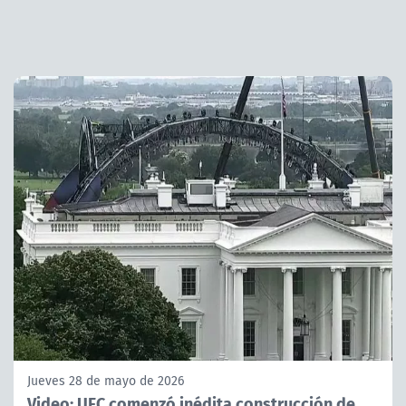
Jueves 28 de mayo de 2026
Video: UFC comenzó inédita construcción de