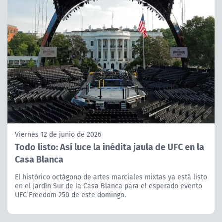
Viernes 12 de junio de 2026
Todo listo: Así luce la inédita jaula de UFC en la
Casa Blanca
El histórico octágono de artes marciales mixtas ya está listo
en el Jardín Sur de la Casa Blanca para el esperado evento
UFC Freedom 250 de este domingo.