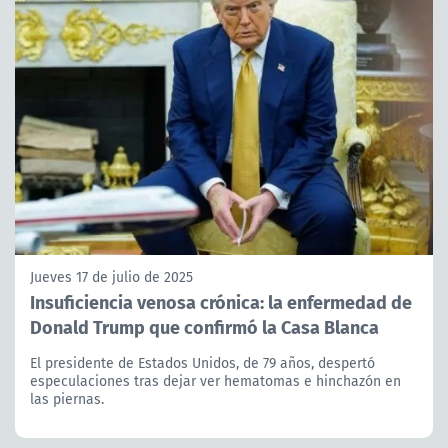
Jueves 17 de julio de 2025
Insuficiencia venosa crónica: la enfermedad de
Donald Trump que confirmó la Casa Blanca
El presidente de Estados Unidos, de 79 años, despertó
especulaciones tras dejar ver hematomas e hinchazón en
las piernas.