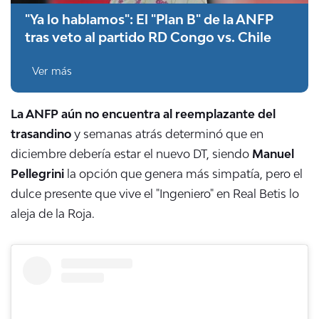
"Ya lo hablamos": El "Plan B" de la ANFP
tras veto al partido RD Congo vs. Chile
Ver más
La ANFP aún no encuentra al reemplazante del
trasandino
y semanas atrás determinó que en
diciembre debería estar el nuevo DT, siendo
Manuel
Pellegrini
la opción que genera más simpatía, pero el
dulce presente que vive el "Ingeniero" en Real Betis lo
aleja de la Roja.