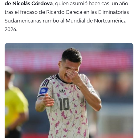
de Nicolás Córdova
, quien asumió hace casi un año
tras el fracaso de Ricardo Gareca en las Eliminatorias
Sudamericanas rumbo al Mundial de Norteamérica
2026.