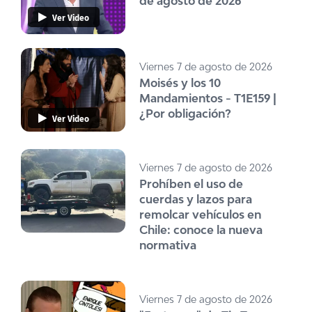
de agosto de 2026
Ver Video
Viernes 7 de agosto de 2026
Moisés y los 10
Mandamientos - T1E159 |
¿Por obligación?
Ver Video
Viernes 7 de agosto de 2026
Prohíben el uso de
cuerdas y lazos para
remolcar vehículos en
Chile: conoce la nueva
normativa
Viernes 7 de agosto de 2026