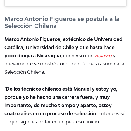
Marco Antonio Figueroa se postula a la
Selección Chilena
Marco Antonio Figueroa, extécnico de Universidad
Católica, Universidad de Chile y que hasta hace
poco dirigía a Nicaragua
, conversó con
Bolavip
y
nuevamente se mostró como opción para asumir a la
Selección Chilena.
"
De los técnicos chilenos está Manuel y estoy yo,
porque yo he hecho una carrera fuera, y muy
importante, de mucho tiempo y aparte, estoy
cuatro años en un proceso de selecció
n. Entonces sé
lo que significa estar en un proceso", inició.