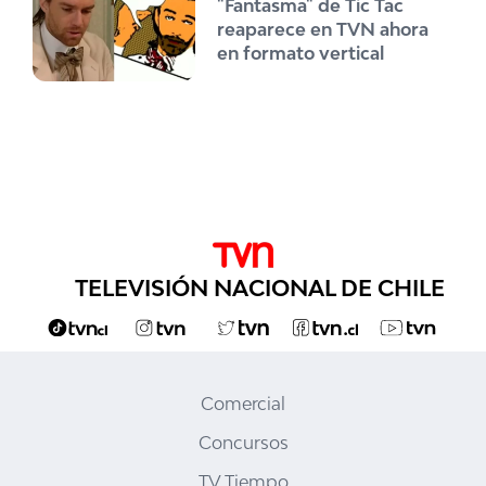
"Fantasma" de Tic Tac
reaparece en TVN ahora
en formato vertical
TELEVISIÓN NACIONAL DE CHILE
Comercial
Concursos
TV Tiempo