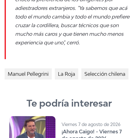
adiestradores extranjeros. "Ya sabemos que acá
todo el mundo cambia y todo el mundo prefiere
cruzar la cordillera, buscar técnicos que son
mucho más caros y que tienen mucho menos
experiencia que uno", cerró.
Manuel Pellegrini
La Roja
Selección chilena
Te podría interesar
Viernes 7 de agosto de 2026
¡Ahora Caigo! - Viernes 7