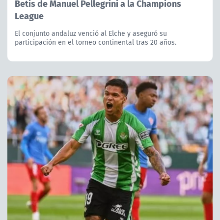
Betis de Manuel Pellegrini a la Champions
League
El conjunto andaluz venció al Elche y aseguró su
participación en el torneo continental tras 20 años.