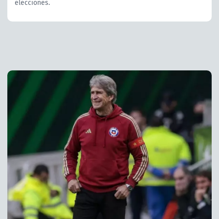
elecciones.