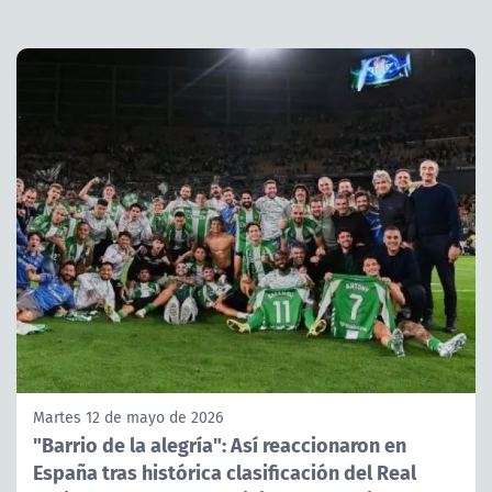
Martes 12 de mayo de 2026
"Barrio de la alegría": Así reaccionaron en
España tras histórica clasificación del Real