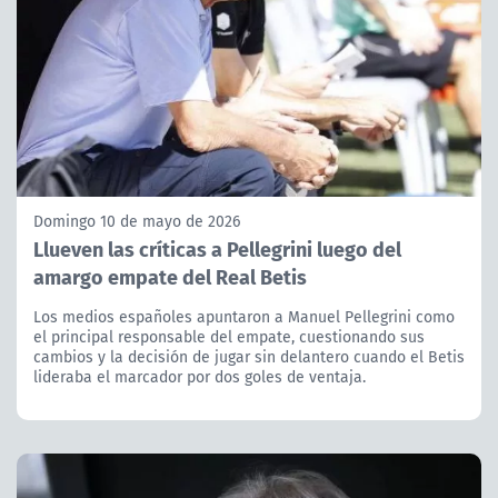
Domingo 10 de mayo de 2026
Llueven las críticas a Pellegrini luego del
amargo empate del Real Betis
Los medios españoles apuntaron a Manuel Pellegrini como
el principal responsable del empate, cuestionando sus
cambios y la decisión de jugar sin delantero cuando el Betis
lideraba el marcador por dos goles de ventaja.