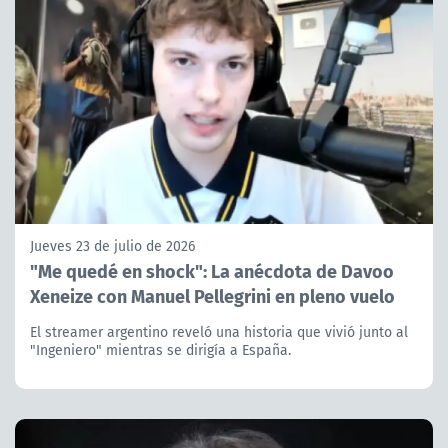
Jueves 23 de julio de 2026
"Me quedé en shock": La anécdota de Davoo
Xeneize con Manuel Pellegrini en pleno vuelo
El streamer argentino reveló una historia que vivió junto al
"Ingeniero" mientras se dirigía a España.