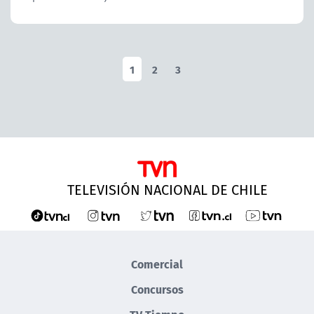
1
2
3
TELEVISIÓN NACIONAL DE CHILE
Comercial
Concursos