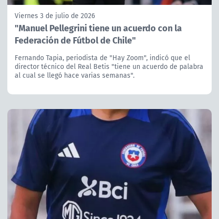
Viernes 3 de julio de 2026
"Manuel Pellegrini tiene un acuerdo con la
Federación de Fútbol de Chile"
Fernando Tapia, periodista de "Hay Zoom", indicó que el
director técnico del Real Betis "tiene un acuerdo de palabra
al cual se llegó hace varias semanas".