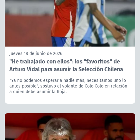
Jueves 18 de junio de 2026
"He trabajado con ellos": los "favoritos" de
Arturo Vidal para asumir la Selección Chilena
"Ya no podemos esperar a nadie más, necesitamos uno lo
antes posible", sostuvo el volante de Colo Colo en relación
a quién debe asumir la Roja.