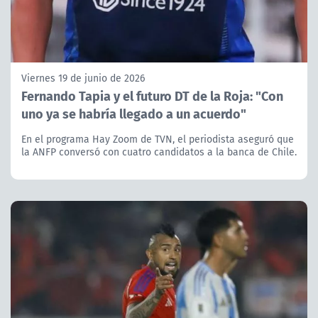
Viernes 19 de junio de 2026
Fernando Tapia y el futuro DT de la Roja: "Con
uno ya se habría llegado a un acuerdo"
En el programa Hay Zoom de TVN, el periodista aseguró que
la ANFP conversó con cuatro candidatos a la banca de Chile.