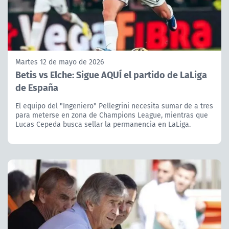
Martes 12 de mayo de 2026
Betis vs Elche: Sigue AQUÍ el partido de LaLiga
de España
El equipo del "Ingeniero" Pellegrini necesita sumar de a tres
para meterse en zona de Champions League, mientras que
Lucas Cepeda busca sellar la permanencia en LaLiga.