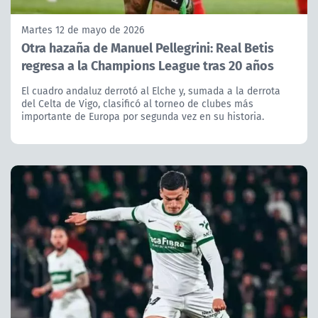
Martes 12 de mayo de 2026
Otra hazaña de Manuel Pellegrini: Real Betis
regresa a la Champions League tras 20 años
El cuadro andaluz derrotó al Elche y, sumada a la derrota
del Celta de Vigo, clasificó al torneo de clubes más
importante de Europa por segunda vez en su historia.