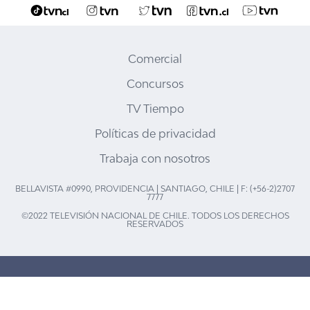
Comercial
Concursos
TV Tiempo
Políticas de privacidad
Trabaja con nosotros
BELLAVISTA #0990, PROVIDENCIA | SANTIAGO, CHILE | F: (+56-2)2707
7777
©2022 TELEVISIÓN NACIONAL DE CHILE. TODOS LOS DERECHOS
RESERVADOS