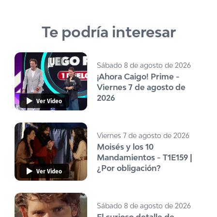
Te podría interesar
Sábado 8 de agosto de 2026
¡Ahora Caigo! Prime -
Viernes 7 de agosto de
2026
Ver Video
Viernes 7 de agosto de 2026
Moisés y los 10
Mandamientos - T1E159 |
¿Por obligación?
Ver Video
Sábado 8 de agosto de 2026
El curioso detalle de