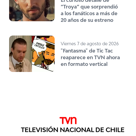
“Troya” que sorprendió
a los fanáticos a más de
20 años de su estreno
Viernes 7 de agosto de 2026
"Fantasma" de Tic Tac
reaparece en TVN ahora
en formato vertical
TELEVISIÓN NACIONAL DE CHILE