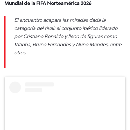
Mundial de la FIFA Norteamérica 2026
.
El encuentro acapara las miradas dada la
categoría del rival: el conjunto ibérico liderado
por Cristiano Ronaldo y lleno de figuras como
Vitinha, Bruno Fernandes y Nuno Mendes, entre
otros.