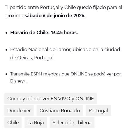
El partido entre Portugal y Chile quedó fijado para el
próximo
sábado 6 de junio de 2026.
Horario de Chile: 13:45 horas.
Estadio Nacional do Jamor, ubicado en la ciudad
de Oeiras, Portugal.
Transmite ESPN mientras que ONLINE se podrá ver por
Disney+.
Cómo y dónde ver EN VIVO y ONLINE
Dónde ver
Cristiano Ronaldo
Portugal
Chile
La Roja
Selección chilena