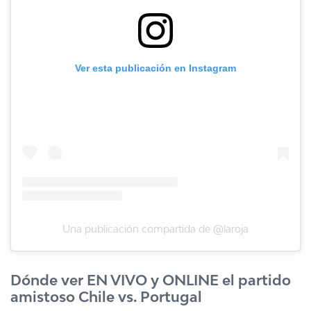
Ver esta publicación en Instagram
Una publicación compartida de @laroja
Dónde ver EN VIVO y ONLINE el partido
amistoso Chile vs. Portugal