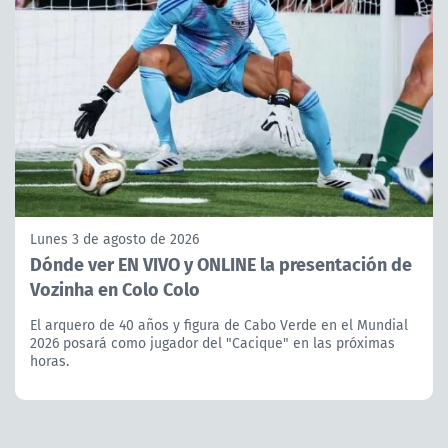
Lunes 3 de agosto de 2026
Dónde ver EN VIVO y ONLINE la presentación de
Vozinha en Colo Colo
El arquero de 40 años y figura de Cabo Verde en el Mundial
2026 posará como jugador del "Cacique" en las próximas
horas.