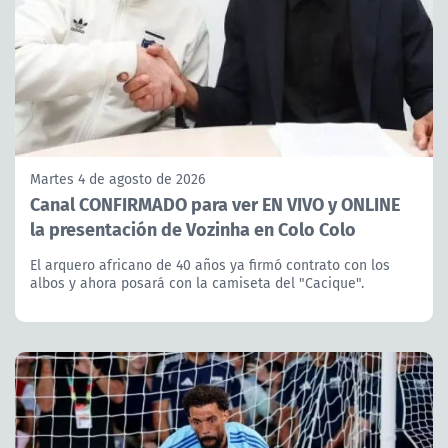
Martes 4 de agosto de 2026
Canal CONFIRMADO para ver EN VIVO y ONLINE
la presentación de Vozinha en Colo Colo
El arquero africano de 40 años ya firmó contrato con los
albos y ahora posará con la camiseta del "Cacique".