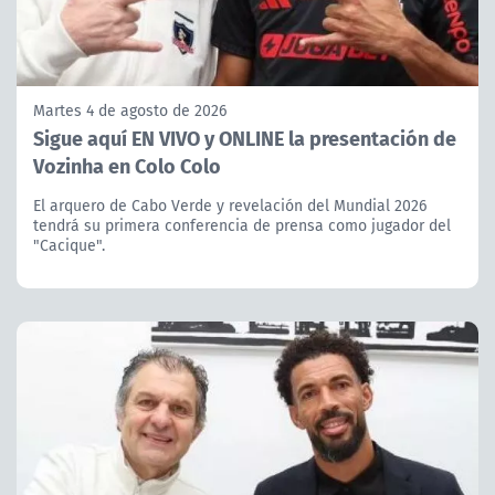
Martes 4 de agosto de 2026
Sigue aquí EN VIVO y ONLINE la presentación de
Vozinha en Colo Colo
El arquero de Cabo Verde y revelación del Mundial 2026
tendrá su primera conferencia de prensa como jugador del
"Cacique".