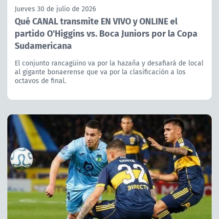
Jueves 30 de julio de 2026
Qué CANAL transmite EN VIVO y ONLINE el
partido O'Higgins vs. Boca Juniors por la Copa
Sudamericana
El conjunto rancagüino va por la hazaña y desafiará de local
al gigante bonaerense que va por la clasificación a los
octavos de final.