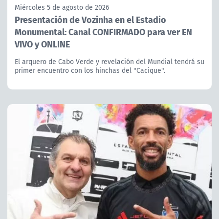
Miércoles 5 de agosto de 2026
Presentación de Vozinha en el Estadio
Monumental: Canal CONFIRMADO para ver EN
VIVO y ONLINE
El arquero de Cabo Verde y revelación del Mundial tendrá su
primer encuentro con los hinchas del "Cacique".