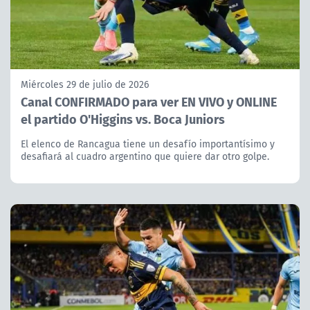
Miércoles 29 de julio de 2026
Canal CONFIRMADO para ver EN VIVO y ONLINE
el partido O'Higgins vs. Boca Juniors
El elenco de Rancagua tiene un desafío importantísimo y
desafiará al cuadro argentino que quiere dar otro golpe.