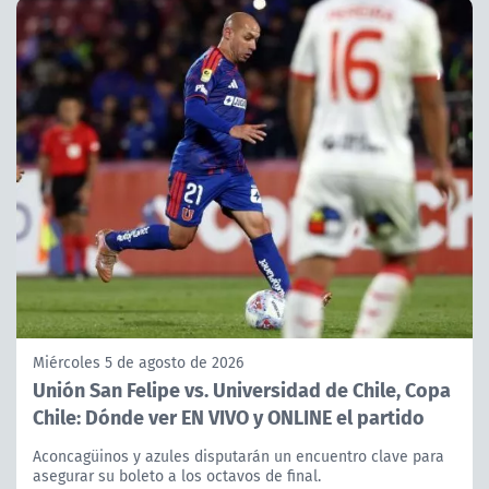
Miércoles 5 de agosto de 2026
Unión San Felipe vs. Universidad de Chile, Copa
Chile: Dónde ver EN VIVO y ONLINE el partido
Aconcagüinos y azules disputarán un encuentro clave para
asegurar su boleto a los octavos de final.