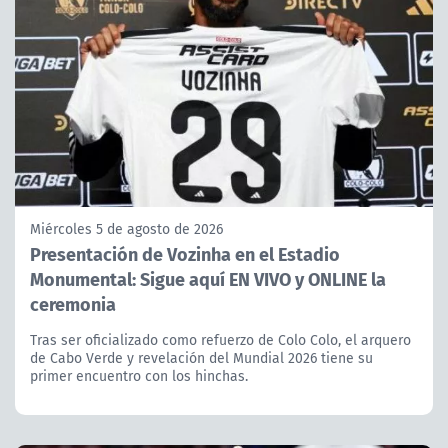
Miércoles 5 de agosto de 2026
Presentación de Vozinha en el Estadio
Monumental: Sigue aquí EN VIVO y ONLINE la
ceremonia
Tras ser oficializado como refuerzo de Colo Colo, el arquero
de Cabo Verde y revelación del Mundial 2026 tiene su
primer encuentro con los hinchas.