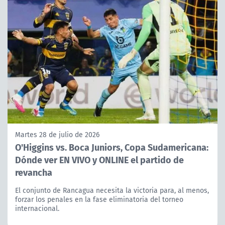
Martes 28 de julio de 2026
O'Higgins vs. Boca Juniors, Copa Sudamericana:
Dónde ver EN VIVO y ONLINE el partido de
revancha
El conjunto de Rancagua necesita la victoria para, al menos,
forzar los penales en la fase eliminatoria del torneo
internacional.