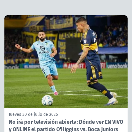
Jueves 30 de julio de 2026
No irá por televisión abierta: Dónde ver EN VIVO
y ONLINE el partido O'Higgins vs. Boca Juniors