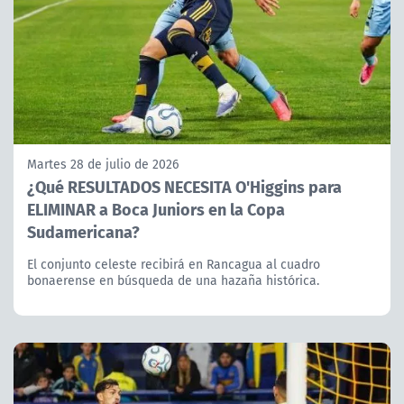
Martes 28 de julio de 2026
¿Qué RESULTADOS NECESITA O'Higgins para
ELIMINAR a Boca Juniors en la Copa
Sudamericana?
El conjunto celeste recibirá en Rancagua al cuadro
bonaerense en búsqueda de una hazaña histórica.