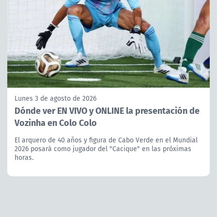
Lunes 3 de agosto de 2026
Dónde ver EN VIVO y ONLINE la presentación de
Vozinha en Colo Colo
El arquero de 40 años y figura de Cabo Verde en el Mundial
2026 posará como jugador del "Cacique" en las próximas
horas.