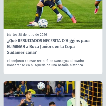
Martes 28 de julio de 2026
¿Qué RESULTADOS NECESITA O'Higgins para
ELIMINAR a Boca Juniors en la Copa
Sudamericana?
El conjunto celeste recibirá en Rancagua al cuadro
bonaerense en búsqueda de una hazaña histórica.