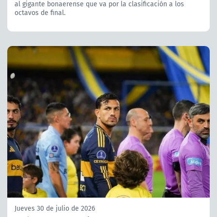
al gigante bonaerense que va por la clasificación a los
octavos de final.
Jueves 30 de julio de 2026