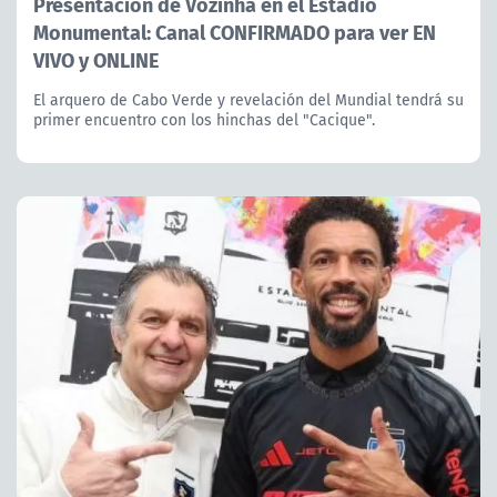
Presentación de Vozinha en el Estadio
Monumental: Canal CONFIRMADO para ver EN
VIVO y ONLINE
El arquero de Cabo Verde y revelación del Mundial tendrá su
primer encuentro con los hinchas del "Cacique".