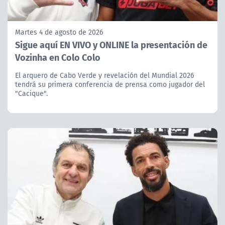
Martes 4 de agosto de 2026
Sigue aquí EN VIVO y ONLINE la presentación de
Vozinha en Colo Colo
El arquero de Cabo Verde y revelación del Mundial 2026
tendrá su primera conferencia de prensa como jugador del
"Cacique".