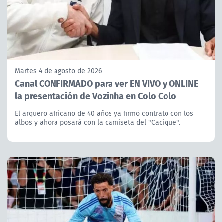
Martes 4 de agosto de 2026
Canal CONFIRMADO para ver EN VIVO y ONLINE
la presentación de Vozinha en Colo Colo
El arquero africano de 40 años ya firmó contrato con los
albos y ahora posará con la camiseta del "Cacique".