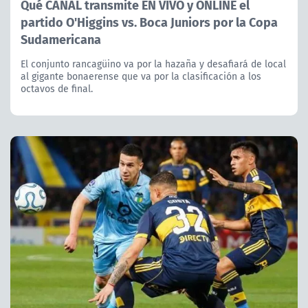
Qué CANAL transmite EN VIVO y ONLINE el
partido O'Higgins vs. Boca Juniors por la Copa
Sudamericana
El conjunto rancagüino va por la hazaña y desafiará de local
al gigante bonaerense que va por la clasificación a los
octavos de final.