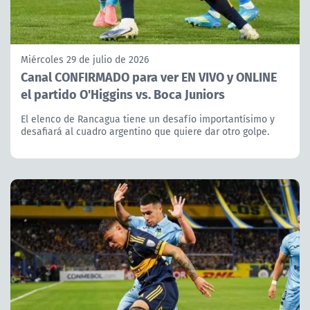
Miércoles 29 de julio de 2026
Canal CONFIRMADO para ver EN VIVO y ONLINE
el partido O'Higgins vs. Boca Juniors
El elenco de Rancagua tiene un desafío importantísimo y
desafiará al cuadro argentino que quiere dar otro golpe.