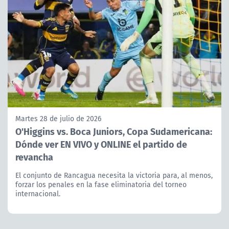
Martes 28 de julio de 2026
O'Higgins vs. Boca Juniors, Copa Sudamericana:
Dónde ver EN VIVO y ONLINE el partido de
revancha
El conjunto de Rancagua necesita la victoria para, al menos,
forzar los penales en la fase eliminatoria del torneo
internacional.