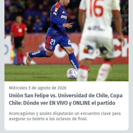
Miércoles 5 de agosto de 2026
Unión San Felipe vs. Universidad de Chile, Copa
Chile: Dónde ver EN VIVO y ONLINE el partido
Aconcagüinos y azules disputarán un encuentro clave para
asegurar su boleto a los octavos de final.