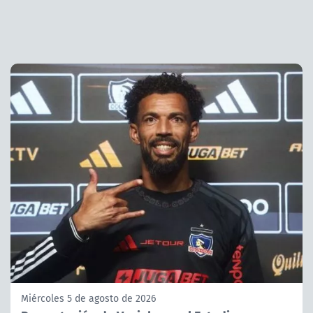
Miércoles 5 de agosto de 2026