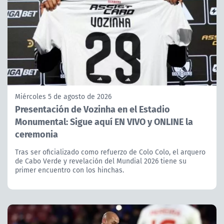
Miércoles 5 de agosto de 2026
Presentación de Vozinha en el Estadio
Monumental: Sigue aquí EN VIVO y ONLINE la
ceremonia
Tras ser oficializado como refuerzo de Colo Colo, el arquero
de Cabo Verde y revelación del Mundial 2026 tiene su
primer encuentro con los hinchas.