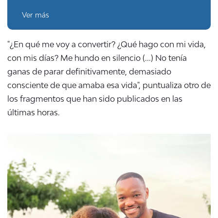
Ver más
"¿En qué me voy a convertir? ¿Qué hago con mi vida,
con mis días? Me hundo en silencio (...) No tenía
ganas de parar definitivamente, demasiado
consciente de que amaba esa vida", puntualiza otro de
los fragmentos que han sido publicados en las
últimas horas.