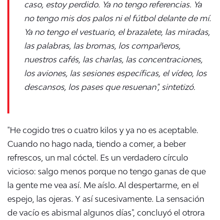
caso, estoy perdido. Ya no tengo referencias. Ya
no tengo mis dos palos ni el fútbol delante de mí.
Ya no tengo el vestuario, el brazalete, las miradas,
las palabras, las bromas, los compañeros,
nuestros cafés, las charlas, las concentraciones,
los aviones, las sesiones específicas, el vídeo, los
descansos, los pases que resuenan", sintetizó.
"He cogido tres o cuatro kilos y ya no es aceptable.
Cuando no hago nada, tiendo a comer, a beber
refrescos, un mal cóctel. Es un verdadero círculo
vicioso: salgo menos porque no tengo ganas de que
la gente me vea así. Me aíslo. Al despertarme, en el
espejo, las ojeras. Y así sucesivamente. La sensación
de vacío es abismal algunos días", concluyó el otrora