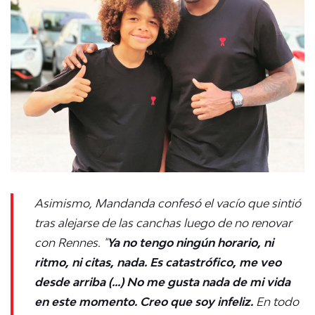
Asimismo, Mandanda confesó el vacío que sintió
tras alejarse de las canchas luego de no renovar
con Rennes. "
Ya no tengo ningún horario, ni
ritmo, ni citas, nada. Es catastrófico, me veo
desde arriba (...) No me gusta nada de mi vida
en este momento. Creo que soy infeliz.
En todo