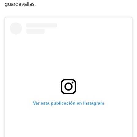
guardavallas.
Ver esta publicación en Instagram