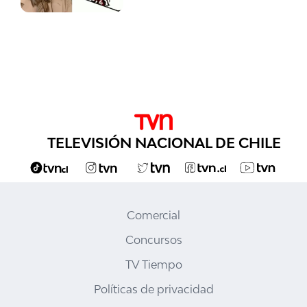
TELEVISIÓN NACIONAL DE CHILE
Comercial
Concursos
TV Tiempo
Políticas de privacidad