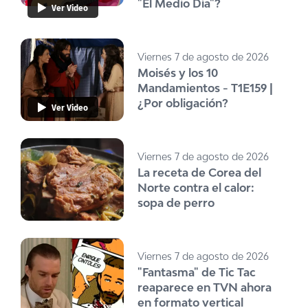
"El Medio Día"?
Ver Video
Viernes 7 de agosto de 2026
Moisés y los 10
Mandamientos - T1E159 |
¿Por obligación?
Ver Video
Viernes 7 de agosto de 2026
La receta de Corea del
Norte contra el calor:
sopa de perro
Viernes 7 de agosto de 2026
"Fantasma" de Tic Tac
reaparece en TVN ahora
en formato vertical