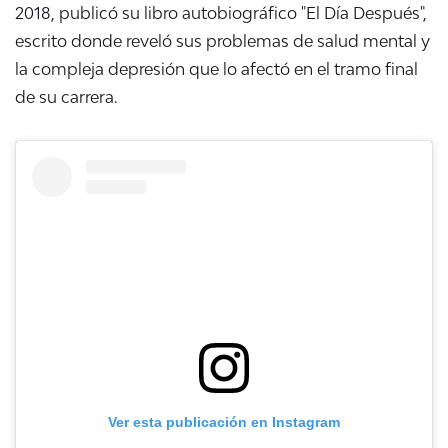
2018, publicó su libro autobiográfico "El Día Después",
escrito donde reveló sus problemas de salud mental y
la compleja depresión que lo afectó en el tramo final
de su carrera.
Ver esta publicación en Instagram