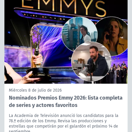
Miércoles 8 de julio de 2026
Nominados Premios Emmy 2026: lista completa
de series y actores favoritos
La Academia de Televisión anunció los candidatos para la
78.ª edición de los Emmy. Revisa las producciones y
estrellas que competirán por el galardón el próximo 14 de
septiembre.