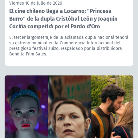
Viernes 10 de julio de 2026
El cine chileno llega a Locarno: "Princesa
Burro" de la dupla Cristóbal León y Joaquín
Cociña competirá por el Pardo d’Oro
El tercer largometraje de la aclamada dupla nacional tendrá
su estreno mundial en la Competencia Internacional del
prestigioso festival suizo, respaldado por la distribuidora
Bendita Film Sales.