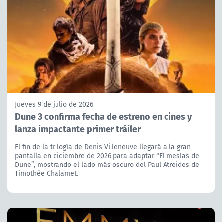
Jueves 9 de julio de 2026
Dune 3 confirma fecha de estreno en cines y
lanza impactante primer tráiler
El fin de la trilogía de Denis Villeneuve llegará a la gran
pantalla en diciembre de 2026 para adaptar “El mesías de
Dune”, mostrando el lado más oscuro del Paul Atreides de
Timothée Chalamet.