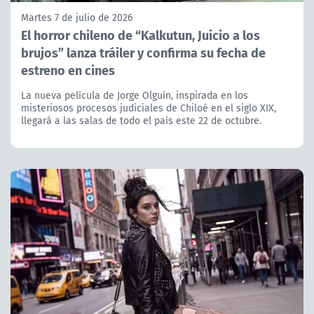
Martes 7 de julio de 2026
El horror chileno de “Kalkutun, Juicio a los
brujos” lanza tráiler y confirma su fecha de
estreno en cines
La nueva película de Jorge Olguín, inspirada en los
misteriosos procesos judiciales de Chiloé en el siglo XIX,
llegará a las salas de todo el país este 22 de octubre.