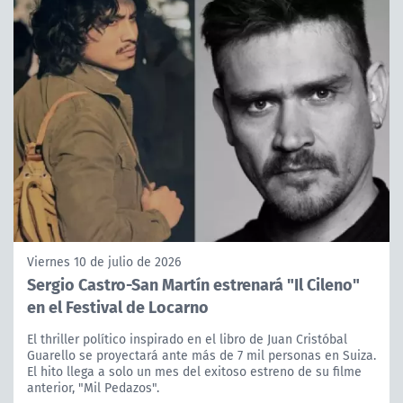
Viernes 10 de julio de 2026
Sergio Castro-San Martín estrenará "Il Cileno"
en el Festival de Locarno
El thriller político inspirado en el libro de Juan Cristóbal
Guarello se proyectará ante más de 7 mil personas en Suiza.
El hito llega a solo un mes del exitoso estreno de su filme
anterior, "Mil Pedazos".