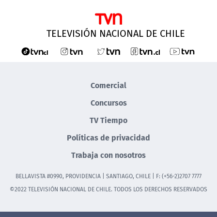
TELEVISIÓN NACIONAL DE CHILE
Comercial
Concursos
TV Tiempo
Políticas de privacidad
Trabaja con nosotros
BELLAVISTA #0990, PROVIDENCIA | SANTIAGO, CHILE | F: (+56-2)2707 7777
©2022 TELEVISIÓN NACIONAL DE CHILE. TODOS LOS DERECHOS RESERVADOS