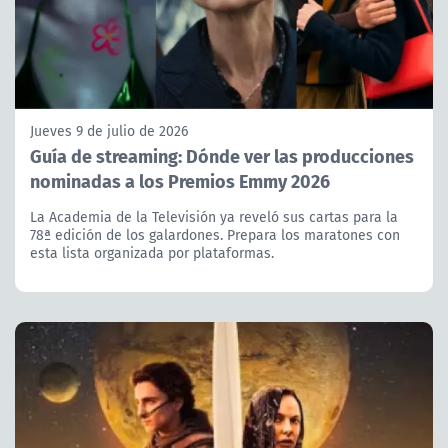
Jueves 9 de julio de 2026
Guía de streaming: Dónde ver las producciones
nominadas a los Premios Emmy 2026
La Academia de la Televisión ya reveló sus cartas para la
78ª edición de los galardones. Prepara los maratones con
esta lista organizada por plataformas.