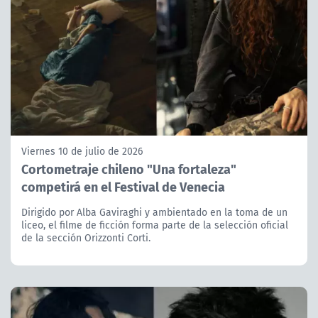
Viernes 10 de julio de 2026
Cortometraje chileno "Una fortaleza"
competirá en el Festival de Venecia
Dirigido por Alba Gaviraghi y ambientado en la toma de un
liceo, el filme de ficción forma parte de la selección oficial
de la sección Orizzonti Corti.