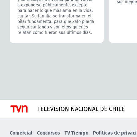
sus mejor
a exponerse públicamente, excepto
para hacer lo que más ama en la vida:
cantar. Su familia se transforma en el
pilar fundamental para que Zalo pueda
seguir cantando y son ellos quienes
relatan cómo fueron sus últimos días.
TELEVISIÓN NACIONAL DE CHILE
Comercial
Concursos
TV Tiempo
Políticas de privac