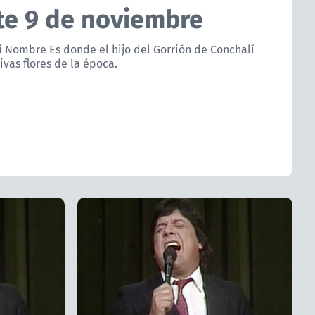
ste 9 de noviembre
i Nombre Es donde el hijo del Gorrión de Conchalí
ivas flores de la época.