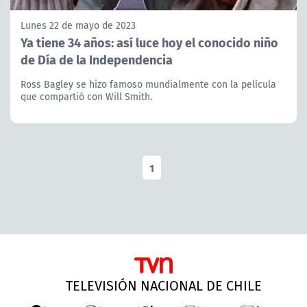
Lunes 22 de mayo de 2023
Ya tiene 34 años: así luce hoy el conocido niño
de Día de la Independencia
Ross Bagley se hizo famoso mundialmente con la película
que compartió con Will Smith.
1
TELEVISIÓN NACIONAL DE CHILE