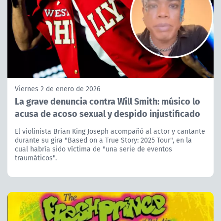
Viernes 2 de enero de 2026
La grave denuncia contra Will Smith: músico lo
acusa de acoso sexual y despido injustificado
El violinista Brian King Joseph acompañó al actor y cantante
durante su gira "Based on a True Story: 2025 Tour", en la
cual habría sido víctima de "una serie de eventos
traumáticos".