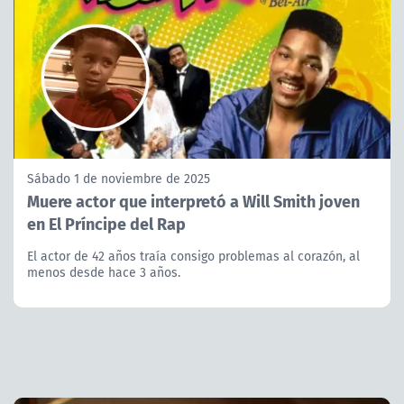
Sábado 1 de noviembre de 2025
Muere actor que interpretó a Will Smith joven
en El Príncipe del Rap
El actor de 42 años traía consigo problemas al corazón, al
menos desde hace 3 años.