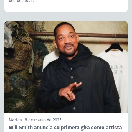
dos décadas.
Martes 18 de marzo de 2025
Will Smith anuncia su primera gira como artista