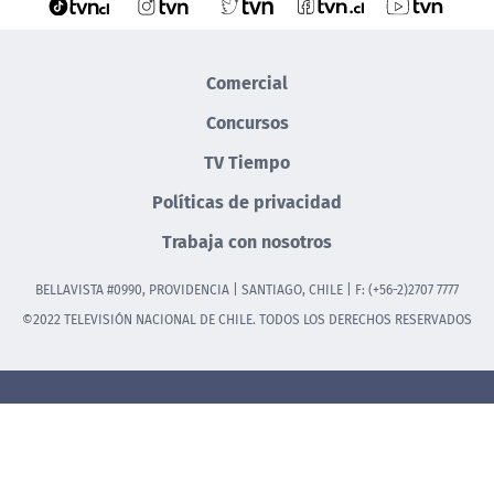
Comercial
Concursos
TV Tiempo
Políticas de privacidad
Trabaja con nosotros
BELLAVISTA #0990, PROVIDENCIA | SANTIAGO, CHILE | F: (+56-2)2707 7777
©2022 TELEVISIÓN NACIONAL DE CHILE. TODOS LOS DERECHOS RESERVADOS