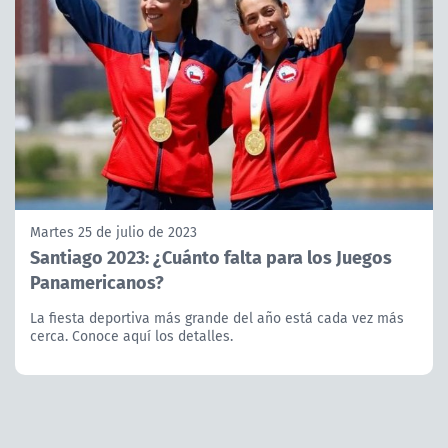
Martes 25 de julio de 2023
Santiago 2023: ¿Cuánto falta para los Juegos
Panamericanos?
La fiesta deportiva más grande del año está cada vez más
cerca. Conoce aquí los detalles.