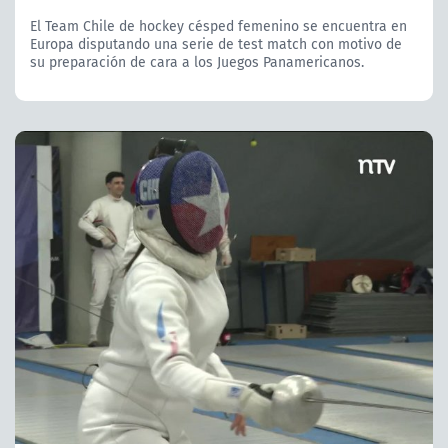
El Team Chile de hockey césped femenino se encuentra en
Europa disputando una serie de test match con motivo de
su preparación de cara a los Juegos Panamericanos.