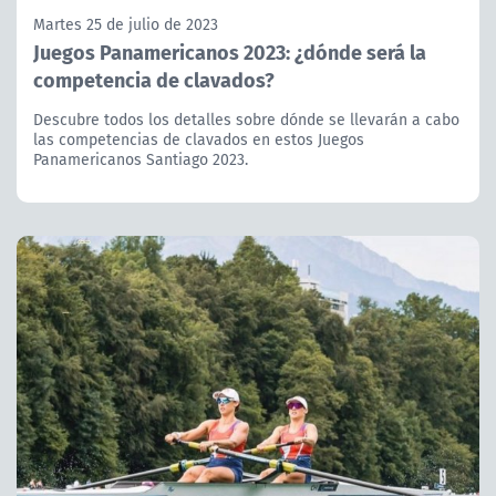
Martes 25 de julio de 2023
Juegos Panamericanos 2023: ¿dónde será la
competencia de clavados?
Descubre todos los detalles sobre dónde se llevarán a cabo
las competencias de clavados en estos Juegos
Panamericanos Santiago 2023.