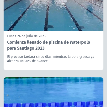
Lunes 24 de julio de 2023
Comienza llenado de piscina de Waterpolo
para Santiago 2023
El proceso tardará cinco días, mientras la obra gruesa ya
alcanza un 90% de avance.