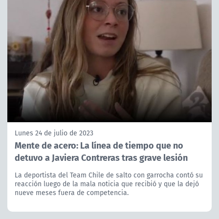
Lunes 24 de julio de 2023
Mente de acero: La línea de tiempo que no
detuvo a Javiera Contreras tras grave lesión
La deportista del Team Chile de salto con garrocha contó su
reacción luego de la mala noticia que recibió y que la dejó
nueve meses fuera de competencia.