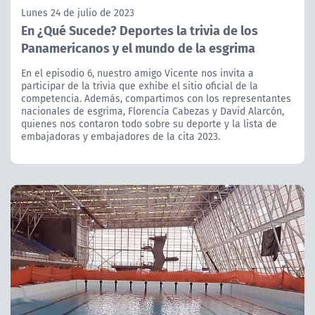
Lunes 24 de julio de 2023
En ¿Qué Sucede? Deportes la trivia de los
Panamericanos y el mundo de la esgrima
En el episodio 6, nuestro amigo Vicente nos invita a
participar de la trivia que exhibe el sitio oficial de la
competencia. Además, compartimos con los representantes
nacionales de esgrima, Florencia Cabezas y David Alarcón,
quienes nos contaron todo sobre su deporte y la lista de
embajadoras y embajadores de la cita 2023.