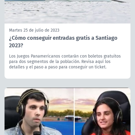
Martes 25 de julio de 2023
¿Cómo conseguir entradas gratis a Santiago
2023?
Los Juegos Panamericanos contarán con boletos gratuitos
para dos segmentos de la población. Revisa aquí los
detalles y el paso a paso para conseguir un ticket.