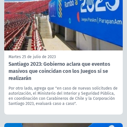
Martes 25 de julio de 2023
Santiago 2023: Gobierno aclara que eventos
masivos que coincidan con los Juegos sí se
realizarán
Por otro lado, agrega que "en caso de nuevas solicitudes de
autorización, el Ministerio del Interior y Seguridad Pública,
en coordinación con Carabineros de Chile y la Corporación
Santiago 2023, evaluará caso a caso".