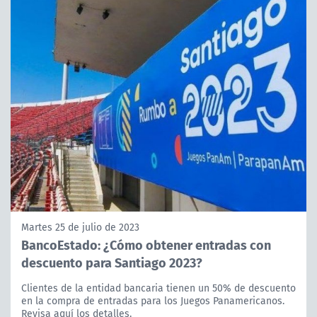
Martes 25 de julio de 2023
BancoEstado: ¿Cómo obtener entradas con
descuento para Santiago 2023?
Clientes de la entidad bancaria tienen un 50% de descuento
en la compra de entradas para los Juegos Panamericanos.
Revisa aquí los detalles.