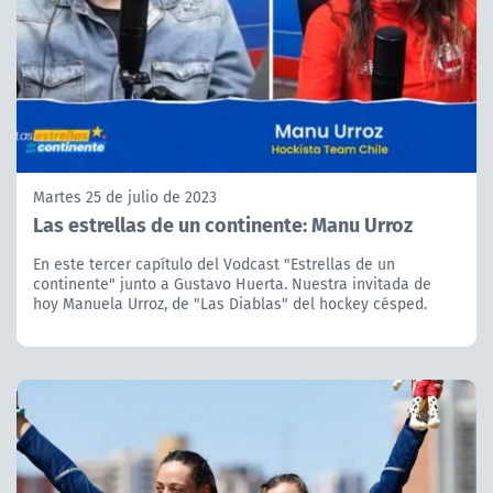
Martes 25 de julio de 2023
Las estrellas de un continente: Manu Urroz
En este tercer capítulo del Vodcast "Estrellas de un
continente" junto a Gustavo Huerta. Nuestra invitada de
hoy Manuela Urroz, de "Las Diablas" del hockey césped.