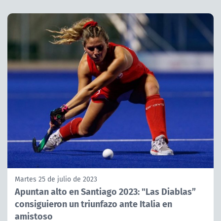
Martes 25 de julio de 2023
Apuntan alto en Santiago 2023: "Las Diablas”
consiguieron un triunfazo ante Italia en
amistoso