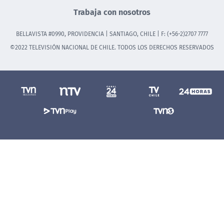
Trabaja con nosotros
BELLAVISTA #0990, PROVIDENCIA | SANTIAGO, CHILE | F: (+56-2)2707 7777
©2022 TELEVISIÓN NACIONAL DE CHILE. TODOS LOS DERECHOS RESERVADOS