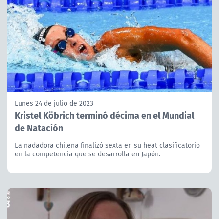
Lunes 24 de julio de 2023
Kristel Köbrich terminó décima en el Mundial
de Natación
La nadadora chilena finalizó sexta en su heat clasificatorio
en la competencia que se desarrolla en Japón.