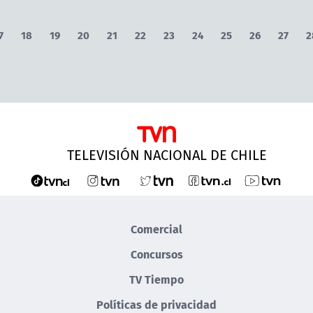
7
18
19
20
21
22
23
24
25
26
27
2
TELEVISIÓN NACIONAL DE CHILE
Comercial
Concursos
TV Tiempo
Políticas de privacidad