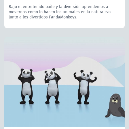
Bajo el entretenido baile y la diversión aprendemos a
movernos como lo hacen los animales en la naturaleza
junto a los divertidos PandaMonkeys.