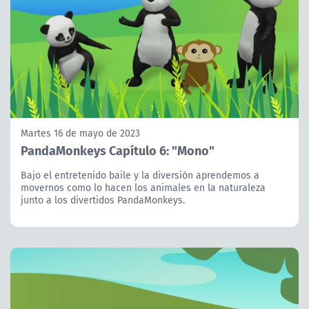
Martes 16 de mayo de 2023
PandaMonkeys Capítulo 6: "Mono"
Bajo el entretenido baile y la diversión aprendemos a
movernos como lo hacen los animales en la naturaleza
junto a los divertidos PandaMonkeys.