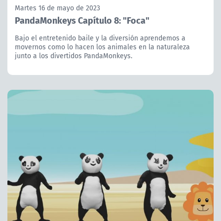
Martes 16 de mayo de 2023
PandaMonkeys Capítulo 8: "Foca"
Bajo el entretenido baile y la diversión aprendemos a
movernos como lo hacen los animales en la naturaleza
junto a los divertidos PandaMonkeys.