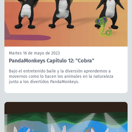
Martes 16 de mayo de 2023
PandaMonkeys Capítulo 12: "Cobra"
Bajo el entretenido baile y la diversión aprendemos a
movernos como lo hacen los animales en la naturaleza
junto a los divertidos PandaMonkeys.