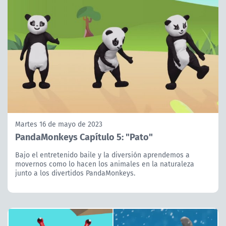
Martes 16 de mayo de 2023
PandaMonkeys Capítulo 5: "Pato"
Bajo el entretenido baile y la diversión aprendemos a
movernos como lo hacen los animales en la naturaleza
junto a los divertidos PandaMonkeys.