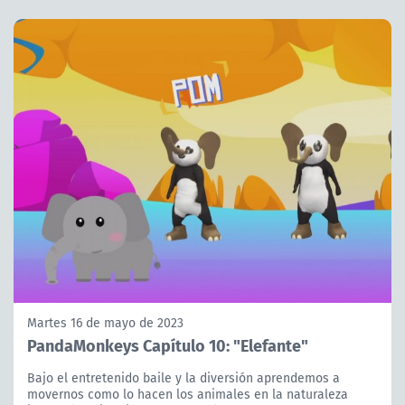
Martes 16 de mayo de 2023
PandaMonkeys Capítulo 10: "Elefante"
Bajo el entretenido baile y la diversión aprendemos a
movernos como lo hacen los animales en la naturaleza