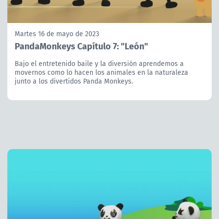
Martes 16 de mayo de 2023
PandaMonkeys Capítulo 7: "León"
Bajo el entretenido baile y la diversión aprendemos a
movernos como lo hacen los animales en la naturaleza
junto a los divertidos Panda Monkeys.