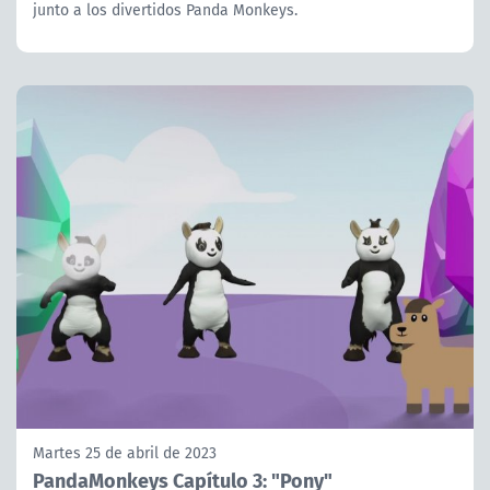
junto a los divertidos Panda Monkeys.
Martes 25 de abril de 2023
PandaMonkeys Capítulo 3: "Pony"