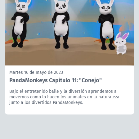
Martes 16 de mayo de 2023
PandaMonkeys Capítulo 11: "Conejo"
Bajo el entretenido baile y la diversión aprendemos a
movernos como lo hacen los animales en la naturaleza
junto a los divertidos PandaMonkeys.