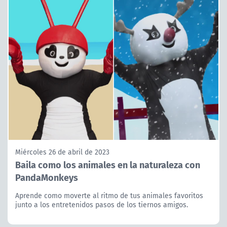
Miércoles 26 de abril de 2023
Baila como los animales en la naturaleza con
PandaMonkeys
Aprende como moverte al ritmo de tus animales favoritos
junto a los entretenidos pasos de los tiernos amigos.