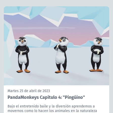
Martes 25 de abril de 2023
PandaMonkeys Capítulo 4: "Pingúino"
Bajo el entretenido baile y la diversión aprendemos a
movernos como lo hacen los animales en la naturaleza