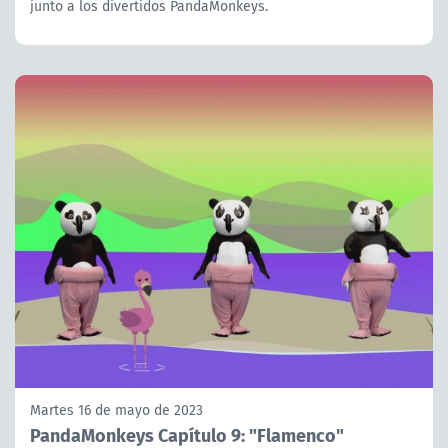
junto a los divertidos PandaMonkeys.
Martes 16 de mayo de 2023
PandaMonkeys Capítulo 9: "Flamenco"