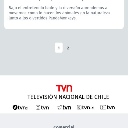
Bajo el entretenido baile y la diversión aprendemos a
movernos como lo hacen los animales en la naturaleza
junto a los divertidos PandaMonkeys.
1
2
TELEVISIÓN NACIONAL DE CHILE
Comercial