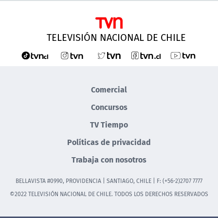
TELEVISIÓN NACIONAL DE CHILE
Comercial
Concursos
TV Tiempo
Políticas de privacidad
Trabaja con nosotros
BELLAVISTA #0990, PROVIDENCIA | SANTIAGO, CHILE | F: (+56-2)2707 7777
©2022 TELEVISIÓN NACIONAL DE CHILE. TODOS LOS DERECHOS RESERVADOS